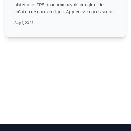
plateforme CPS pour promouvoir un logiciel de
création de cours en ligne. Apprenez-en plus sur ses
commissi...
Aug 1, 2025