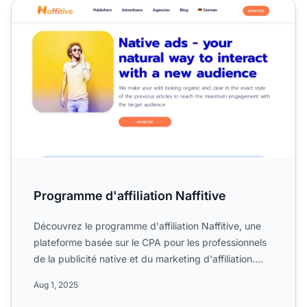
Programme d'affiliation Naffitive
Programme d'affiliation Naffitive
Découvrez le programme d'affiliation Naffitive, une
plateforme basée sur le CPA pour les professionnels
de la publicité native et du marketing d'affiliation.
Ap...
Aug 1, 2025