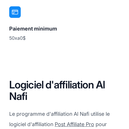
Paiement minimum
50xa0$
Logiciel d'affiliation Al
Nafi
Le programme d'affiliation Al Nafi utilise le
logiciel d'affiliation
Post Affiliate Pro
pour