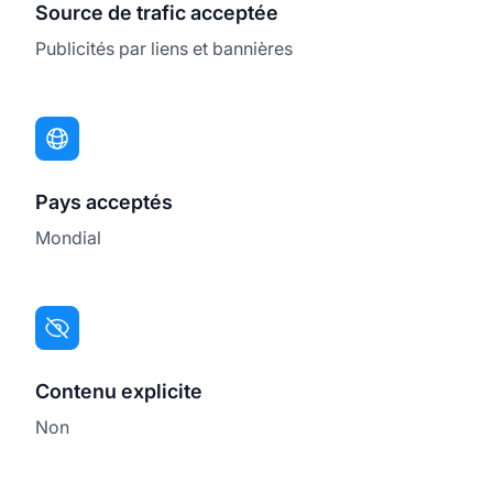
Source de trafic acceptée
Publicités par liens et bannières
Pays acceptés
Mondial
Contenu explicite
Non