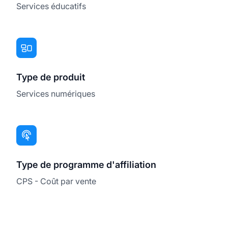
Services éducatifs
Type de produit
Services numériques
Type de programme d'affiliation
CPS - Coût par vente