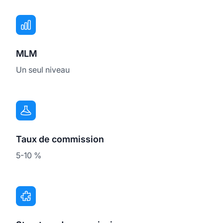
MLM
Un seul niveau
Taux de commission
5-10 %