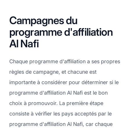
Campagnes du
programme d'affiliation
Al Nafi
Chaque programme d'affiliation a ses propres
règles de campagne, et chacune est
importante à considérer pour déterminer si le
programme d'affiliation Al Nafi est le bon
choix à promouvoir. La première étape
consiste à vérifier les pays acceptés par le
programme d'affiliation Al Nafi, car chaque