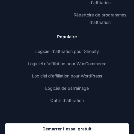
d'affiliation
Répertoire de programmes
d'affiliation
Populaire
Logiciel d'affiliation pour Shopify
Logiciel d'affiliation pour WooCommerce
Logiciel d'affiliation pour WordPress
Logiciel de parrainage
Outils d'affiliation
Démarrer l'essai gratuit