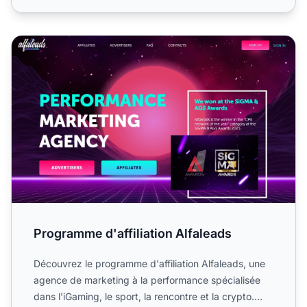
Programme d'affiliation Alfaleads
Programme d'affiliation Alfaleads
Découvrez le programme d'affiliation Alfaleads, une
agence de marketing à la performance spécialisée
dans l'iGaming, le sport, la rencontre et la crypto.