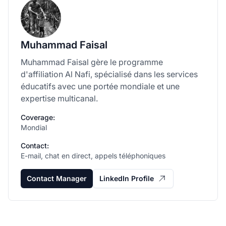
Muhammad Faisal
Muhammad Faisal gère le programme
d'affiliation Al Nafi, spécialisé dans les services
éducatifs avec une portée mondiale et une
expertise multicanal.
Coverage:
Mondial
Contact:
E-mail, chat en direct, appels téléphoniques
Contact Manager
LinkedIn Profile