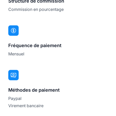
Structure de commission
Commission en pourcentage
Fréquence de paiement
Mensuel
Méthodes de paiement
Paypal
Virement bancaire