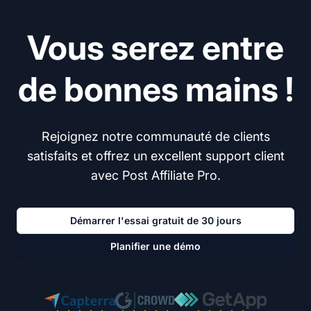
Vous serez entre
de bonnes mains !
Rejoignez notre communauté de clients
satisfaits et offrez un excellent support client
avec Post Affiliate Pro.
Démarrer l'essai gratuit de 30 jours
Planifier une démo