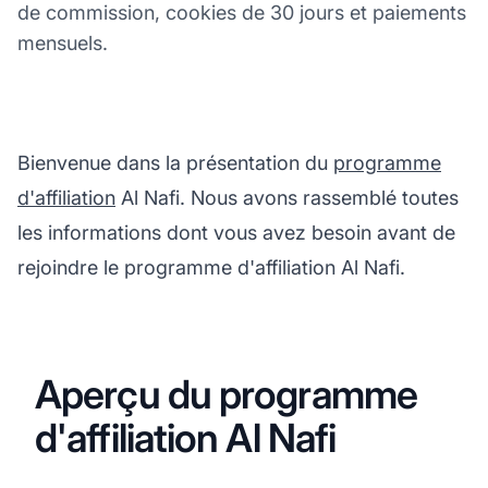
de commission, cookies de 30 jours et paiements
mensuels.
Bienvenue dans la présentation du
programme
d'affiliation
Al Nafi. Nous avons rassemblé toutes
les informations dont vous avez besoin avant de
rejoindre le programme d'affiliation Al Nafi.
Aperçu du programme
d'affiliation Al Nafi