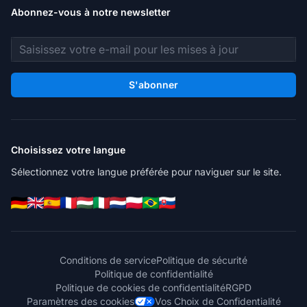
Abonnez-vous à notre newsletter
Adresse e-mail
S'abonner
Choisissez votre langue
Sélectionnez votre langue préférée pour naviguer sur le site.
Conditions de service
Politique de sécurité
Politique de confidentialité
Politique de cookies de confidentialité
RGPD
Paramètres des cookies
Vos Choix de Confidentialité