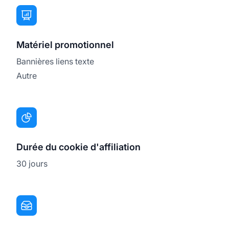
Matériel promotionnel
Bannières liens texte
Autre
Durée du cookie d'affiliation
30 jours