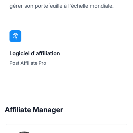
gérer son portefeuille à l'échelle mondiale.
Logiciel d'affiliation
Post Affiliate Pro
Affiliate Manager