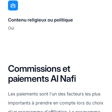
Contenu religieux ou politique
Oui
Commissions et
paiements Al Nafi
Les paiements sont l'un des facteurs les plus
importants à prendre en compte lors du choix
d'un programme d'affiliation. Le programme