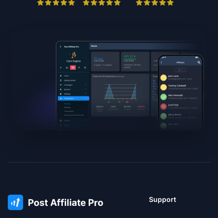
Support