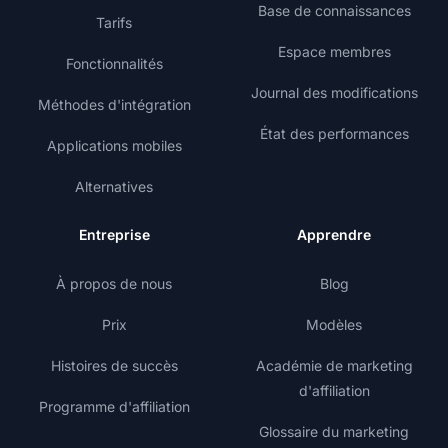
Base de connaissances
Tarifs
Espace membres
Fonctionnalités
Journal des modifications
Méthodes d'intégration
État des performances
Applications mobiles
Alternatives
Entreprise
Apprendre
À propos de nous
Blog
Prix
Modèles
Histoires de succès
Académie de marketing
d'affiliation
Programme d'affiliation
Glossaire du marketing