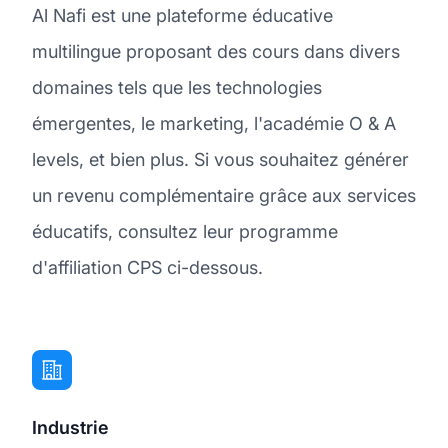
Al Nafi est une plateforme éducative
multilingue proposant des cours dans divers
domaines tels que les technologies
émergentes, le marketing, l'académie O & A
levels, et bien plus. Si vous souhaitez générer
un revenu complémentaire grâce aux services
éducatifs, consultez leur programme
d'affiliation CPS ci-dessous.
Industrie