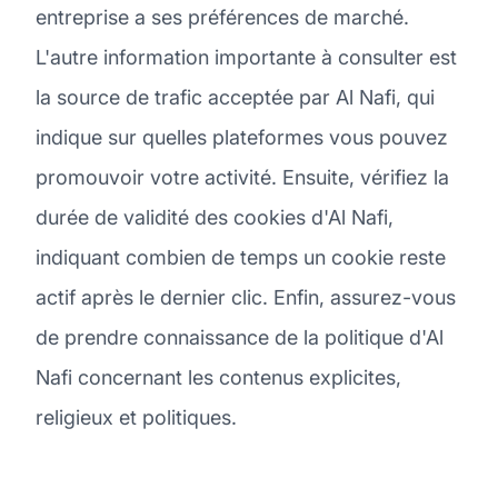
entreprise a ses préférences de marché.
L'autre information importante à consulter est
la source de trafic acceptée par Al Nafi, qui
indique sur quelles plateformes vous pouvez
promouvoir votre activité. Ensuite, vérifiez la
durée de validité des cookies d'Al Nafi,
indiquant combien de temps un cookie reste
actif après le dernier clic. Enfin, assurez-vous
de prendre connaissance de la politique d'Al
Nafi concernant les contenus explicites,
religieux et politiques.