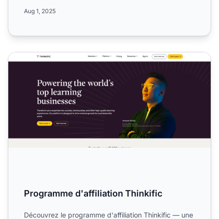
Inform...
Aug 1, 2025
Programme d'affiliation Thinkific
Programme d'affiliation Thinkific
Découvrez le programme d'affiliation Thinkific — une