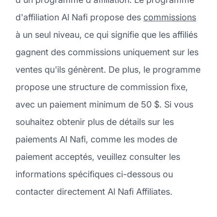
d'affiliation Al Nafi propose des
commissions
à un seul niveau, ce qui signifie que les affiliés
gagnent des commissions uniquement sur les
ventes qu'ils génèrent. De plus, le programme
propose une structure de commission fixe,
avec un paiement minimum de 50 $. Si vous
souhaitez obtenir plus de détails sur les
paiements Al Nafi, comme les modes de
paiement acceptés, veuillez consulter les
informations spécifiques ci-dessous ou
contacter directement Al Nafi Affiliates.