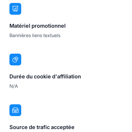
Matériel promotionnel
Bannières liens textuels
Durée du cookie d'affiliation
N/A
Source de trafic acceptée