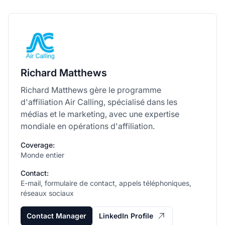
Richard Matthews
Richard Matthews gère le programme
d'affiliation Air Calling, spécialisé dans les
médias et le marketing, avec une expertise
mondiale en opérations d'affiliation.
Coverage:
Monde entier
Contact:
E-mail, formulaire de contact, appels téléphoniques,
réseaux sociaux
Contact Manager
LinkedIn Profile