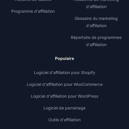
d'affiliation
Programme d'affiliation
Glossaire du marketing
d'affiliation
Répertoire de programmes
d'affiliation
Populaire
Logiciel d'affiliation pour Shopify
Logiciel d'affiliation pour WooCommerce
Logiciel d'affiliation pour WordPress
Logiciel de parrainage
Outils d'affiliation