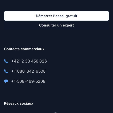
Démarrer l'essai gratuit
Consulter un expert
Contacts commerciaux
+421 2 33 456 826
+1-888-842-9508
+1-508-469-5208
Réseaux sociaux