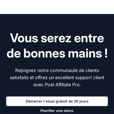
Vous serez entre
de bonnes mains !
Rejoignez notre communauté de clients
satisfaits et offrez un excellent support client
avec Post Affiliate Pro.
Démarrer l'essai gratuit de 30 jours
Planifier une démo