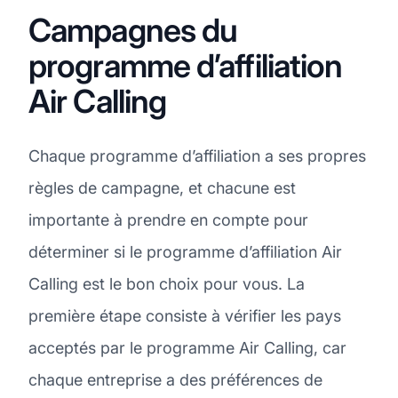
Campagnes du
programme d’affiliation
Air Calling
Chaque programme d’affiliation a ses propres
règles de campagne, et chacune est
importante à prendre en compte pour
déterminer si le programme d’affiliation Air
Calling est le bon choix pour vous. La
première étape consiste à vérifier les pays
acceptés par le programme Air Calling, car
chaque entreprise a des préférences de