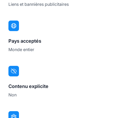
Liens et bannières publicitaires
Pays acceptés
Monde entier
Contenu explicite
Non