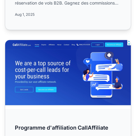
réservation de vols B2B. Gagnez des commissions
grâce à des ...
Aug 1, 2025
Programme d'affiliation CallAffiliate
Programme d'affiliation CallAffiliate