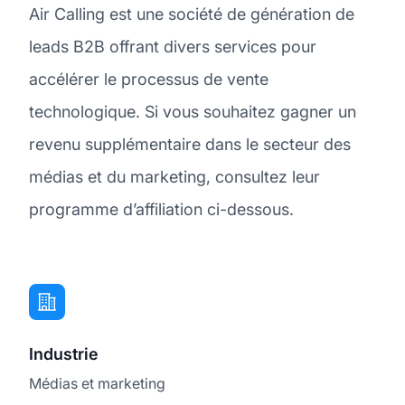
Air Calling est une société de génération de
leads B2B offrant divers services pour
accélérer le processus de vente
technologique. Si vous souhaitez gagner un
revenu supplémentaire dans le secteur des
médias et du marketing, consultez leur
programme d’affiliation ci-dessous.
Industrie
Médias et marketing