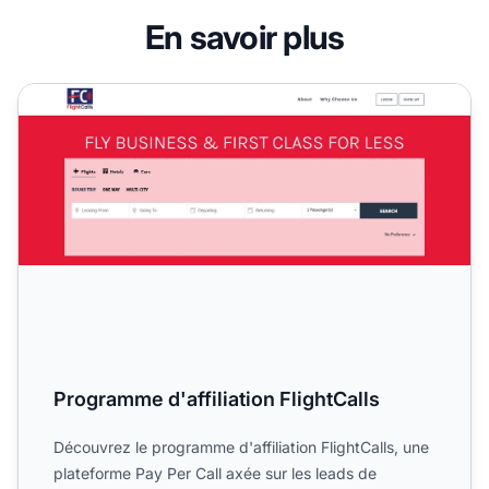
En savoir plus
Programme d'affiliation FlightCalls
Programme d'affiliation FlightCalls
Découvrez le programme d'affiliation FlightCalls, une
plateforme Pay Per Call axée sur les leads de