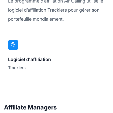
Le programme d’affiliation Air Calling utilise le
logiciel d’affiliation Trackiers pour gérer son
portefeuille mondialement.
Logiciel d'affiliation
Trackiers
Affiliate Managers