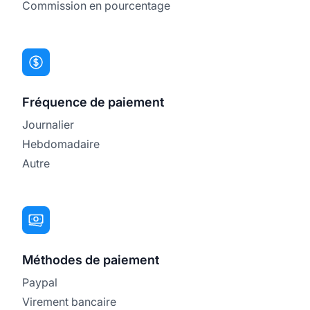
Commission en pourcentage
Fréquence de paiement
Journalier
Hebdomadaire
Autre
Méthodes de paiement
Paypal
Virement bancaire