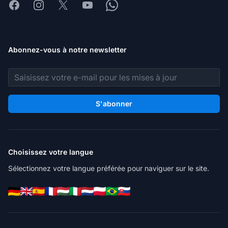
Facebook
Instagram
X
Youtube
Whatsapp
Abonnez-vous à notre newsletter
Adresse e-mail
S'abonner
Choisissez votre langue
Sélectionnez votre langue préférée pour naviguer sur le site.