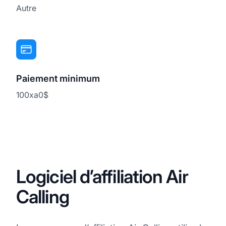
Autre
Paiement minimum
100xa0$
Logiciel d’affiliation Air
Calling