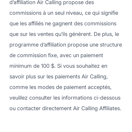
d’affiliation Air Calling propose des
commissions à un seul niveau, ce qui signifie
que les affiliés ne gagnent des commissions
que sur les ventes qu’ils génèrent. De plus, le
programme d’affiliation propose une structure
de commission fixe, avec un paiement
minimum de 100 $. Si vous souhaitez en
savoir plus sur les paiements Air Calling,
comme les modes de paiement acceptés,
veuillez consulter les informations ci-dessous
ou contacter directement Air Calling Affiliates.