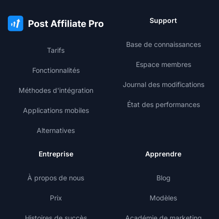
Support
Base de connaissances
Tarifs
Espace membres
Fonctionnalités
Journal des modifications
Méthodes d'intégration
État des performances
Applications mobiles
Alternatives
Entreprise
Apprendre
À propos de nous
Blog
Prix
Modèles
Histoires de succès
Académie de marketing