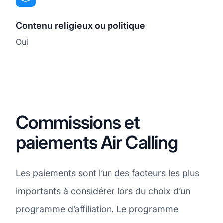
Contenu religieux ou politique
Oui
Commissions et
paiements Air Calling
Les paiements sont l’un des facteurs les plus
importants à considérer lors du choix d’un
programme d’affiliation. Le programme