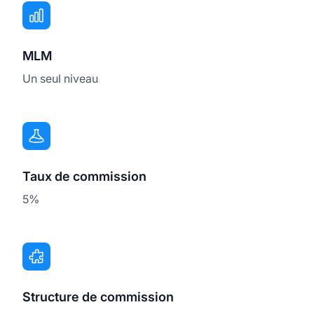
MLM
Un seul niveau
Taux de commission
5%
Structure de commission