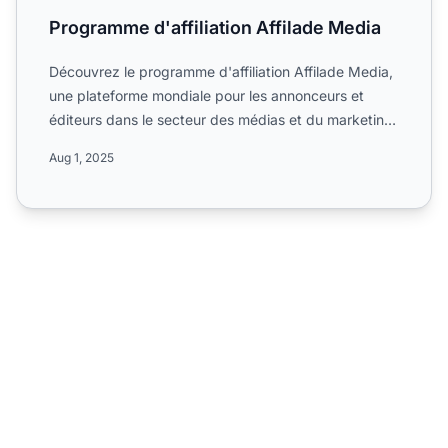
Programme d'affiliation Affilade Media
Découvrez le programme d'affiliation Affilade Media,
une plateforme mondiale pour les annonceurs et
éditeurs dans le secteur des médias et du marketing.
Découvr...
Aug 1, 2025