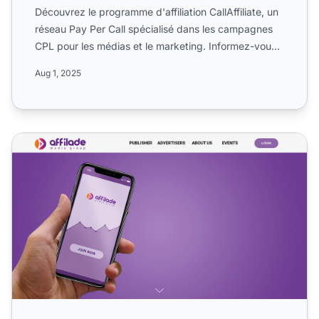
Découvrez le programme d'affiliation CallAffiliate, un
réseau Pay Per Call spécialisé dans les campagnes
CPL pour les médias et le marketing. Informez-vous
sur ...
Aug 1, 2025
Programme d'affiliation Affilade Media