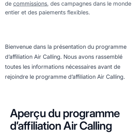
de
commissions
, des campagnes dans le monde
entier et des paiements flexibles.
Bienvenue dans la présentation du programme
d’affiliation Air Calling. Nous avons rassemblé
toutes les informations nécessaires avant de
rejoindre le programme d’affiliation Air Calling.
Aperçu du programme
d’affiliation Air Calling