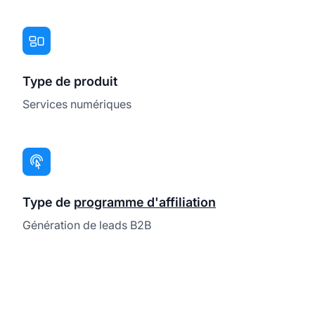
Type de produit
Services numériques
Type de
programme d'affiliation
Génération de leads B2B