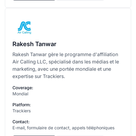
Rakesh Tanwar
Rakesh Tanwar gère le programme d'affiliation
Air Calling LLC, spécialisé dans les médias et le
marketing, avec une portée mondiale et une
expertise sur Trackiers.
Coverage:
Mondial
Platform:
Trackiers
Contact:
E-mail, formulaire de contact, appels téléphoniques