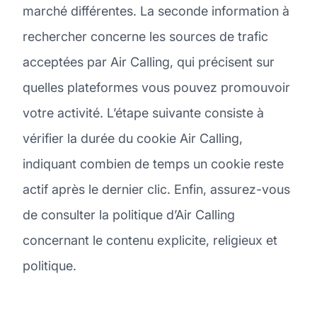
marché différentes. La seconde information à
rechercher concerne les sources de trafic
acceptées par Air Calling, qui précisent sur
quelles plateformes vous pouvez promouvoir
votre activité. L’étape suivante consiste à
vérifier la durée du cookie Air Calling,
indiquant combien de temps un cookie reste
actif après le dernier clic. Enfin, assurez-vous
de consulter la politique d’Air Calling
concernant le contenu explicite, religieux et
politique.