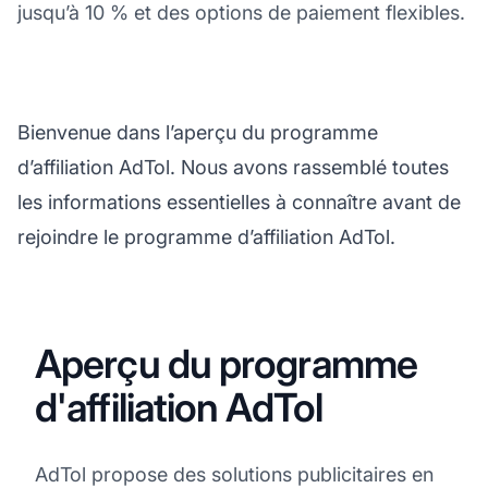
jusqu’à 10 % et des options de paiement flexibles.
Bienvenue dans l’aperçu du programme
d’affiliation AdTol. Nous avons rassemblé toutes
les informations essentielles à connaître avant de
rejoindre le programme d’affiliation AdTol.
Aperçu du programme
d'affiliation AdTol
AdTol propose des solutions publicitaires en