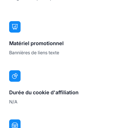
Matériel promotionnel
Bannières de liens texte
Durée du cookie d'affiliation
N/A