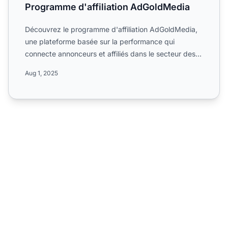
Programme d'affiliation AdGoldMedia
Découvrez le programme d'affiliation AdGoldMedia,
une plateforme basée sur la performance qui
connecte annonceurs et affiliés dans le secteur des
médias et du m...
Aug 1, 2025