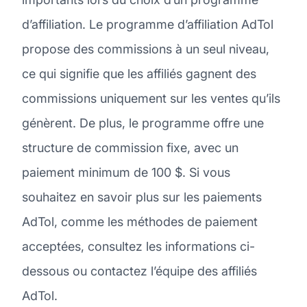
d’affiliation. Le programme d’affiliation AdTol
propose des commissions à un seul niveau,
ce qui signifie que les affiliés gagnent des
commissions uniquement sur les ventes qu’ils
génèrent. De plus, le programme offre une
structure de commission fixe, avec un
paiement minimum de 100 $. Si vous
souhaitez en savoir plus sur les paiements
AdTol, comme les méthodes de paiement
acceptées, consultez les informations ci-
dessous ou contactez l’équipe des affiliés
AdTol.