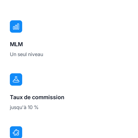
MLM
Un seul niveau
Taux de commission
jusqu'à 10 %