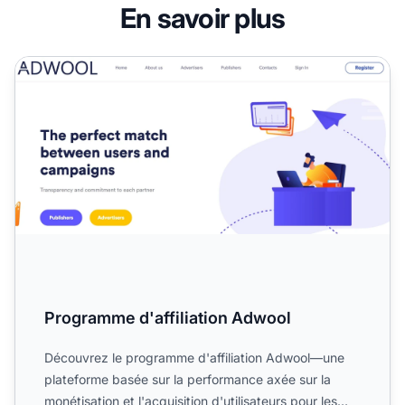
En savoir plus
Programme d'affiliation Adwool
Programme d'affiliation Adwool
Découvrez le programme d'affiliation Adwool—une
plateforme basée sur la performance axée sur la
monétisation et l'acquisition d'utilisateurs pour les