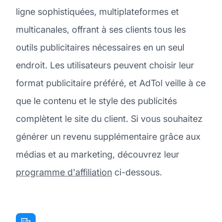
ligne sophistiquées, multiplateformes et
multicanales, offrant à ses clients tous les
outils publicitaires nécessaires en un seul
endroit. Les utilisateurs peuvent choisir leur
format publicitaire préféré, et AdTol veille à ce
que le contenu et le style des publicités
complètent le site du client. Si vous souhaitez
générer un revenu supplémentaire grâce aux
médias et au marketing, découvrez leur
programme d'affiliation
ci-dessous.