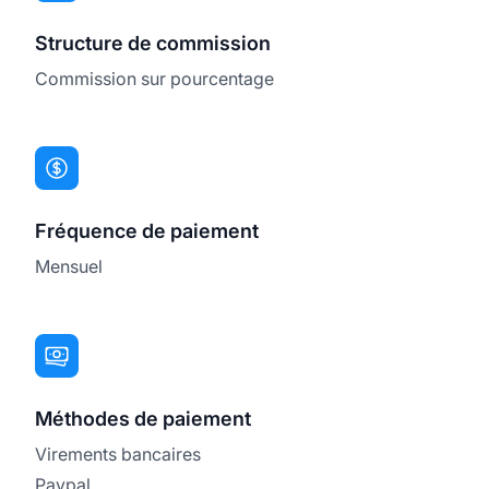
Structure de commission
Commission sur pourcentage
Fréquence de paiement
Mensuel
Méthodes de paiement
Virements bancaires
Paypal