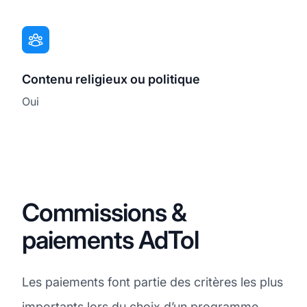
Contenu religieux ou politique
Oui
Commissions &
paiements AdTol
Les paiements font partie des critères les plus
importants lors du choix d’un programme