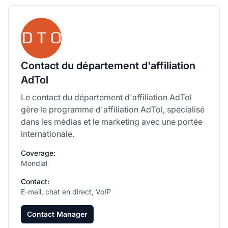
Contact du département d'affiliation
AdTol
Le contact du département d'affiliation AdTol
gère le programme d'affiliation AdTol, spécialisé
dans les médias et le marketing avec une portée
internationale.
Coverage:
Mondial
Contact:
E-mail, chat en direct, VoIP
Contact Manager