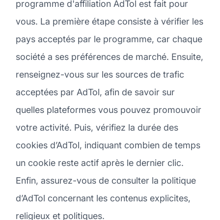
programme d'affiliation AdTol est fait pour
vous. La première étape consiste à vérifier les
pays acceptés par le programme, car chaque
société a ses préférences de marché. Ensuite,
renseignez-vous sur les sources de trafic
acceptées par AdTol, afin de savoir sur
quelles plateformes vous pouvez promouvoir
votre activité. Puis, vérifiez la durée des
cookies d’AdTol, indiquant combien de temps
un cookie reste actif après le dernier clic.
Enfin, assurez-vous de consulter la politique
d’AdTol concernant les contenus explicites,
religieux et politiques.