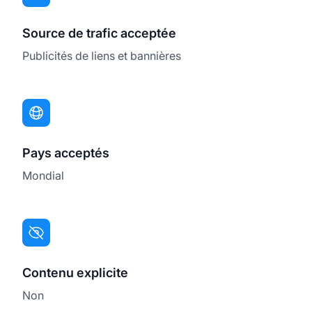
Source de trafic acceptée
Publicités de liens et bannières
Pays acceptés
Mondial
Contenu explicite
Non