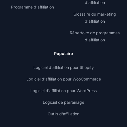
d'affiliation
Programme d'affiliation
Glossaire du marketing
d'affiliation
Répertoire de programmes
d'affiliation
Populaire
Logiciel d'affiliation pour Shopify
Logiciel d'affiliation pour WooCommerce
Logiciel d'affiliation pour WordPress
Logiciel de parrainage
Outils d'affiliation