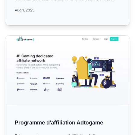
services n...
Aug 1, 2025
Programme d’affiliation Adtogame
Programme d’affiliation Adtogame