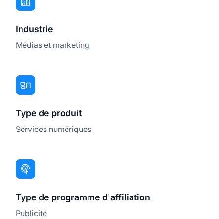
Industrie
Médias et marketing
Type de produit
Services numériques
Type de programme d'affiliation
Publicité