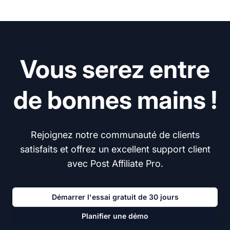
Vous serez entre
de bonnes mains !
Rejoignez notre communauté de clients
satisfaits et offrez un excellent support client
avec Post Affiliate Pro.
Démarrer l'essai gratuit de 30 jours
Planifier une démo