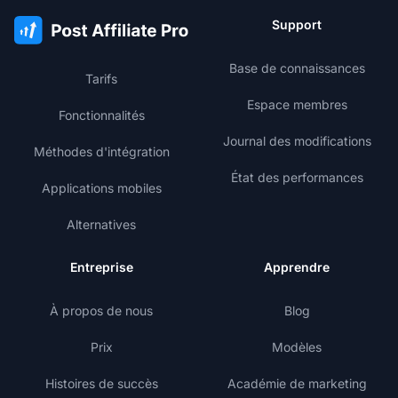
Support
Base de connaissances
Tarifs
Espace membres
Fonctionnalités
Journal des modifications
Méthodes d'intégration
État des performances
Applications mobiles
Alternatives
Entreprise
Apprendre
À propos de nous
Blog
Prix
Modèles
Histoires de succès
Académie de marketing