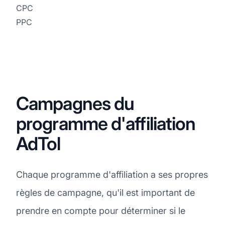
CPC
PPC
Campagnes du
programme d'affiliation
AdTol
Chaque programme d'affiliation a ses propres
règles de campagne, qu'il est important de
prendre en compte pour déterminer si le