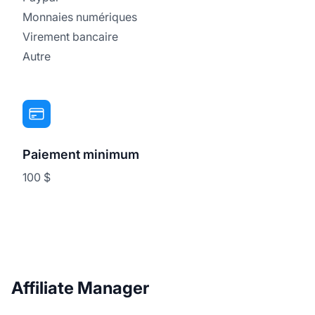
Monnaies numériques
Virement bancaire
Autre
Paiement minimum
100 $
Affiliate Manager