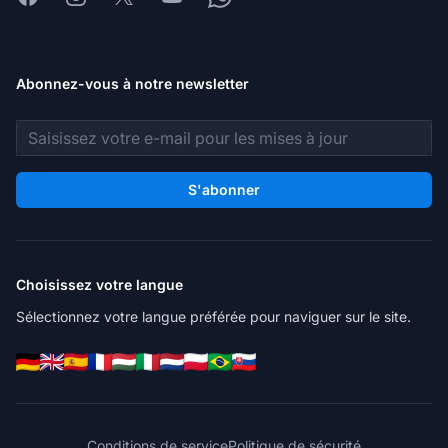
Abonnez-vous à notre newsletter
Adresse e-mail
S'abonner
Choisissez votre langue
Sélectionnez votre langue préférée pour naviguer sur le site.
Conditions de service
Politique de sécurité