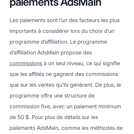
paiements AdsMain
Les paiements sont l’un des facteurs les plus
importants à considérer lors du choix d’un
programme d’affiliation. Le programme
d’affiliation AdsMain propose des
commissions
à un seul niveau, ce qui signifie
que les affiliés ne gagnent des commissions
que sur les ventes qu’ils génèrent. De plus, le
programme offre une structure de
commission fixe, avec un paiement minimum
de 50 $. Pour plus de détails sur les
paiements AdsMain, comme les méthodes de