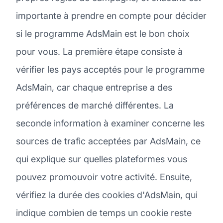
importante à prendre en compte pour décider
si le programme AdsMain est le bon choix
pour vous. La première étape consiste à
vérifier les pays acceptés pour le programme
AdsMain, car chaque entreprise a des
préférences de marché différentes. La
seconde information à examiner concerne les
sources de trafic acceptées par AdsMain, ce
qui explique sur quelles plateformes vous
pouvez promouvoir votre activité. Ensuite,
vérifiez la durée des cookies d'AdsMain, qui
indique combien de temps un cookie reste