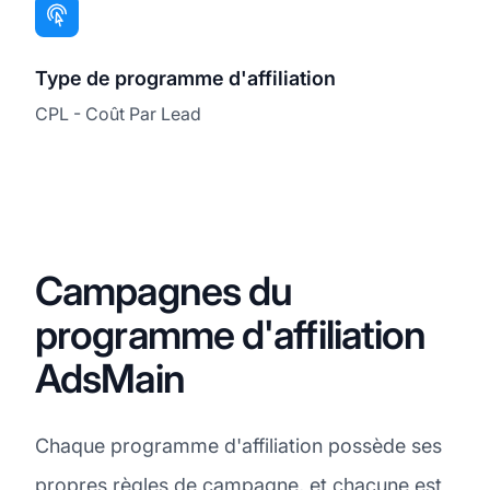
Type de programme d'affiliation
CPL - Coût Par Lead
Campagnes du
programme d'affiliation
AdsMain
Chaque programme d'affiliation possède ses
propres règles de campagne, et chacune est