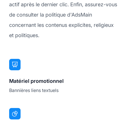
actif après le dernier clic. Enfin, assurez-vous
de consulter la politique d'AdsMain
concernant les contenus explicites, religieux
et politiques.
Matériel promotionnel
Bannières liens textuels