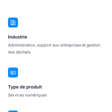
Industrie
Administration, support aux entreprises et gestion
des déchets
Type de produit
Services numériques