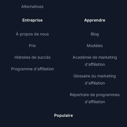
Alternatives
Entreprise
Apprendre
À propos de nous
Blog
Prix
Modèles
Histoires de succès
Académie de marketing
d'affiliation
Programme d'affiliation
Glossaire du marketing
d'affiliation
Répertoire de programmes
d'affiliation
Populaire