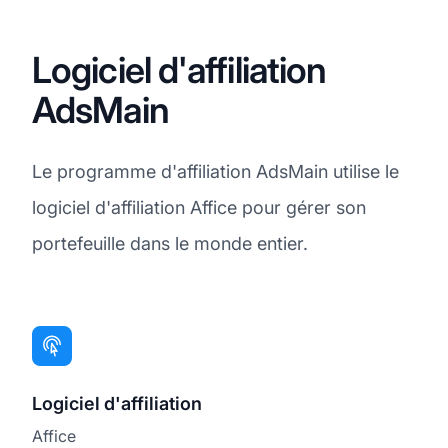
Logiciel d'affiliation
AdsMain
Le programme d'affiliation AdsMain utilise le
logiciel d'affiliation Affice pour gérer son
portefeuille dans le monde entier.
Logiciel d'affiliation
Affice