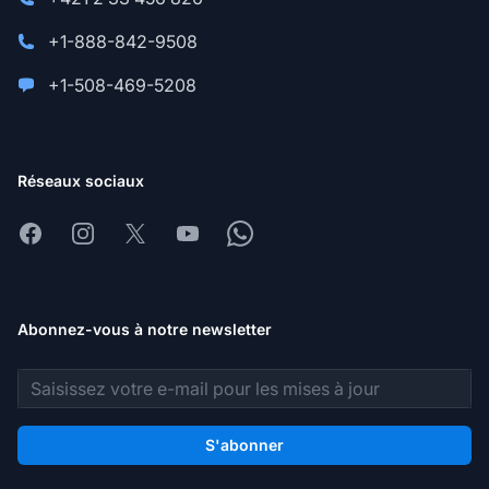
+1-888-842-9508
+1-508-469-5208
Réseaux sociaux
Facebook
Instagram
X
Youtube
Whatsapp
Abonnez-vous à notre newsletter
Adresse e-mail
S'abonner