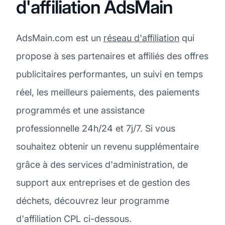
d'affiliation AdsMain
AdsMain.com est un
réseau d'affiliation
qui
propose à ses partenaires et affiliés des offres
publicitaires performantes, un suivi en temps
réel, les meilleurs paiements, des paiements
programmés et une assistance
professionnelle 24h/24 et 7j/7. Si vous
souhaitez obtenir un revenu supplémentaire
grâce à des services d'administration, de
support aux entreprises et de gestion des
déchets, découvrez leur programme
d'affiliation CPL ci-dessous.