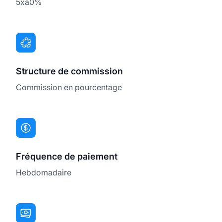
5xa0%
Structure de commission
Commission en pourcentage
Fréquence de paiement
Hebdomadaire