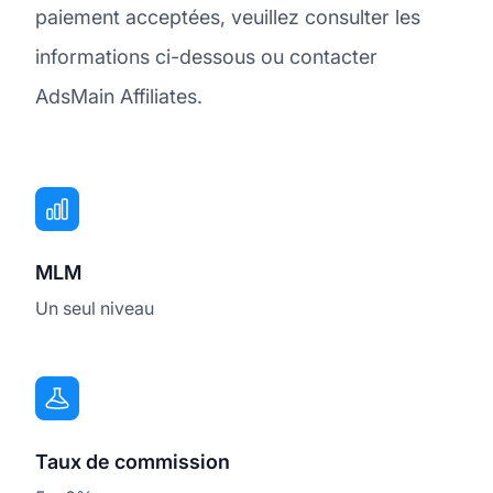
paiement acceptées, veuillez consulter les
informations ci-dessous ou contacter
AdsMain Affiliates.
MLM
Un seul niveau
Taux de commission