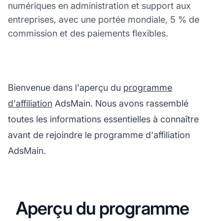
numériques en administration et support aux
entreprises, avec une portée mondiale, 5 % de
commission et des paiements flexibles.
Bienvenue dans l'aperçu du
programme
d'affiliation
AdsMain. Nous avons rassemblé
toutes les informations essentielles à connaître
avant de rejoindre le programme d'affiliation
AdsMain.
Aperçu du programme