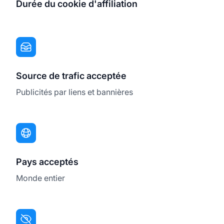
Durée du cookie d'affiliation
Source de trafic acceptée
Publicités par liens et bannières
Pays acceptés
Monde entier