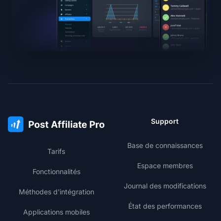
Support
Base de connaissances
Tarifs
Espace membres
Fonctionnalités
Journal des modifications
Méthodes d'intégration
État des performances
Applications mobiles