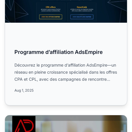
Programme d’affiliation AdsEmpire
Découvrez le programme d’affiliation AdsEmpire—un
réseau en pleine croissance spécialisé dans les offres
CPA et CPL, avec des campagnes de rencontre
exclusives,...
Aug 1, 2025
Programme d'affiliation Add4media