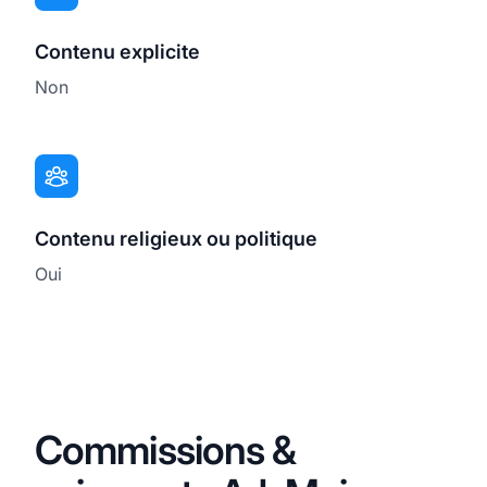
Contenu explicite
Non
Contenu religieux ou politique
Oui
Commissions &