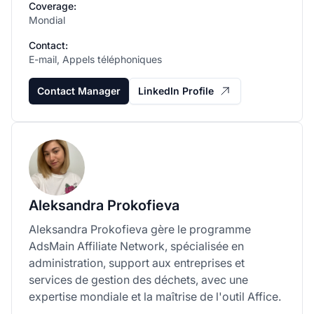
Coverage:
Mondial
Contact:
E-mail, Appels téléphoniques
Contact Manager
LinkedIn Profile
Aleksandra Prokofieva
Aleksandra Prokofieva gère le programme
AdsMain Affiliate Network, spécialisée en
administration, support aux entreprises et
services de gestion des déchets, avec une
expertise mondiale et la maîtrise de l'outil Affice.