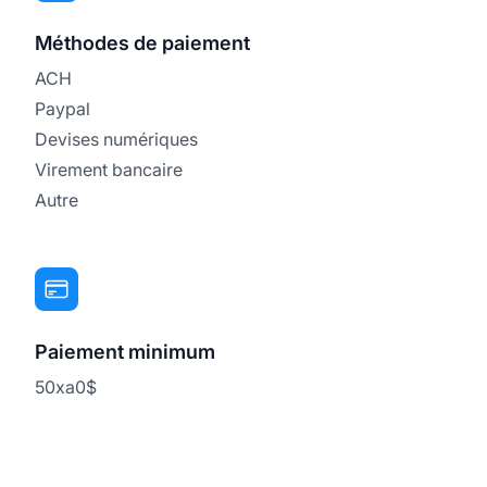
Méthodes de paiement
ACH
Paypal
Devises numériques
Virement bancaire
Autre
Paiement minimum
50xa0$