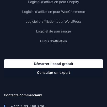
Logiciel d'affiliation pour Shopify
Logiciel d'affiliation pour WooCommerce
Logiciel d'affiliation pour WordPress
Logiciel de parrainage
Outils d'affiliation
Démarrer l'essai gratuit
Consulter un expert
Contacts commerciaux
+421 2 33 456 826