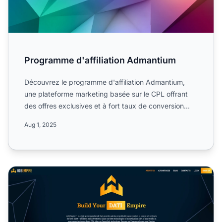
Programme d'affiliation Admantium
Découvrez le programme d'affiliation Admantium,
une plateforme marketing basée sur le CPL offrant
des offres exclusives et à fort taux de conversion
pour les se...
Aug 1, 2025
Programme d’affiliation AdsEmpire