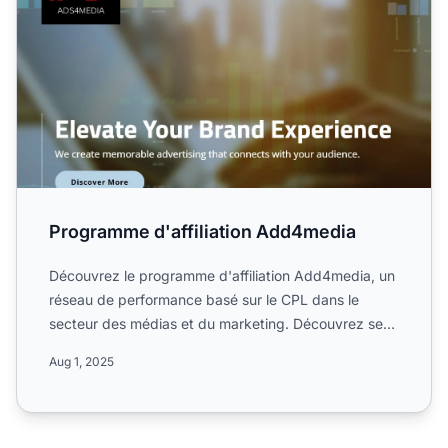
Programme d'affiliation Add4media
Découvrez le programme d'affiliation Add4media, un
réseau de performance basé sur le CPL dans le
secteur des médias et du marketing. Découvrez ses
services digi...
Aug 1, 2025