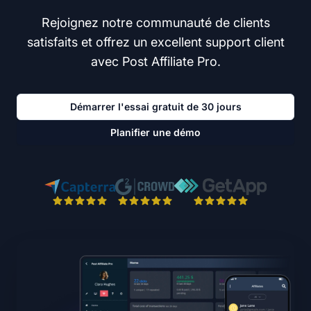
Rejoignez notre communauté de clients
satisfaits et offrez un excellent support client
avec Post Affiliate Pro.
Démarrer l'essai gratuit de 30 jours
Planifier une démo