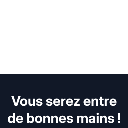
Vous serez entre
de bonnes mains !