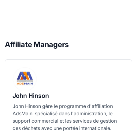
Affiliate Managers
John Hinson
John Hinson gère le programme d'affiliation
AdsMain, spécialisé dans l'administration, le
support commercial et les services de gestion
des déchets avec une portée internationale.