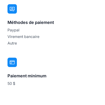
Méthodes de paiement
Paypal
Virement bancaire
Autre
Paiement minimum
50 $