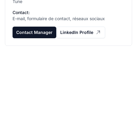
Tune
Contact:
E-mail, formulaire de contact, réseaux sociaux
Contact Manager
LinkedIn Profile
Développez votre