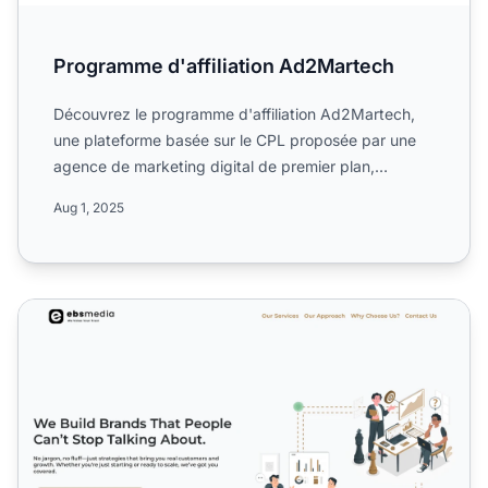
Programme d'affiliation Ad2Martech
Découvrez le programme d'affiliation Ad2Martech,
une plateforme basée sur le CPL proposée par une
agence de marketing digital de premier plan,
spécialisée dans ...
Aug 1, 2025
Programme d'affiliation ADAttract