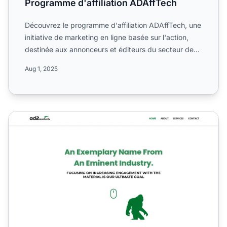
Programme d'affiliation ADAffTech
Découvrez le programme d'affiliation ADAffTech, une
initiative de marketing en ligne basée sur l'action,
destinée aux annonceurs et éditeurs du secteur des
médi...
Aug 1, 2025
Programme d'affiliation Ad2Martech