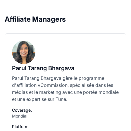
Affiliate Managers
Parul Tarang Bhargava
Parul Tarang Bhargava gère le programme
d'affiliation vCommission, spécialisée dans les
médias et le marketing avec une portée mondiale
et une expertise sur Tune.
Coverage:
Mondial
Platform: