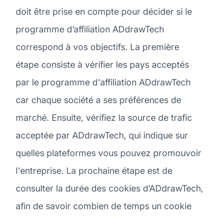
doit être prise en compte pour décider si le
programme d’affiliation ADdrawTech
correspond à vos objectifs. La première
étape consiste à vérifier les pays acceptés
par le programme d'affiliation ADdrawTech
car chaque société a ses préférences de
marché. Ensuite, vérifiez la source de trafic
acceptée par ADdrawTech, qui indique sur
quelles plateformes vous pouvez promouvoir
l'entreprise. La prochaine étape est de
consulter la durée des cookies d’ADdrawTech,
afin de savoir combien de temps un cookie