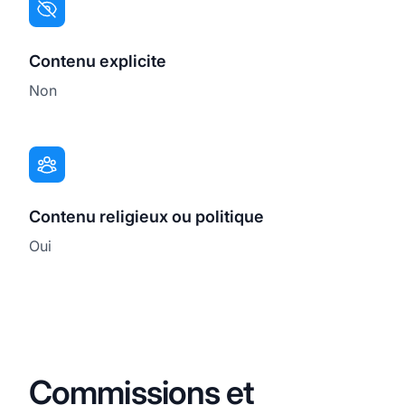
Contenu explicite
Non
Contenu religieux ou politique
Oui
Commissions et