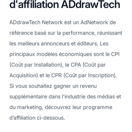
d'affiliation ADdrawTech
ADdrawTech Network est un AdNetwork de
référence basé sur la performance, réunissant
les meilleurs annonceurs et éditeurs. Les
principaux modèles économiques sont le CPI
(Coût par Installation), le CPA (Coût par
Acquisition) et le CPR (Coût par Inscription).
Si vous souhaitez gagner un revenu
supplémentaire dans l'industrie des médias et
du marketing, découvrez leur programme
d’affiliation ci-dessous.