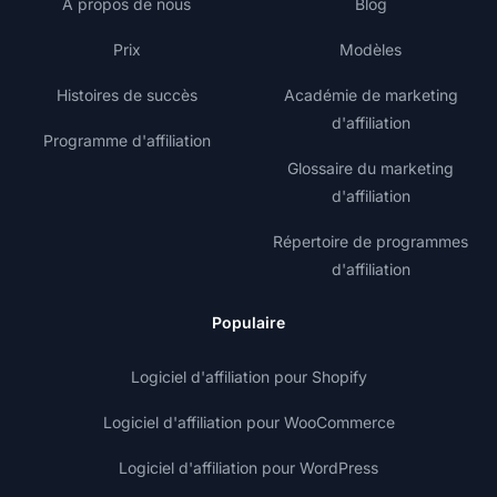
À propos de nous
Blog
Prix
Modèles
Histoires de succès
Académie de marketing
d'affiliation
Programme d'affiliation
Glossaire du marketing
d'affiliation
Répertoire de programmes
d'affiliation
Populaire
Logiciel d'affiliation pour Shopify
Logiciel d'affiliation pour WooCommerce
Logiciel d'affiliation pour WordPress