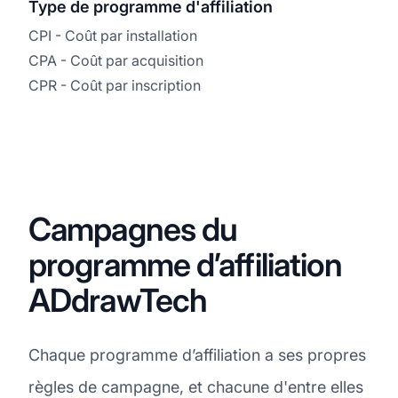
Type de programme d'affiliation
CPI - Coût par installation
CPA - Coût par acquisition
CPR - Coût par inscription
Campagnes du
programme d’affiliation
ADdrawTech
Chaque programme d’affiliation a ses propres
règles de campagne, et chacune d'entre elles