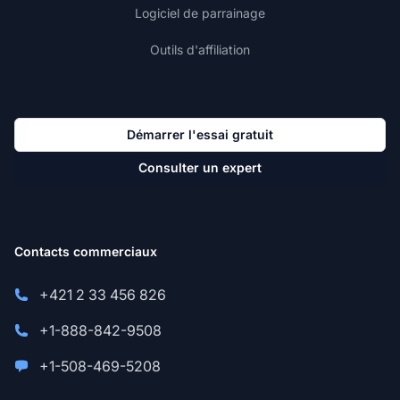
Logiciel de parrainage
Outils d'affiliation
Démarrer l'essai gratuit
Consulter un expert
Contacts commerciaux
+421 2 33 456 826
+1-888-842-9508
+1-508-469-5208