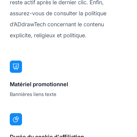
reste actif après le dernier clic. Enfin,
assurez-vous de consulter la politique
d’ADdrawTech concernant le contenu
explicite, religieux et politique.
Matériel promotionnel
Bannières liens texte
Durée du cookie d'affiliation