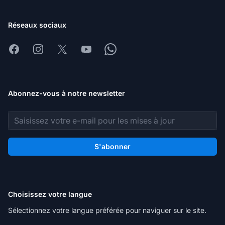
Réseaux sociaux
Facebook
Instagram
X
Youtube
Whatsapp
Abonnez-vous à notre newsletter
Adresse e-mail
S'abonner
Choisissez votre langue
Sélectionnez votre langue préférée pour naviguer sur le site.