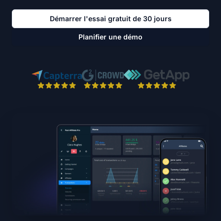
Démarrer l'essai gratuit de 30 jours
Planifier une démo