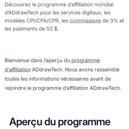
Découvrez le programme d’affiliation mondial
d’ADdrawTech pour les services digitaux, les
modèles CPI/CPA/CPR, les
commissions
de 3% et
les paiements de 50 $.
Bienvenue dans l’aperçu du
programme
d'affiliation
ADdrawTech. Nous avons rassemblé
toutes les informations nécessaires avant de
rejoindre le programme d’affiliation ADdrawTech.
Aperçu du programme