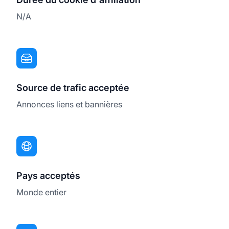
N/A
Source de trafic acceptée
Annonces liens et bannières
Pays acceptés
Monde entier