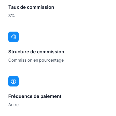
Taux de commission
3%
Structure de commission
Commission en pourcentage
Fréquence de paiement
Autre