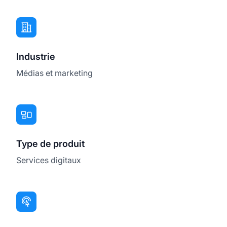
Industrie
Médias et marketing
Type de produit
Services digitaux