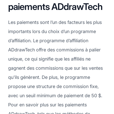
paiements ADdrawTech
Les paiements sont l’un des facteurs les plus
importants lors du choix d’un programme
d’affiliation. Le programme d’affiliation
ADdrawTech offre des commissions à palier
unique, ce qui signifie que les affiliés ne
gagnent des commissions que sur les ventes
qu'ils génèrent. De plus, le programme
propose une structure de commission fixe,
avec un seuil minimum de paiement de 50 $.
Pour en savoir plus sur les paiements
ADdrawTech, tels que les méthodes de