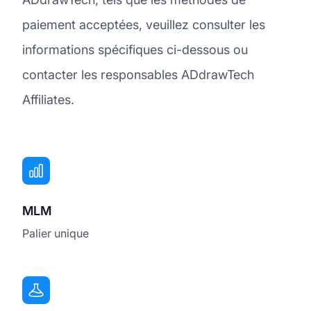
paiement acceptées, veuillez consulter les
informations spécifiques ci-dessous ou
contacter les responsables ADdrawTech
Affiliates.
MLM
Palier unique