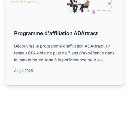
Programme d'affiliation ADAttract
Découvrez le programme d'affiliation ADAttract, un
réseau CPA doté de plus de 7 ans d'expérience dans
le marketing en ligne à la performance pour les
annonceurs...
Aug 1, 2025