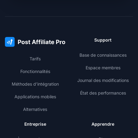
Support
Base de connaissances
Tarifs
Espace membres
Fonctionnalités
Journal des modifications
Méthodes d'intégration
État des performances
Applications mobiles
Alternatives
Entreprise
Apprendre