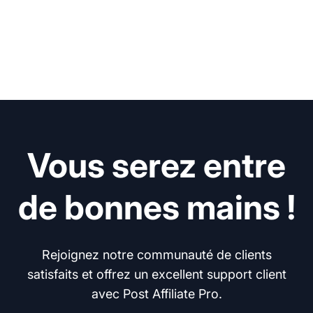
Vous serez entre
de bonnes mains !
Rejoignez notre communauté de clients
satisfaits et offrez un excellent support client
avec Post Affiliate Pro.