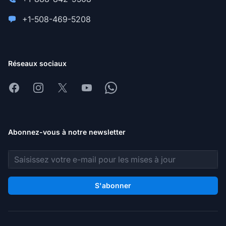
+1-508-469-5208
Réseaux sociaux
Facebook
Instagram
X
Youtube
Whatsapp
Abonnez-vous à notre newsletter
Adresse e-mail
S'abonner