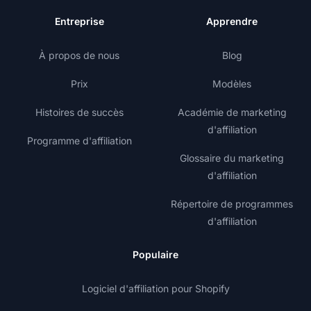
Entreprise
Apprendre
À propos de nous
Blog
Prix
Modèles
Histoires de succès
Académie de marketing
d'affiliation
Programme d'affiliation
Glossaire du marketing
d'affiliation
Répertoire de programmes
d'affiliation
Populaire
Logiciel d'affiliation pour Shopify