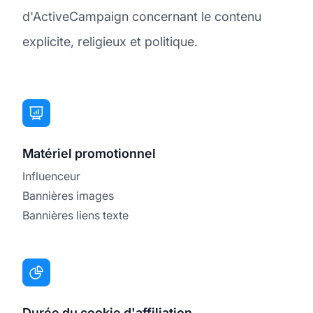
d'ActiveCampaign concernant le contenu
explicite, religieux et politique.
Matériel promotionnel
Influenceur
Bannières images
Bannières liens texte
Durée du cookie d'affiliation