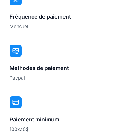
Fréquence de paiement
Mensuel
Méthodes de paiement
Paypal
Paiement minimum
100xa0$