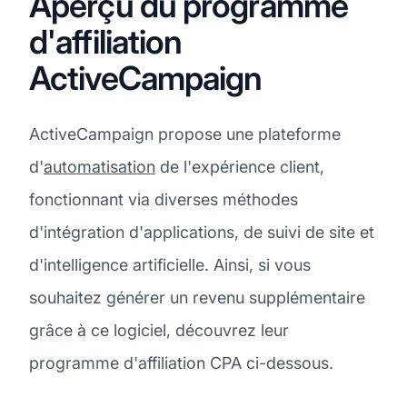
Aperçu du programme
d'affiliation
ActiveCampaign
ActiveCampaign propose une plateforme
d'
automatisation
de l'expérience client,
fonctionnant via diverses méthodes
d'intégration d'applications, de suivi de site et
d'intelligence artificielle. Ainsi, si vous
souhaitez générer un revenu supplémentaire
grâce à ce logiciel, découvrez leur
programme d'affiliation CPA ci-dessous.