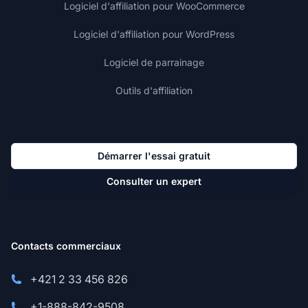
Logiciel d'affiliation pour WooCommerce
Logiciel d'affiliation pour WordPress
Logiciel de parrainage
Outils d'affiliation
Démarrer l'essai gratuit
Consulter un expert
Contacts commerciaux
+421 2 33 456 826
+1-888-842-9508