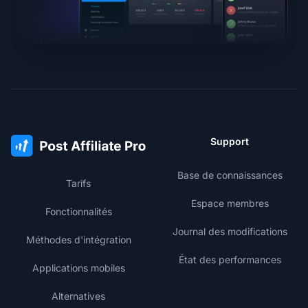
Support
Base de connaissances
Tarifs
Espace membres
Fonctionnalités
Journal des modifications
Méthodes d'intégration
État des performances
Applications mobiles
Alternatives