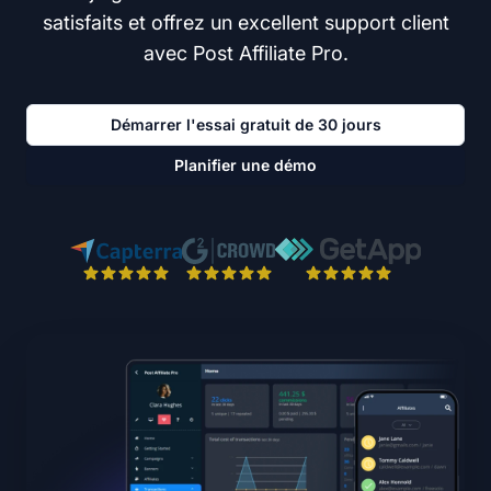
satisfaits et offrez un excellent support client
avec Post Affiliate Pro.
Démarrer l'essai gratuit de 30 jours
Planifier une démo