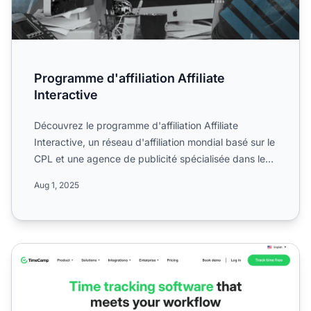
Programme d'affiliation Affiliate
Interactive
Découvrez le programme d'affiliation Affiliate
Interactive, un réseau d'affiliation mondial basé sur le
CPL et une agence de publicité spécialisée dans le
displ...
Aug 1, 2025
Programme d'affiliation TimeCamp