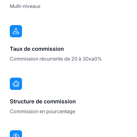
Multi-niveaux
Taux de commission
Commission récurrente de 20 à 30xa0%
Structure de commission
Commission en pourcentage