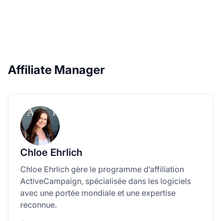
Affiliate Manager
Chloe Ehrlich
Chloe Ehrlich gère le programme d’affiliation
ActiveCampaign, spécialisée dans les logiciels
avec une portée mondiale et une expertise
reconnue.