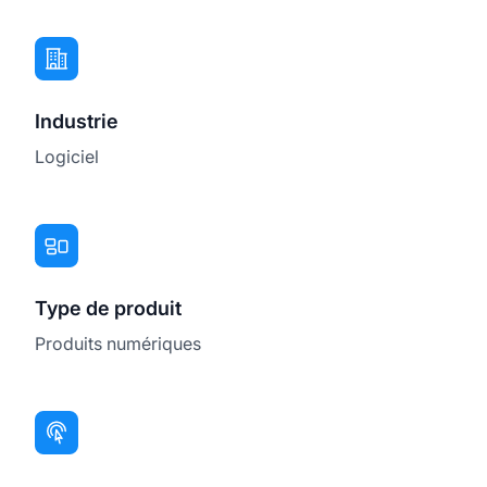
Industrie
Logiciel
Type de produit
Produits numériques