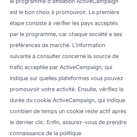
le programme d'affiliation ActiveCampaign
est le bon choix à promouvoir. La première
étape consiste à vérifier les pays acceptés
par le programme, car chaque société a ses
préférences de marché. L'information
suivante à consulter concerne la source de
trafic acceptée par ActiveCampaign, qui
indique sur quelles plateformes vous pouvez
promouvoir votre activité. Ensuite, vérifiez la
durée du cookie ActiveCampaign, qui indique
combien de temps un cookie reste actif après
le dernier clic. Enfin, assurez-vous de prendre
connaissance de la politique