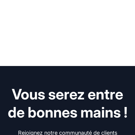
Vous serez entre
de bonnes mains !
Rejoignez notre communauté de clients