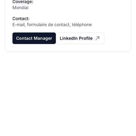
Coverage:
Mondial
Contact:
E-mail, formulaire de contact, téléphone
Contact Manager
LinkedIn Profile
Développez votre