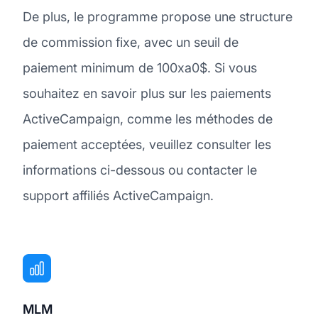
De plus, le programme propose une structure
de commission fixe, avec un seuil de
paiement minimum de 100xa0$. Si vous
souhaitez en savoir plus sur les paiements
ActiveCampaign, comme les méthodes de
paiement acceptées, veuillez consulter les
informations ci-dessous ou contacter le
support affiliés ActiveCampaign.
MLM