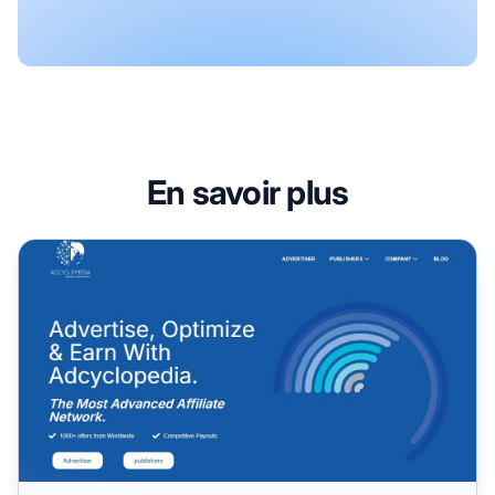
En savoir plus
Programme d'affiliation Adcyclopedia