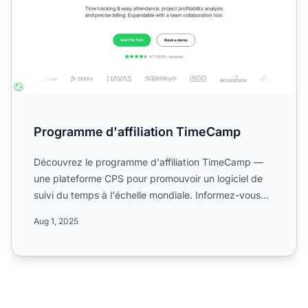
Programme d'affiliation TimeCamp
Découvrez le programme d'affiliation TimeCamp —
une plateforme CPS pour promouvoir un logiciel de
suivi du temps à l'échelle mondiale. Informez-vous
sur ses com...
Aug 1, 2025