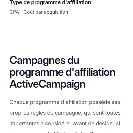
Type de programme d'affiliation
CPA - Coût par acquisition
Campagnes du
programme d'affiliation
ActiveCampaign
Chaque programme d'affiliation possède ses
propres règles de campagne, qui sont toutes
importantes à considérer avant de décider si