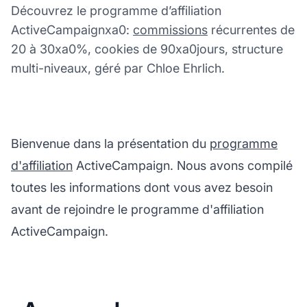
Découvrez le programme d’affiliation
ActiveCampaignxa0:
commissions
récurrentes de
20 à 30xa0%, cookies de 90xa0jours, structure
multi-niveaux, géré par Chloe Ehrlich.
Bienvenue dans la présentation du
programme
d'affiliation
ActiveCampaign. Nous avons compilé
toutes les informations dont vous avez besoin
avant de rejoindre le programme d'affiliation
ActiveCampaign.