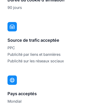
90 jours
Source de trafic acceptée
PPC
Publicité par liens et bannières
Publicité sur les réseaux sociaux
Pays acceptés
Mondial