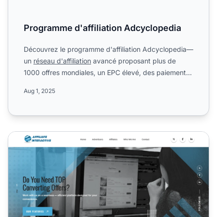
Programme d'affiliation Adcyclopedia
Découvrez le programme d'affiliation Adcyclopedia—
un
réseau d'affiliation
avancé proposant plus de
1000 offres mondiales, un EPC élevé, des paiements
compétitif...
Aug 1, 2025
Programme d'affiliation Affiliate Interactive