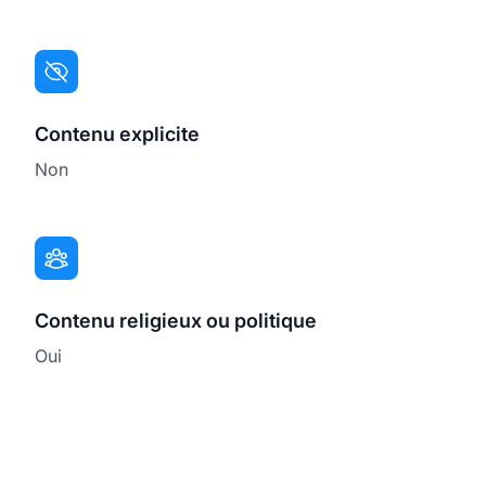
Contenu explicite
Non
Contenu religieux ou politique
Oui