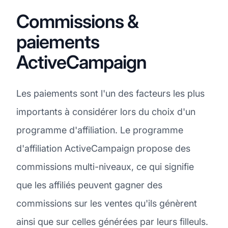
Commissions &
paiements
ActiveCampaign
Les paiements sont l'un des facteurs les plus
importants à considérer lors du choix d'un
programme d'affiliation. Le programme
d'affiliation ActiveCampaign propose des
commissions multi-niveaux, ce qui signifie
que les affiliés peuvent gagner des
commissions sur les ventes qu'ils génèrent
ainsi que sur celles générées par leurs filleuls.