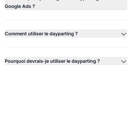
Google Ads ?
Comment utiliser le dayparting ?
Pourquoi devrais-je utiliser le dayparting ?