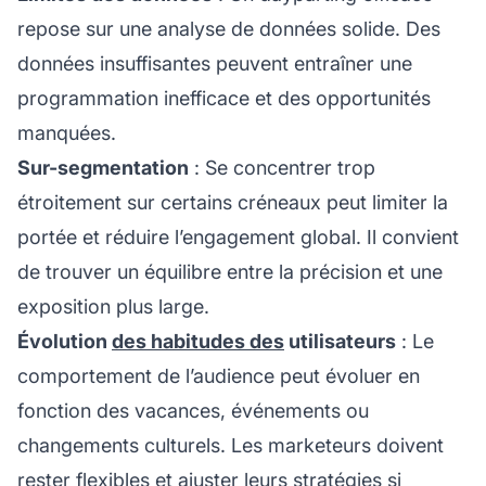
repose sur une analyse de données solide. Des
données insuffisantes peuvent entraîner une
programmation inefficace et des opportunités
manquées.
Sur-segmentation
: Se concentrer trop
étroitement sur certains créneaux peut limiter la
portée et réduire l’engagement global. Il convient
de trouver un équilibre entre la précision et une
exposition plus large.
Évolution
des habitudes des
utilisateurs
: Le
comportement de l’audience peut évoluer en
fonction des vacances, événements ou
changements culturels. Les marketeurs doivent
rester flexibles et ajuster leurs stratégies si