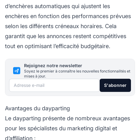
d’enchères automatiques qui ajustent les
enchères en fonction des performances prévues
selon les différents créneaux horaires. Cela
garantit que les annonces restent compétitives
tout en optimisant l’efficacité budgétaire.
Rejoignez notre newsletter
Soyez le premier à connaître les nouvelles fonctionnalités et
mises à jour.
Adresse e-mail
S'abonner
Avantages du dayparting
Le dayparting présente de nombreux avantages
pour les spécialistes du marketing digital et
d’affiliation :