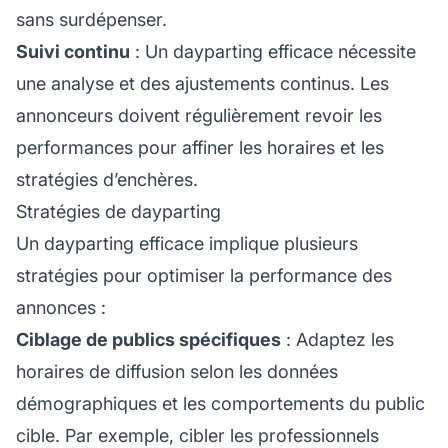
sans surdépenser.
Suivi continu
: Un dayparting efficace nécessite
une analyse et des ajustements continus. Les
annonceurs doivent régulièrement revoir les
performances pour affiner les horaires et les
stratégies d’enchères.
Stratégies de dayparting
Un dayparting efficace implique plusieurs
stratégies pour optimiser la performance des
annonces :
Ciblage de publics spécifiques
: Adaptez les
horaires de diffusion selon les données
démographiques et les comportements du public
cible. Par exemple, cibler les professionnels