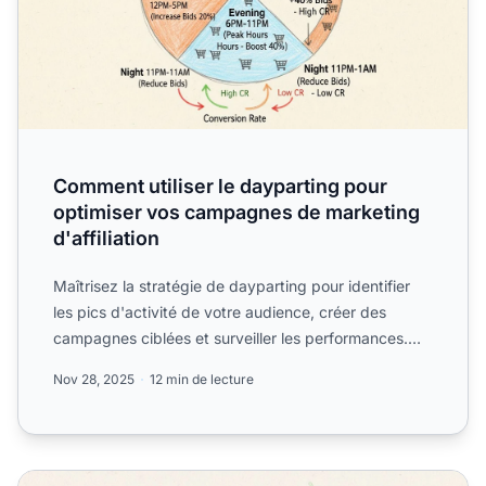
Comment utiliser le dayparting pour
optimiser vos campagnes de marketing
d'affiliation
Maîtrisez la stratégie de dayparting pour identifier
les pics d'activité de votre audience, créer des
campagnes ciblées et surveiller les performances.
Découvre...
Nov 28, 2025
12 min de lecture
Quels sont les avantages de la publicité display en ligne 