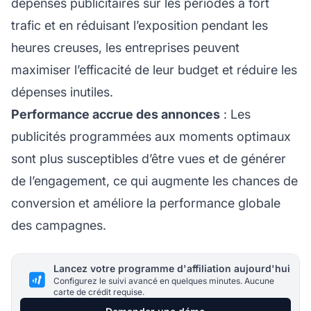
dépenses publicitaires sur les périodes à fort
trafic et en réduisant l’exposition pendant les
heures creuses, les entreprises peuvent
maximiser l’efficacité de leur budget et réduire les
dépenses inutiles.
Performance accrue des annonces
: Les
publicités programmées aux moments optimaux
sont plus susceptibles d’être vues et de générer
de l’engagement, ce qui augmente les chances de
conversion et améliore la performance globale
des campagnes.
Lancez votre programme d'affiliation aujourd'hui
Configurez le suivi avancé en quelques minutes. Aucune
carte de crédit requise.