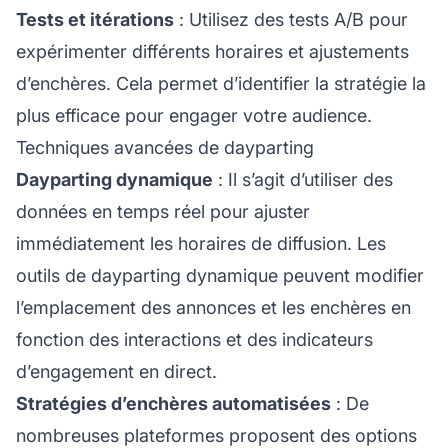
Tests et itérations
: Utilisez des tests A/B pour
expérimenter différents horaires et ajustements
d’enchères. Cela permet d’identifier la stratégie la
plus efficace pour engager votre audience.
Techniques avancées de dayparting
Dayparting dynamique
: Il s’agit d’utiliser des
données en temps réel pour ajuster
immédiatement les horaires de diffusion. Les
outils de dayparting dynamique peuvent modifier
l’emplacement des annonces et les enchères en
fonction des interactions et des indicateurs
d’engagement en direct.
Stratégies d’enchères automatisées
: De
nombreuses plateformes proposent des options