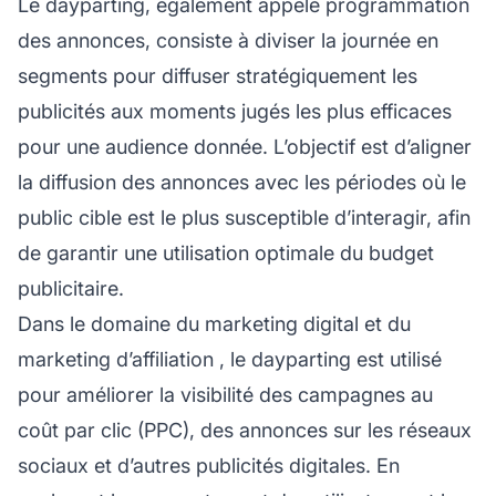
Le dayparting, également appelé programmation
des annonces, consiste à diviser la journée en
segments pour diffuser stratégiquement les
publicités aux moments jugés les plus efficaces
pour une audience donnée. L’objectif est d’aligner
la diffusion des annonces avec les périodes où le
public cible est le plus susceptible d’interagir, afin
de garantir une utilisation optimale du budget
publicitaire.
Dans le domaine du marketing digital et du
marketing d’affiliation
, le dayparting est utilisé
pour améliorer la visibilité des campagnes au
coût par clic (PPC), des annonces sur les réseaux
sociaux et d’autres publicités digitales. En