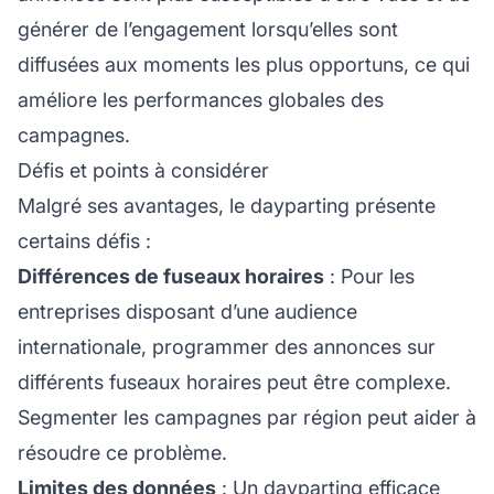
générer de l’engagement lorsqu’elles sont
diffusées aux moments les plus opportuns, ce qui
améliore les performances globales des
campagnes.
Défis et points à considérer
Malgré ses avantages, le dayparting présente
certains défis :
Différences de fuseaux horaires
: Pour les
entreprises disposant d’une audience
internationale, programmer des annonces sur
différents fuseaux horaires peut être complexe.
Segmenter les campagnes par région peut aider à
résoudre ce problème.
Limites des données
: Un dayparting efficace