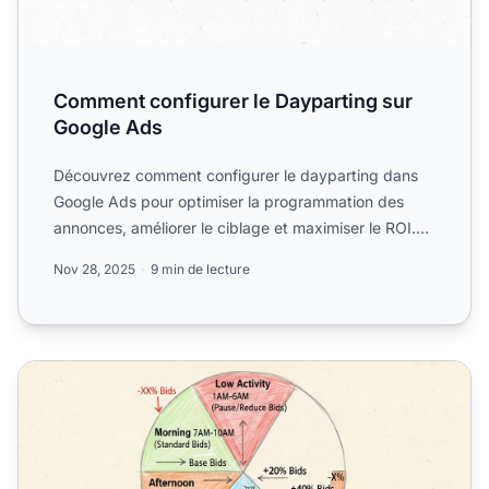
Comment configurer le Dayparting sur
Google Ads
Découvrez comment configurer le dayparting dans
Google Ads pour optimiser la programmation des
annonces, améliorer le ciblage et maximiser le ROI.
Guide étape p...
Nov 28, 2025
9 min de lecture
Comment utiliser le dayparting pour optimiser vos campag