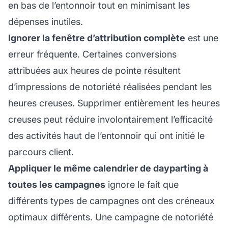
en bas de l’entonnoir tout en minimisant les
dépenses inutiles.
Ignorer la fenêtre d’attribution complète
est une
erreur fréquente. Certaines conversions
attribuées aux heures de pointe résultent
d’impressions de notoriété réalisées pendant les
heures creuses. Supprimer entièrement les heures
creuses peut réduire involontairement l’efficacité
des activités haut de l’entonnoir qui ont initié le
parcours client.
Appliquer le même calendrier de dayparting à
toutes les campagnes
ignore le fait que
différents types de campagnes ont des créneaux
optimaux différents. Une campagne de notoriété