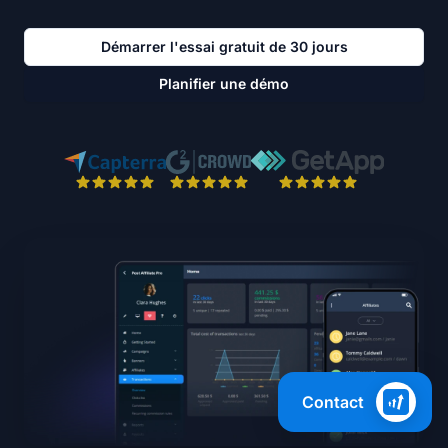
Démarrer l'essai gratuit de 30 jours
Planifier une démo
Contact