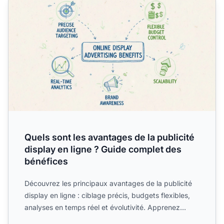
Quels sont les avantages de la publicité
display en ligne ? Guide complet des
bénéfices
Découvrez les principaux avantages de la publicité
display en ligne : ciblage précis, budgets flexibles,
analyses en temps réel et évolutivité. Apprenez
comment...