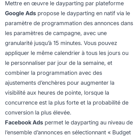
Mettre en œuvre le dayparting par plateforme
Google Ads
propose le dayparting en natif via le
paramètre de programmation des annonces dans
les paramètres de campagne, avec une
granularité jusqu’à 15 minutes. Vous pouvez
appliquer le même calendrier à tous les jours ou
le personnaliser par jour de la semaine, et
combiner la programmation avec des
ajustements d’enchères pour augmenter la
visibilité aux heures de pointe, lorsque la
concurrence est la plus forte et la probabilité de
conversion la plus élevée.
Facebook Ads
permet le dayparting au niveau de
l’ensemble d’annonces en sélectionnant « Budget