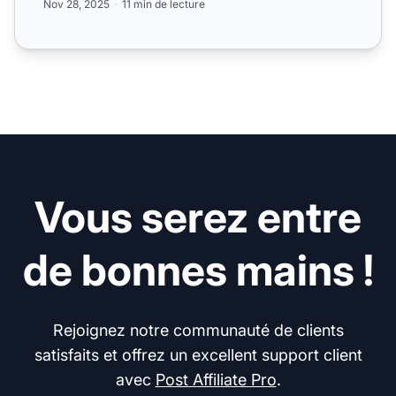
Nov 28, 2025
11 min de lecture
Vous serez entre
de bonnes mains !
Rejoignez notre communauté de clients
satisfaits et offrez un excellent support client
avec
Post Affiliate Pro
.