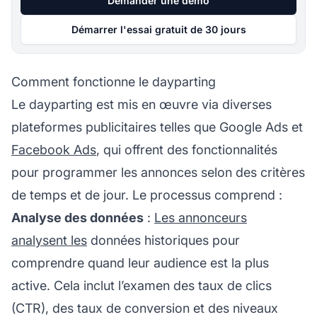
Demander une démo
Démarrer l'essai gratuit de 30 jours
Comment fonctionne le dayparting
Le dayparting est mis en œuvre via diverses
plateformes publicitaires telles que Google Ads et
Facebook Ads
, qui offrent des fonctionnalités
pour programmer les annonces selon des critères
de temps et de jour. Le processus comprend :
Analyse des données
:
Les annonceurs
analysent les
données historiques pour
comprendre quand leur audience est la plus
active. Cela inclut l’examen des taux de clics
(CTR), des taux de conversion et des niveaux