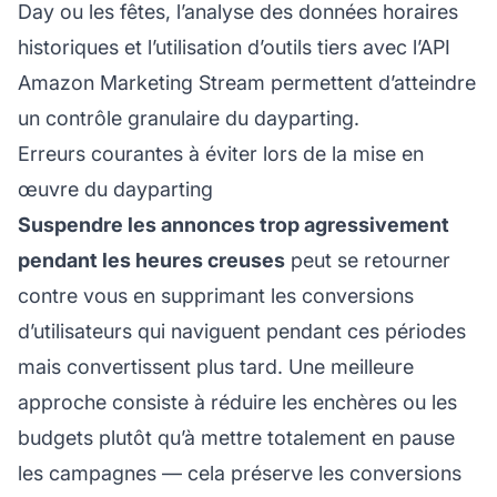
Day ou les fêtes, l’analyse des données horaires
historiques et l’utilisation d’outils tiers avec l’API
Amazon Marketing Stream permettent d’atteindre
un contrôle granulaire du dayparting.
Erreurs courantes à éviter lors de la mise en
œuvre du dayparting
Suspendre les annonces trop agressivement
pendant les heures creuses
peut se retourner
contre vous en supprimant les conversions
d’utilisateurs qui naviguent pendant ces périodes
mais convertissent plus tard. Une meilleure
approche consiste à réduire les enchères ou les
budgets plutôt qu’à mettre totalement en pause
les campagnes — cela préserve les conversions