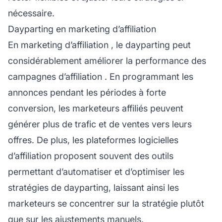
nécessaire.
Dayparting en marketing d’affiliation
En
marketing d’affiliation
, le dayparting peut
considérablement améliorer la performance des
campagnes
d’affiliation
. En programmant les
annonces pendant les périodes à forte
conversion, les
marketeurs affiliés
peuvent
générer plus de trafic et de ventes vers leurs
offres. De plus, les plateformes logicielles
d’affiliation proposent souvent des outils
permettant d’automatiser et d’optimiser les
stratégies de dayparting, laissant ainsi les
marketeurs se concentrer sur la stratégie plutôt
que sur les ajustements manuels.