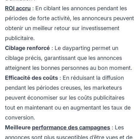
ROI accru
: En ciblant les annonces pendant les
périodes de forte activité, les annonceurs peuvent
obtenir un meilleur retour sur investissement
publicitaire.
Ciblage renforcé
: Le dayparting permet un
ciblage précis, garantissant que les annonces
atteignent les bonnes personnes au bon moment.
Efficacité des coûts
: En réduisant la diffusion
pendant les périodes creuses, les marketeurs
peuvent économiser sur les coûts publicitaires
tout en maintenant ou en augmentant les taux de
conversion.
Meilleure
performance des campagnes
: Les
annonces sont plus susceptibles d’être vues et de