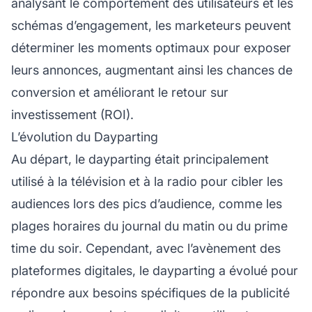
analysant le comportement des utilisateurs et les
schémas d’engagement, les marketeurs peuvent
déterminer les moments optimaux pour exposer
leurs annonces, augmentant ainsi les chances de
conversion et améliorant le retour sur
investissement (ROI).
L’évolution du Dayparting
Au départ, le dayparting était principalement
utilisé à la télévision et à la radio pour cibler les
audiences lors des pics d’audience, comme les
plages horaires du journal du matin ou du prime
time du soir. Cependant, avec l’avènement des
plateformes digitales, le dayparting a évolué pour
répondre aux besoins spécifiques de la publicité