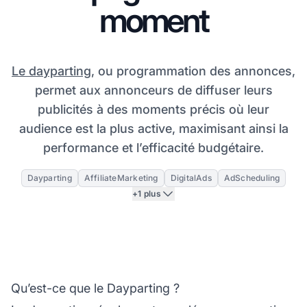
moment
Le dayparting
, ou programmation des annonces,
permet aux annonceurs de diffuser leurs
publicités à des moments précis où leur
audience est la plus active, maximisant ainsi la
performance et l’efficacité budgétaire.
Dayparting
AffiliateMarketing
DigitalAds
AdScheduling
+1 plus
Qu’est-ce que le Dayparting ?