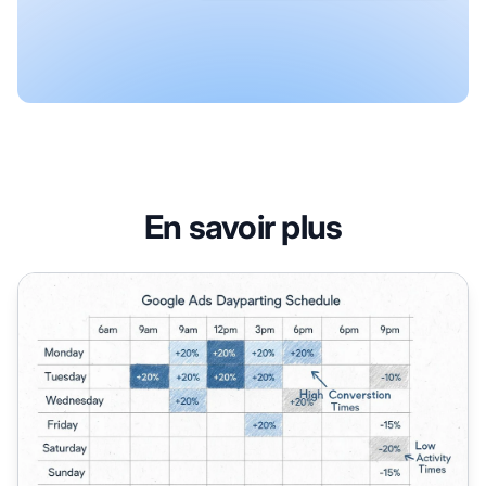
En savoir plus
Comment configurer le Dayparting sur Google Ads