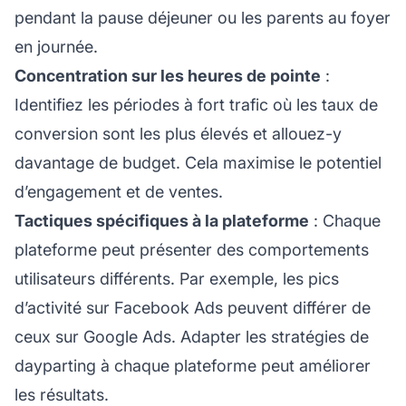
pendant la pause déjeuner ou les parents au foyer
en journée.
Concentration sur les heures de pointe
:
Identifiez les périodes à fort trafic où les taux de
conversion sont les plus élevés et allouez-y
davantage de budget. Cela maximise le potentiel
d’engagement et de ventes.
Tactiques spécifiques à la plateforme
: Chaque
plateforme peut présenter des comportements
utilisateurs différents. Par exemple, les pics
d’activité sur Facebook Ads peuvent différer de
ceux sur Google Ads. Adapter les stratégies de
dayparting à chaque plateforme peut améliorer
les résultats.