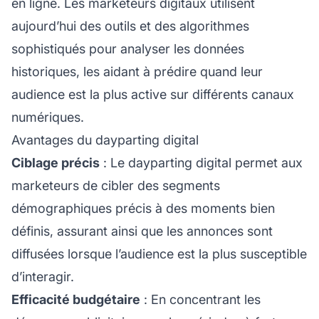
en ligne. Les marketeurs digitaux utilisent
aujourd’hui des outils et des algorithmes
sophistiqués pour analyser les données
historiques, les aidant à prédire quand leur
audience est la plus active sur différents canaux
numériques.
Avantages du dayparting digital
Ciblage précis
: Le dayparting digital permet aux
marketeurs de cibler des segments
démographiques précis à des moments bien
définis, assurant ainsi que les annonces sont
diffusées lorsque l’audience est la plus susceptible
d’interagir.
Efficacité budgétaire
: En concentrant les