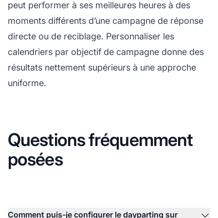
peut performer à ses meilleures heures à des
moments différents d’une campagne de réponse
directe ou de reciblage. Personnaliser les
calendriers par objectif de campagne donne des
résultats nettement supérieurs à une approche
uniforme.
Questions fréquemment
posées
Comment puis-je configurer le dayparting sur