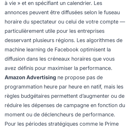
à vie » et en spécifiant un calendrier. Les
annonces peuvent être diffusées selon le fuseau
horaire du spectateur ou celui de votre compte —
particulièrement utile pour les entreprises
desservant plusieurs régions. Les algorithmes de
machine learning de Facebook optimisent la
diffusion dans les créneaux horaires que vous
avez définis pour maximiser la performance.
Amazon Advertising
ne propose pas de
programmation heure par heure en natif, mais les
règles budgétaires permettent d’augmenter ou de
réduire les dépenses de campagne en fonction du
moment ou de déclencheurs de performance.
Pour les périodes stratégiques comme le Prime