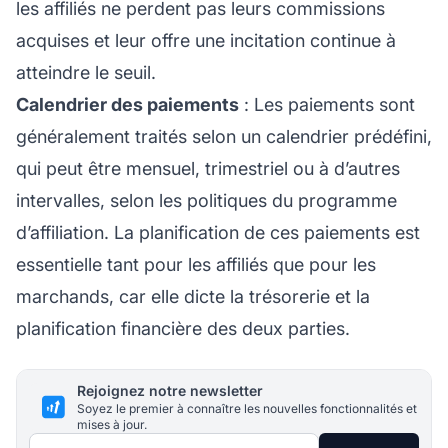
les affiliés ne perdent pas leurs commissions
acquises et leur offre une incitation continue à
atteindre le seuil.
Calendrier des paiements
: Les paiements sont
généralement traités selon un calendrier prédéfini,
qui peut être mensuel, trimestriel ou à d’autres
intervalles, selon les politiques du programme
d’affiliation. La planification de ces paiements est
essentielle tant pour les affiliés que pour les
marchands, car elle dicte la trésorerie et la
planification financière des deux parties.
Rejoignez notre newsletter
Soyez le premier à connaître les nouvelles fonctionnalités et
mises à jour.
Adresse e-mail