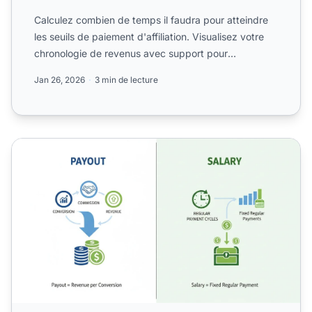
Calculez combien de temps il faudra pour atteindre
les seuils de paiement d'affiliation. Visualisez votre
chronologie de revenus avec support pour
différentes c...
Jan 26, 2026
3 min de lecture
Le paiement signifie-t-il salaire ? Comprendre les différen