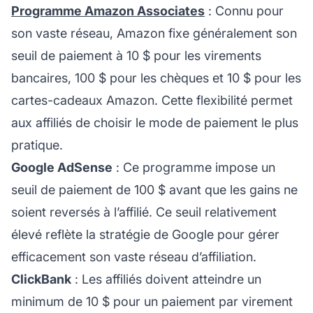
Programme Amazon Associates
: Connu pour
son vaste réseau, Amazon fixe généralement son
seuil de paiement à 10 $ pour les virements
bancaires, 100 $ pour les chèques et 10 $ pour les
cartes-cadeaux Amazon. Cette flexibilité permet
aux affiliés de choisir le mode de paiement le plus
pratique.
Google AdSense
: Ce programme impose un
seuil de paiement de 100 $ avant que les gains ne
soient reversés à l’affilié. Ce seuil relativement
élevé reflète la stratégie de Google pour gérer
efficacement son vaste réseau d’affiliation.
ClickBank
: Les affiliés doivent atteindre un
minimum de 10 $ pour un paiement par virement