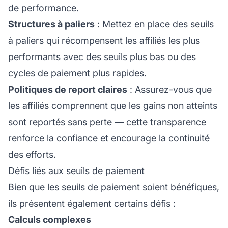
de performance.
Structures à paliers
: Mettez en place des seuils
à paliers qui récompensent les affiliés les plus
performants avec des seuils plus bas ou des
cycles de paiement plus rapides.
Politiques de report claires
: Assurez-vous que
les affiliés comprennent que les gains non atteints
sont reportés sans perte — cette transparence
renforce la confiance et encourage la continuité
des efforts.
Défis liés aux seuils de paiement
Bien que les seuils de paiement soient bénéfiques,
ils présentent également certains défis :
Calculs complexes