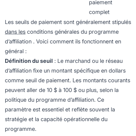
paiement
complet
Les seuils de paiement sont généralement stipulés
dans les
conditions générales du
programme
d’affiliation
. Voici comment ils fonctionnent en
général :
Définition du seuil
: Le marchand ou le
réseau
d’affiliation
fixe un montant spécifique en dollars
comme seuil de paiement. Les montants courants
peuvent aller de 10 $ à 100 $ ou plus, selon la
politique du programme d’affiliation. Ce
paramètre est essentiel et reflète souvent la
stratégie et la capacité opérationnelle du
programme.