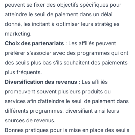
peuvent se fixer des objectifs spécifiques pour
atteindre le seuil de paiement dans un délai
donné, les incitant à optimiser leurs stratégies
marketing.
Choix des partenariats
: Les affiliés peuvent
préférer s’associer avec des programmes qui ont
des seuils plus bas s’ils souhaitent des paiements
plus fréquents.
Diversification des revenus
: Les affiliés
promeuvent souvent plusieurs produits ou
services afin d’atteindre le seuil de paiement dans
différents programmes, diversifiant ainsi leurs
sources de revenus.
Bonnes pratiques pour la mise en place des seuils