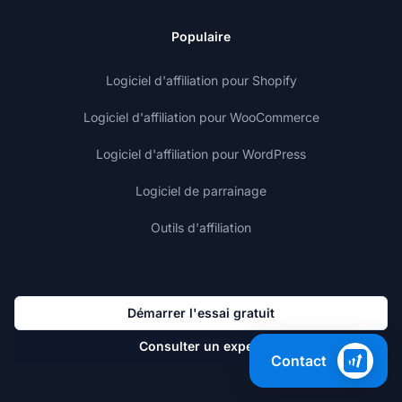
Populaire
Logiciel d'affiliation pour Shopify
Logiciel d'affiliation pour WooCommerce
Logiciel d'affiliation pour WordPress
Logiciel de parrainage
Outils d'affiliation
Démarrer l'essai gratuit
Consulter un expert
Contact