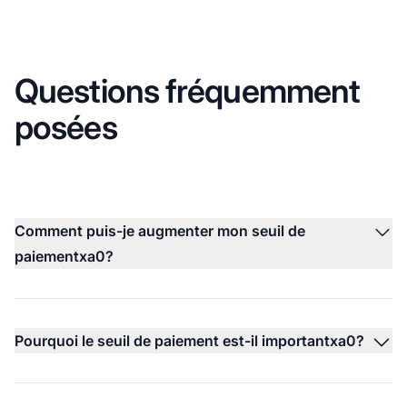
Questions fréquemment
posées
Comment puis-je augmenter mon seuil de
paiementxa0?
Pourquoi le seuil de paiement est-il importantxa0?