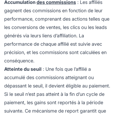
Accumulation
des commissions
: Les affiliés
gagnent des commissions en fonction de leur
performance, comprenant des actions telles que
les conversions de ventes, les clics ou les leads
générés via leurs liens d’affiliation. La
performance de chaque affilié est suivie avec
précision, et les commissions sont calculées en
conséquence.
Atteinte du seuil
: Une fois que
l’affilié
a
accumulé des commissions atteignant ou
dépassant le seuil, il devient éligible au paiement.
Si le seuil n’est pas atteint à la fin d’un cycle de
paiement, les gains sont reportés à la période
suivante. Ce mécanisme de report garantit que