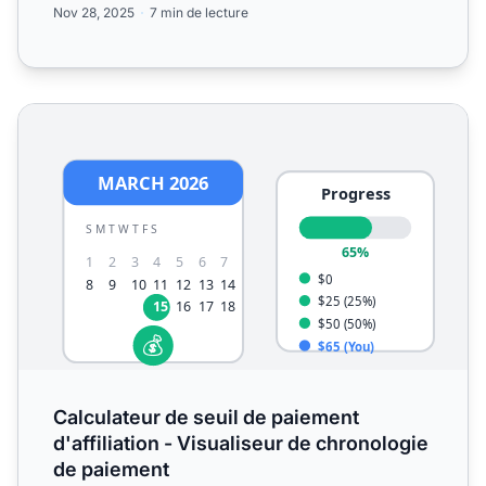
Nov 28, 2025
7 min de lecture
Calculateur de seuil de paiement d'affiliation - Visualise
Calculateur de seuil de paiement
d'affiliation - Visualiseur de chronologie
de paiement