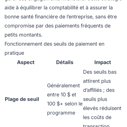
aide à équilibrer la comptabilité et à assurer la
bonne santé financière de l’entreprise, sans être
compromise par des paiements fréquents de
petits montants.
Fonctionnement des seuils de paiement en
pratique
Aspect
Détails
Impact
Des seuils bas
attirent plus
Généralement
d’affiliés ; des
entre 10 $ et
Plage de seuil
seuils plus
100 $+ selon le
élevés réduisent
programme
les coûts de
transaction