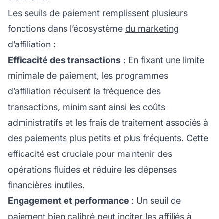
Les seuils de paiement remplissent plusieurs
fonctions dans l’écosystème
du marketing
d’affiliation :
Efficacité des transactions
: En fixant une limite
minimale de paiement, les
programmes
d’affiliation
réduisent la fréquence des
transactions, minimisant ainsi les coûts
administratifs et les frais de traitement associés à
des paiements
plus petits et plus fréquents. Cette
efficacité est cruciale pour maintenir des
opérations fluides et réduire les dépenses
financières inutiles.
Engagement et performance
: Un seuil de
paiement bien calibré peut inciter les affiliés à