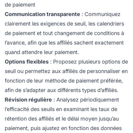
de paiement
Communication transparente
: Communiquez
clairement les exigences de seuil, les calendriers
de paiement et tout changement de conditions à
l’avance, afin que les affiliés sachent exactement
quand attendre leur paiement.
Options flexibles
: Proposez plusieurs options de
seuil ou permettez aux affiliés de personnaliser en
fonction de leur méthode de paiement préférée,
afin de s’adapter aux différents types d’affiliés.
Révision régulière
: Analysez périodiquement
l’efficacité des seuils en examinant les taux de
rétention des affiliés et le délai moyen jusqu’au
paiement, puis ajustez en fonction des données