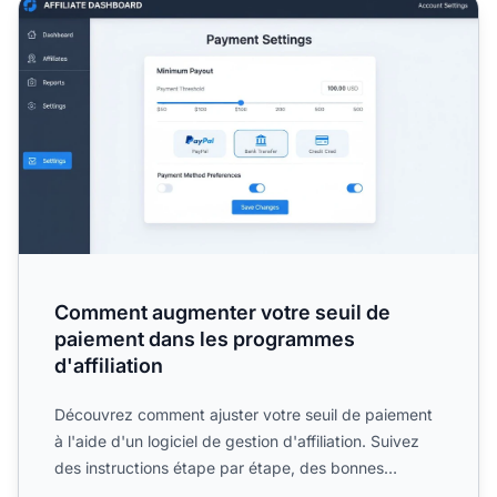
Comment augmenter votre seuil de paiement dans les prog
Comment augmenter votre seuil de
paiement dans les programmes
d'affiliation
Découvrez comment ajuster votre seuil de paiement
à l'aide d'un logiciel de gestion d'affiliation. Suivez
des instructions étape par étape, des bonnes
pratiques...