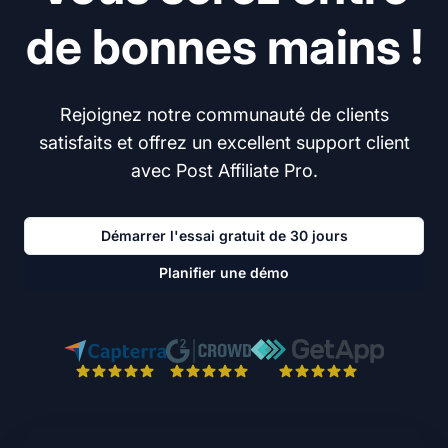
de bonnes mains !
Rejoignez notre communauté de clients
satisfaits et offrez un excellent support client
avec Post Affiliate Pro.
Démarrer l'essai gratuit de 30 jours
Planifier une démo