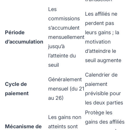
Les
Les affiliés ne
commissions
perdent pas
s’accumulent
Période
leurs gains ; la
mensuellement
d’accumulation
motivation
jusqu’à
d’atteindre le
l’atteinte du
seuil augmente
seuil
Calendrier de
Généralement
Cycle de
paiement
mensuel (du 21
paiement
prévisible pour
au 26)
les deux parties
Protège les
Les gains non
gains des affiliés
Mécanisme de
atteints sont