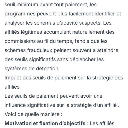
seuil minimum avant tout paiement, les
programmes peuvent plus facilement identifier et
analyser les schémas d’activité suspects. Les
affiliés légitimes accumulent naturellement des
commissions au fil du temps, tandis que les
schemes frauduleux peinent souvent à atteindre
des seuils significatifs sans déclencher les
systèmes de détection.
Impact des seuils de paiement sur la stratégie des
affiliés
Les seuils de paiement peuvent avoir une
influence significative sur la stratégie d’un
affilié
.
Voici de quelle manière :
Motivation et fixation d’objectifs
: Les affiliés