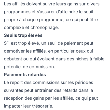
Les affiliés doivent suivre leurs gains sur divers
programmes et s’assurer d’atteindre le seuil
propre à chaque programme, ce qui peut être
complexe et chronophage.
Seuils trop élevés
S’il est trop élevé, un seuil de paiement peut
démotiver les affiliés, en particulier ceux qui
débutent ou qui évoluent dans des niches à faible
potentiel de commission.
Paiements retardés
Le report des commissions sur les périodes
suivantes peut entraîner des retards dans la
réception des gains par les affiliés, ce qui peut
impacter leur trésorerie.