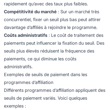
rapidement qu’avec des taux plus faibles.
Compétitivité du marché
: Sur un marché très
concurrentiel, fixer un seuil plus bas peut attirer
davantage d’affiliés à rejoindre le programme.
Coûts administratifs
: Le coût de traitement des
paiements peut influencer la fixation du seuil. Des
seuils plus élevés réduisent la fréquence des
paiements, ce qui diminue les coûts
administratifs.
Exemples de seuils de paiement dans les
programmes d’affiliation
Différents
programmes d’affiliation
appliquent des
seuils de paiement variés. Voici quelques
exemples :