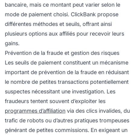
bancaire, mais ce montant peut varier selon le
mode de paiement choisi. ClickBank propose
différentes méthodes et seuils, offrant ainsi
plusieurs options aux affiliés pour recevoir leurs
gains.
Prévention de la fraude et gestion des risques
Les seuils de paiement constituent un mécanisme
important de prévention de la fraude en réduisant
le nombre de petites transactions potentiellement
suspectes nécessitant une investigation. Les
fraudeurs tentent souvent d’exploiter les
programmes d’affiliation
via des clics invalides, du
trafic de robots ou d’autres pratiques trompeuses
générant de petites commissions. En exigeant un