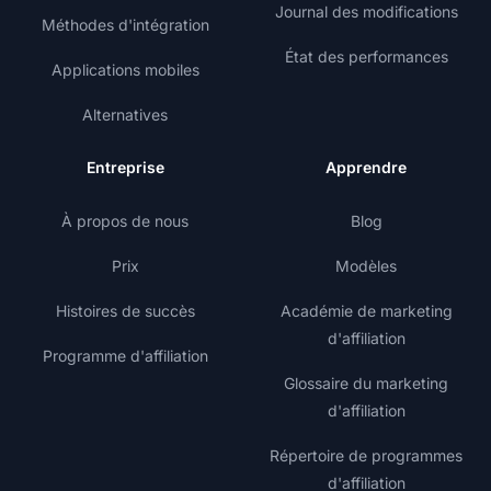
Journal des modifications
Méthodes d'intégration
État des performances
Applications mobiles
Alternatives
Entreprise
Apprendre
À propos de nous
Blog
Prix
Modèles
Histoires de succès
Académie de marketing
d'affiliation
Programme d'affiliation
Glossaire du marketing
d'affiliation
Répertoire de programmes
d'affiliation