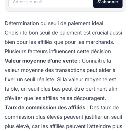
S'abonner
Détermination du seuil de paiement idéal
Choisir le bon
seuil de paiement est crucial aussi
bien pour les
affiliés
que pour les marchands.
Plusieurs facteurs influencent cette décision :
Valeur moyenne d’une vente
: Connaître la
valeur moyenne des transactions peut aider à
fixer un seuil réaliste. Si la valeur moyenne est
faible, un seuil plus bas peut être pertinent afin
d’éviter que les affiliés ne se découragent.
Taux de commission des affiliés
: Des taux de
commission plus élevés peuvent justifier un seuil
plus élevé, car les affiliés peuvent l’atteindre plus