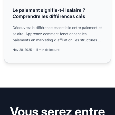
Le paiement signifie-t-il salaire ?
Comprendre les différences clés
Découvrez la différence essentielle entre paiement et
salaire. Apprenez comment fonctionnent les
paiements en marketing d'affiliation, les structures de
commiss...
Nov 28, 2025
11 min de lecture
Vous serez entre