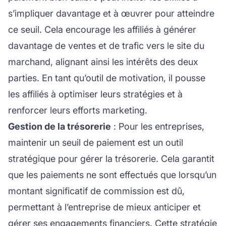
s’impliquer davantage et à œuvrer pour atteindre
ce seuil. Cela encourage les affiliés à générer
davantage de ventes et de trafic vers le site du
marchand, alignant ainsi les intérêts des deux
parties. En tant qu’outil de motivation, il pousse
les affiliés à optimiser leurs stratégies et à
renforcer leurs efforts marketing.
Gestion de la trésorerie
: Pour les entreprises,
maintenir un seuil de paiement est un outil
stratégique pour gérer la trésorerie. Cela garantit
que les paiements ne sont effectués que lorsqu’un
montant significatif de commission est dû,
permettant à l’entreprise de mieux anticiper et
gérer ses engagements financiers. Cette stratégie