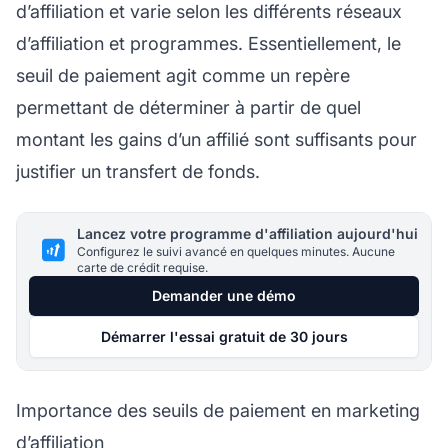
d’affiliation
et varie selon les différents
réseaux
d’affiliation
et programmes. Essentiellement, le
seuil de paiement agit comme un repère
permettant de déterminer à partir de quel
montant les gains d’un affilié sont suffisants pour
justifier un transfert de fonds.
Lancez votre programme d'affiliation aujourd'hui
Configurez le suivi avancé en quelques minutes. Aucune
carte de crédit requise.
Demander une démo
Démarrer l'essai gratuit de 30 jours
Importance des seuils de paiement en marketing
d’affiliation