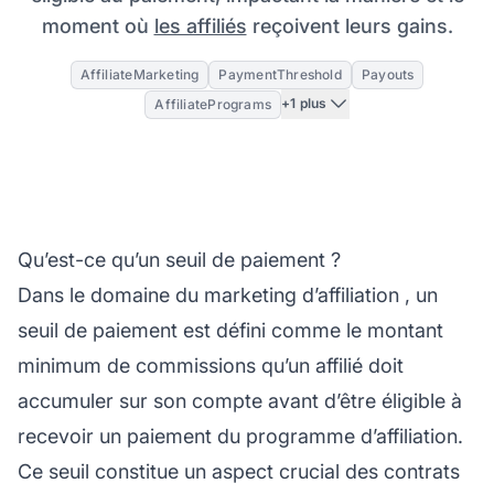
moment où
les affiliés
reçoivent leurs gains.
AffiliateMarketing
PaymentThreshold
Payouts
+1 plus
AffiliatePrograms
Qu’est-ce qu’un seuil de paiement ?
Dans le domaine du
marketing d’affiliation
, un
seuil de paiement est défini comme le montant
minimum de commissions qu’un affilié doit
accumuler sur son compte avant d’être éligible à
recevoir un paiement du programme d’affiliation.
Ce seuil constitue un aspect crucial des
contrats