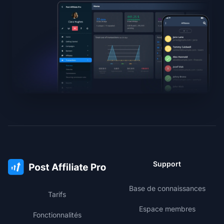
Support
Base de connaissances
Tarifs
Espace membres
Fonctionnalités