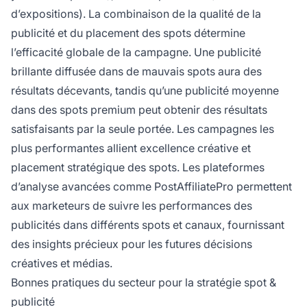
d’expositions). La combinaison de la qualité de la
publicité et du placement des spots détermine
l’efficacité globale de la campagne. Une publicité
brillante diffusée dans de mauvais spots aura des
résultats décevants, tandis qu’une publicité moyenne
dans des spots premium peut obtenir des résultats
satisfaisants par la seule portée. Les campagnes les
plus performantes allient excellence créative et
placement stratégique des spots. Les plateformes
d’analyse avancées comme PostAffiliatePro permettent
aux marketeurs de suivre les performances des
publicités dans différents spots et canaux, fournissant
des insights précieux pour les futures décisions
créatives et médias.
Bonnes pratiques du secteur pour la stratégie spot &
publicité