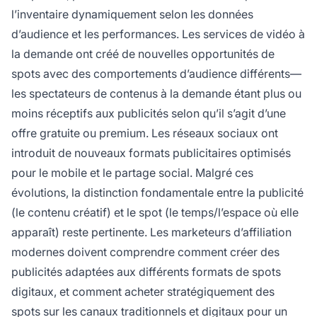
l’inventaire dynamiquement selon les données
d’audience et les performances. Les services de vidéo à
la demande ont créé de nouvelles opportunités de
spots avec des comportements d’audience différents—
les spectateurs de contenus à la demande étant plus ou
moins réceptifs aux publicités selon qu’il s’agit d’une
offre gratuite ou premium. Les réseaux sociaux ont
introduit de nouveaux formats publicitaires optimisés
pour le mobile et le partage social. Malgré ces
évolutions, la distinction fondamentale entre la publicité
(le contenu créatif) et le spot (le temps/l’espace où elle
apparaît) reste pertinente. Les marketeurs d’affiliation
modernes doivent comprendre comment créer des
publicités adaptées aux différents formats de spots
digitaux, et comment acheter stratégiquement des
spots sur les canaux traditionnels et digitaux pour un