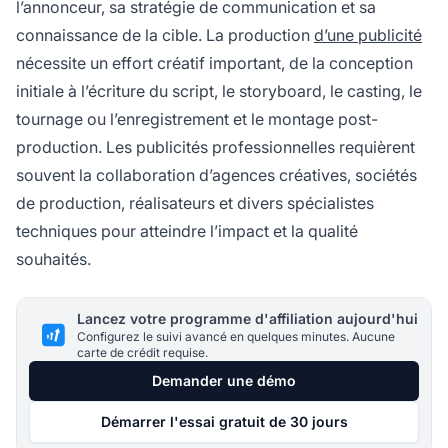
l’annonceur, sa stratégie de communication et sa
connaissance de la cible. La production
d’une publicité
nécessite un effort créatif important, de la conception
initiale à l’écriture du script, le storyboard, le casting, le
tournage ou l’enregistrement et le montage post-
production. Les publicités professionnelles requièrent
souvent la collaboration d’agences créatives, sociétés
de production, réalisateurs et divers spécialistes
techniques pour atteindre l’impact et la qualité
souhaités.
Lancez votre programme d'affiliation aujourd'hui
Configurez le suivi avancé en quelques minutes. Aucune
carte de crédit requise.
Demander une démo
Démarrer l'essai gratuit de 30 jours