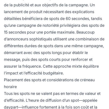
de la publicité et aux objectifs de la campagne. Un
lancement de produit nécessitant des explications
détaillées bénéficiera de spots de 60 secondes, tandis
qu’une campagne de notoriété privilégiera des spots de
15 secondes pour une portée maximale. Beaucoup
d’annonceurs sophistiqués utilisent une combinaison de
différentes durées de spots dans une même campagne,
démarrant avec des spots longs pour établir le
message, puis des spots courts pour renforcer et
assurer la fréquence. Cette approche mixte équilibre
l’impact et l’efficacité budgétaire.
Placement des spots et considérations de créneau
horaire
Tous les spots ne se valent pas en termes de valeur et
d’efficacité. L’heure de diffusion d’un spot—appelée
daypart—influence fortement à la fois son coût et la