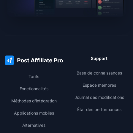
Support
Base de connaissances
Tarifs
Espace membres
Fonctionnalités
Journal des modifications
Méthodes d'intégration
État des performances
Applications mobiles
Alternatives