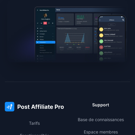
Support
Base de connaissances
Tarifs
Espace membres