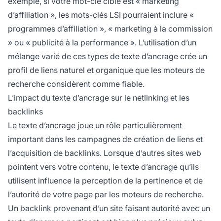
exemple, si votre mot-clé cible est « marketing
d’affiliation », les mots-clés LSI pourraient inclure «
programmes d’affiliation », « marketing à la commission
» ou « publicité à la performance ». L’utilisation d’un
mélange varié de ces types de texte d’ancrage crée un
profil de liens naturel et organique que les moteurs de
recherche considèrent comme fiable.
L’impact du texte d’ancrage sur le netlinking et les
backlinks
Le texte d’ancrage joue un rôle particulièrement
important dans les campagnes de création de liens et
l’acquisition de backlinks. Lorsque d’autres sites web
pointent vers votre contenu, le texte d’ancrage qu’ils
utilisent influence la perception de la pertinence et de
l’autorité de votre page par les moteurs de recherche.
Un backlink provenant d’un site faisant autorité avec un