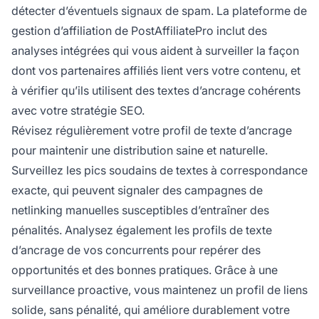
détecter d’éventuels signaux de spam. La plateforme de
gestion d’affiliation de PostAffiliatePro inclut des
analyses intégrées qui vous aident à surveiller la façon
dont vos partenaires affiliés lient vers votre contenu, et
à vérifier qu’ils utilisent des textes d’ancrage cohérents
avec votre stratégie SEO.
Révisez régulièrement votre profil de texte d’ancrage
pour maintenir une distribution saine et naturelle.
Surveillez les pics soudains de textes à correspondance
exacte, qui peuvent signaler des campagnes de
netlinking manuelles susceptibles d’entraîner des
pénalités. Analysez également les profils de texte
d’ancrage de vos concurrents pour repérer des
opportunités et des bonnes pratiques. Grâce à une
surveillance proactive, vous maintenez un profil de liens
solide, sans pénalité, qui améliore durablement votre