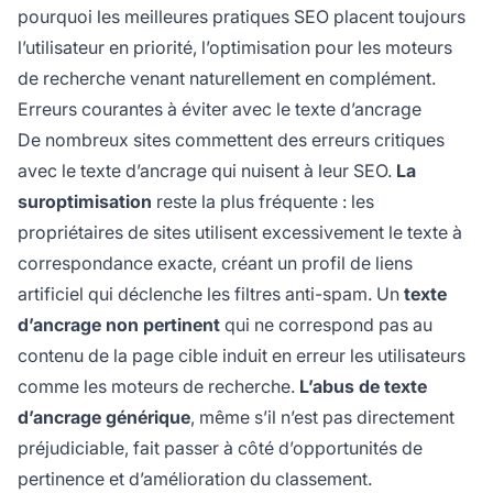
pourquoi les meilleures pratiques SEO placent toujours
l’utilisateur en priorité, l’optimisation pour les moteurs
de recherche venant naturellement en complément.
Erreurs courantes à éviter avec le texte d’ancrage
De nombreux sites commettent des erreurs critiques
avec le texte d’ancrage qui nuisent à leur SEO.
La
suroptimisation
reste la plus fréquente : les
propriétaires de sites utilisent excessivement le texte à
correspondance exacte, créant un profil de liens
artificiel qui déclenche les filtres anti-spam. Un
texte
d’ancrage non pertinent
qui ne correspond pas au
contenu de la page cible induit en erreur les utilisateurs
comme les moteurs de recherche.
L’abus de texte
d’ancrage générique
, même s’il n’est pas directement
préjudiciable, fait passer à côté d’opportunités de
pertinence et d’amélioration du classement.