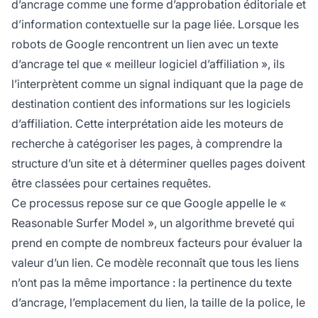
d’ancrage comme une forme d’approbation éditoriale et
d’information contextuelle sur la page liée. Lorsque les
robots de Google rencontrent un lien avec un texte
d’ancrage tel que « meilleur logiciel d’affiliation », ils
l’interprètent comme un signal indiquant que la page de
destination contient des informations sur les logiciels
d’affiliation. Cette interprétation aide les moteurs de
recherche à catégoriser les pages, à comprendre la
structure d’un site et à déterminer quelles pages doivent
être classées pour certaines requêtes.
Ce processus repose sur ce que Google appelle le «
Reasonable Surfer Model », un algorithme breveté qui
prend en compte de nombreux facteurs pour évaluer la
valeur d’un lien. Ce modèle reconnaît que tous les liens
n’ont pas la même importance : la pertinence du texte
d’ancrage, l’emplacement du lien, la taille de la police, le