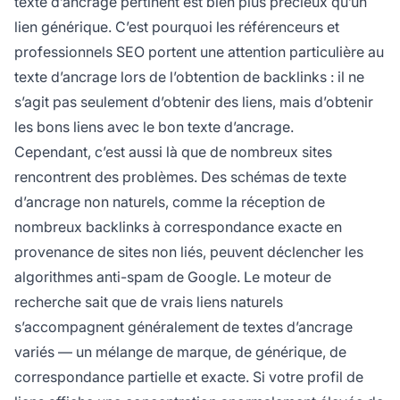
texte d’ancrage pertinent est bien plus précieux qu’un
lien générique. C’est pourquoi les référenceurs et
professionnels SEO portent une attention particulière au
texte d’ancrage lors de l’obtention de backlinks : il ne
s’agit pas seulement d’obtenir des liens, mais d’obtenir
les bons liens avec le bon texte d’ancrage.
Cependant, c’est aussi là que de nombreux sites
rencontrent des problèmes. Des schémas de texte
d’ancrage non naturels, comme la réception de
nombreux backlinks à correspondance exacte en
provenance de sites non liés, peuvent déclencher les
algorithmes anti-spam de Google. Le moteur de
recherche sait que de vrais liens naturels
s’accompagnent généralement de textes d’ancrage
variés — un mélange de marque, de générique, de
correspondance partielle et exacte. Si votre profil de