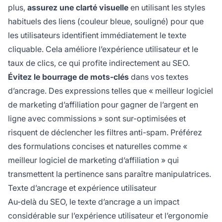
plus,
assurez une clarté visuelle
en utilisant les styles
habituels des liens (couleur bleue, souligné) pour que
les utilisateurs identifient immédiatement le texte
cliquable. Cela améliore l’expérience utilisateur et le
taux de clics, ce qui profite indirectement au SEO.
Évitez le bourrage de mots-clés
dans vos textes
d’ancrage. Des expressions telles que « meilleur logiciel
de marketing d’affiliation pour gagner de l’argent en
ligne avec commissions » sont sur-optimisées et
risquent de déclencher les filtres anti-spam. Préférez
des formulations concises et naturelles comme «
meilleur logiciel de marketing d’affiliation » qui
transmettent la pertinence sans paraître manipulatrices.
Texte d’ancrage et expérience utilisateur
Au-delà du SEO, le texte d’ancrage a un impact
considérable sur l’expérience utilisateur et l’ergonomie