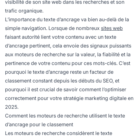
visibilité de son site web dans les recherches et son
trafic organique.
L’importance du texte d’ancrage va bien au-delà de la
simple navigation. Lorsque de nombreux
sites web
faisant autorité lient votre contenu avec un texte
d’ancrage pertinent, cela envoie des signaux puissants
aux moteurs de recherche sur la valeur, la fiabilité et la
pertinence de votre contenu pour ces mots-clés. C’est
pourquoi le texte d’ancrage reste un facteur de
classement constant depuis les débuts du SEO, et
pourquoi il est crucial de savoir comment l’optimiser
correctement pour votre stratégie marketing digitale en
2025.
Comment les moteurs de recherche utilisent le texte
d’ancrage pour le classement
Les moteurs de recherche considèrent le texte