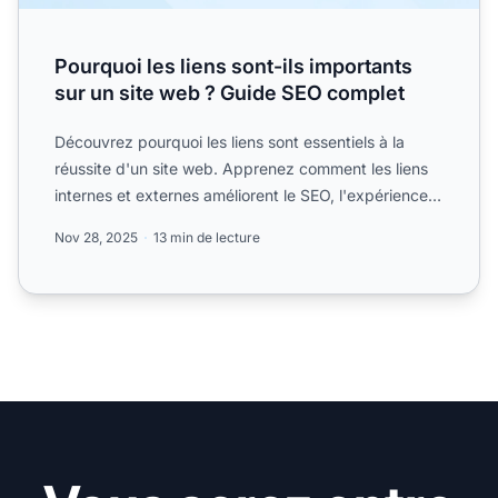
Pourquoi les liens sont-ils importants
sur un site web ? Guide SEO complet
Découvrez pourquoi les liens sont essentiels à la
réussite d'un site web. Apprenez comment les liens
internes et externes améliorent le SEO, l'expérience
utilis...
Nov 28, 2025
13 min de lecture