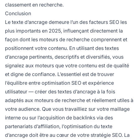
classement en recherche.
Conclusion
Le texte d’ancrage demeure l’un des facteurs SEO les
plus importants en 2025, influençant directement la
façon dont les moteurs de recherche comprennent et
positionnent votre contenu. En utilisant des textes
d’ancrage pertinents, descriptifs et diversifiés, vous
signalez aux moteurs que votre contenu est de qualité
et digne de confiance. L’essentiel est de trouver
l’équilibre entre optimisation SEO et expérience
utilisateur — créer des textes d’ancrage à la fois
adaptés aux moteurs de recherche et réellement utiles à
votre audience. Que vous travailliez sur votre maillage
interne ou sur l’acquisition de backlinks via des
partenariats d’affiliation, l’optimisation du texte
d’ancrage doit être au cœur de votre stratégie SEO. La