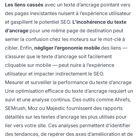
Les liens cassés
avec un texte d’ancrage pointant vers
des pages inexistantes nuisent à l’expérience utilisateur
et gaspillent le potentiel SEO.
L’incohérence du texte
d’ancrage
pour une même page de destination peut
semer la confusion chez les moteurs sur le mot-clé à
cibler. Enfin,
négliger l’ergonomie mobile
des liens —
s’assurer que le texte d’ancrage soit facilement
cliquable sur mobile — peut nuire à l’expérience
utilisateur et impacter indirectement le SEO.
Mesurer et surveiller la performance du texte d’ancrage
Une optimisation efficace du texte d’ancrage requiert un
suivi et une analyse continus. Des outils comme Ahrefs,
SEMrush, Moz ou Majestic fournissent des rapports
détaillés sur les textes d’ancrage les plus utilisés pour
lier vers votre site. Ces analyses permettent d’identifier
des tendances, de repérer des axes d’amélioration et de