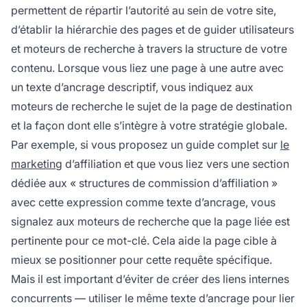
permettent de répartir l’autorité au sein de votre site,
d’établir la hiérarchie des pages et de guider utilisateurs
et moteurs de recherche à travers la structure de votre
contenu. Lorsque vous liez une page à une autre avec
un texte d’ancrage descriptif, vous indiquez aux
moteurs de recherche le sujet de la page de destination
et la façon dont elle s’intègre à votre stratégie globale.
Par exemple, si vous proposez un guide complet sur
le
marketing
d’affiliation et que vous liez vers une section
dédiée aux « structures de commission d’affiliation »
avec cette expression comme texte d’ancrage, vous
signalez aux moteurs de recherche que la page liée est
pertinente pour ce mot-clé. Cela aide la page cible à
mieux se positionner pour cette requête spécifique.
Mais il est important d’éviter de créer des liens internes
concurrents — utiliser le même texte d’ancrage pour lier