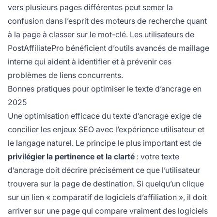
vers plusieurs pages différentes peut semer la
confusion dans l’esprit des moteurs de recherche quant
à la page à classer sur le mot-clé. Les utilisateurs de
PostAffiliatePro bénéficient d’outils avancés de maillage
interne qui aident à identifier et à prévenir ces
problèmes de liens concurrents.
Bonnes pratiques pour optimiser le texte d’ancrage en
2025
Une optimisation efficace du texte d’ancrage exige de
concilier les enjeux SEO avec l’expérience utilisateur et
le langage naturel. Le principe le plus important est de
privilégier la pertinence et la clarté
: votre texte
d’ancrage doit décrire précisément ce que l’utilisateur
trouvera sur la page de destination. Si quelqu’un clique
sur un lien « comparatif de logiciels d’affiliation », il doit
arriver sur une page qui compare vraiment des logiciels