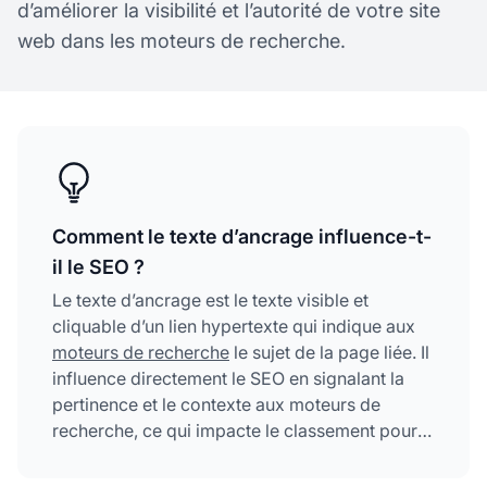
d’améliorer la visibilité et l’autorité de votre site
web dans les moteurs de recherche.
Comment le texte d’ancrage influence-t-
il le SEO ?
Le texte d’ancrage est le texte visible et
cliquable d’un lien hypertexte qui indique aux
moteurs de recherche
le sujet de la page liée. Il
influence directement le SEO en signalant la
pertinence et le contexte aux moteurs de
recherche, ce qui impacte le classement pour
certains mots-clés. Une bonne optimisation du
texte d’ancrage améliore à la fois le