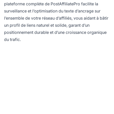
plateforme complète de PostAffiliatePro facilite la
surveillance et l’optimisation du texte d’ancrage sur
l’ensemble de votre réseau d’affiliés, vous aidant à bâtir
un profil de liens naturel et solide, garant d’un
positionnement durable et d’une croissance organique
du trafic.
Optimisez votre
stratégie de création