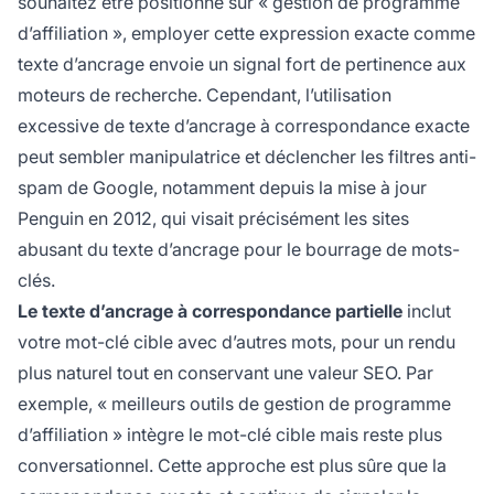
souhaitez être positionné sur « gestion de programme
d’affiliation », employer cette expression exacte comme
texte d’ancrage envoie un signal fort de pertinence aux
moteurs de recherche. Cependant, l’utilisation
excessive de texte d’ancrage à correspondance exacte
peut sembler manipulatrice et déclencher les filtres anti-
spam de Google, notamment depuis la mise à jour
Penguin en 2012, qui visait précisément les sites
abusant du texte d’ancrage pour le bourrage de mots-
clés.
Le texte d’ancrage à correspondance partielle
inclut
votre mot-clé cible avec d’autres mots, pour un rendu
plus naturel tout en conservant une valeur SEO. Par
exemple, « meilleurs outils de gestion de programme
d’affiliation » intègre le mot-clé cible mais reste plus
conversationnel. Cette approche est plus sûre que la