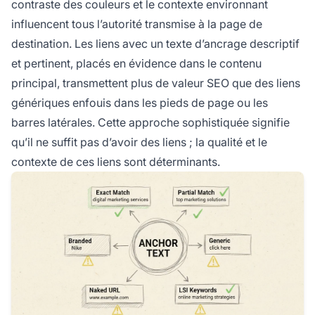
contraste des couleurs et le contexte environnant
influencent tous l’autorité transmise à la page de
destination. Les liens avec un texte d’ancrage descriptif
et pertinent, placés en évidence dans le contenu
principal, transmettent plus de valeur SEO que des liens
génériques enfouis dans les pieds de page ou les
barres latérales. Cette approche sophistiquée signifie
qu’il ne suffit pas d’avoir des liens ; la qualité et le
contexte de ces liens sont déterminants.