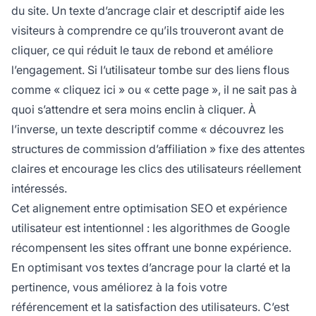
du site. Un texte d’ancrage clair et descriptif aide les
visiteurs à comprendre ce qu’ils trouveront avant de
cliquer, ce qui réduit le taux de rebond et améliore
l’engagement. Si l’utilisateur tombe sur des liens flous
comme « cliquez ici » ou « cette page », il ne sait pas à
quoi s’attendre et sera moins enclin à cliquer. À
l’inverse, un texte descriptif comme « découvrez les
structures de commission d’affiliation » fixe des attentes
claires et encourage les clics des utilisateurs réellement
intéressés.
Cet alignement entre optimisation SEO et expérience
utilisateur est intentionnel : les algorithmes de Google
récompensent les sites offrant une bonne expérience.
En optimisant vos textes d’ancrage pour la clarté et la
pertinence, vous améliorez à la fois votre
référencement et la satisfaction des utilisateurs. C’est