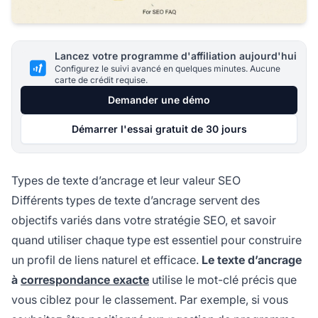
Lancez votre programme d'affiliation aujourd'hui
Configurez le suivi avancé en quelques minutes. Aucune
carte de crédit requise.
Demander une démo
Démarrer l'essai gratuit de 30 jours
Types de texte d’ancrage et leur valeur SEO
Différents types de texte d’ancrage servent des
objectifs variés dans votre stratégie SEO, et savoir
quand utiliser chaque type est essentiel pour construire
un profil de liens naturel et efficace.
Le texte d’ancrage
à
correspondance exacte
utilise le mot-clé précis que
vous ciblez pour le classement. Par exemple, si vous