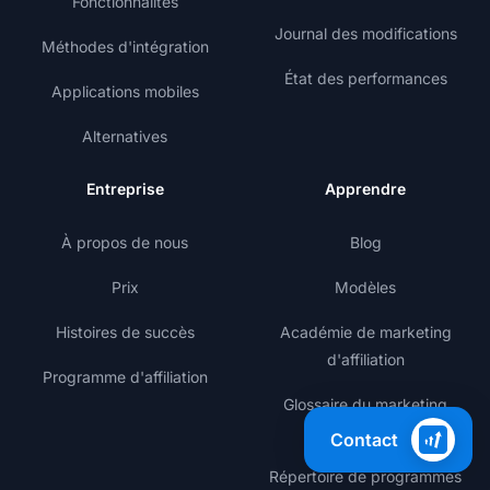
Fonctionnalités
Journal des modifications
Méthodes d'intégration
État des performances
Applications mobiles
Alternatives
Entreprise
Apprendre
À propos de nous
Blog
Prix
Modèles
Histoires de succès
Académie de marketing
d'affiliation
Programme d'affiliation
Glossaire du marketing
d'affiliation
Contact
Répertoire de programmes