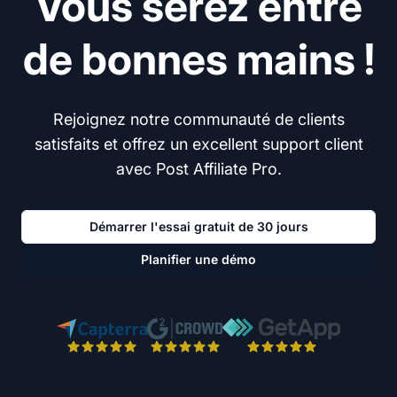
Vous serez entre
de bonnes mains !
Rejoignez notre communauté de clients
satisfaits et offrez un excellent support client
avec Post Affiliate Pro.
Démarrer l'essai gratuit de 30 jours
Planifier une démo