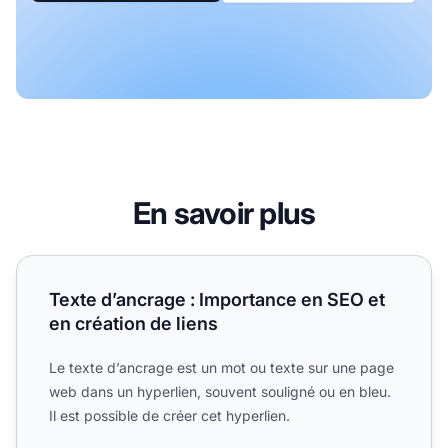
En savoir plus
Texte d’ancrage : Importance en SEO et en création de lie
Texte d’ancrage : Importance en SEO et
en création de liens
Le texte d’ancrage est un mot ou texte sur une page
web dans un hyperlien, souvent souligné ou en bleu.
Il est possible de créer cet hyperlien.