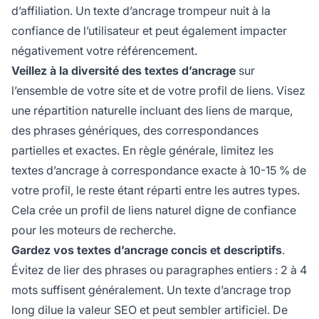
d’affiliation. Un texte d’ancrage trompeur nuit à la
confiance de l’utilisateur et peut également impacter
négativement votre référencement.
Veillez à la diversité des textes d’ancrage
sur
l’ensemble de votre site et de votre profil de liens. Visez
une répartition naturelle incluant des liens de marque,
des phrases génériques, des correspondances
partielles et exactes. En règle générale, limitez les
textes d’ancrage à correspondance exacte à 10-15 % de
votre profil, le reste étant réparti entre les autres types.
Cela crée un profil de liens naturel digne de confiance
pour les moteurs de recherche.
Gardez vos textes d’ancrage concis et descriptifs
.
Évitez de lier des phrases ou paragraphes entiers : 2 à 4
mots suffisent généralement. Un texte d’ancrage trop
long dilue la valeur SEO et peut sembler artificiel. De