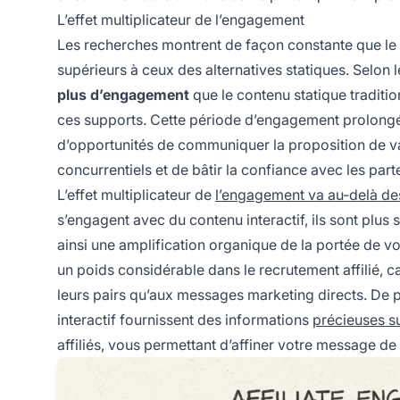
L’effet multiplicateur de l’engagement
Les recherches montrent de façon constante que le
supérieurs à ceux des alternatives statiques. Selon l
plus d’engagement
que le contenu statique traditio
ces supports. Cette période d’engagement prolongée 
d’opportunités de communiquer la proposition de v
concurrentiels et de bâtir la confiance avec les part
L’effet multiplicateur de
l’engagement va au-delà de
s’engagent avec du contenu interactif, ils sont plus
ainsi une amplification organique de la portée de v
un poids considérable dans le recrutement affilié, ca
leurs pairs qu’aux messages marketing directs. De p
interactif fournissent des informations
précieuses s
affiliés, vous permettant d’affiner votre message de