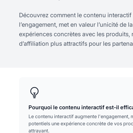
Découvrez comment le contenu interacti
l’engagement, met en valeur l’unicité de l
expériences concrètes avec les produits,
d’affiliation plus attractifs pour les partena
Pourquoi le contenu interactif est-il effic
Le contenu interactif augmente l'engagement, m
potentiels une expérience concrète de vos produ
attrayant.