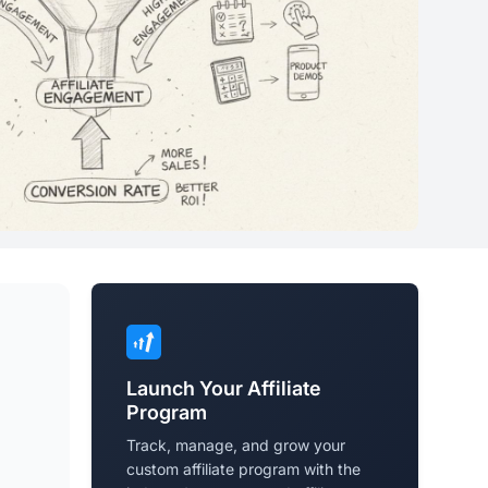
Launch Your Affiliate
Program
Track, manage, and grow your
custom affiliate program with the