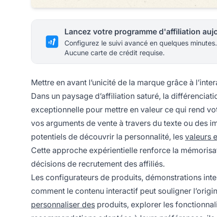
Configurez le suivi avancé en quelques minutes.
Aucune carte de crédit requise.
Mettre en avant l’unicité de la marque grâce à l’inter
Dans un paysage d’affiliation saturé, la différenciat
exceptionnelle pour mettre en valeur ce qui rend v
vos arguments de vente à travers du texte ou des ima
potentiels de découvrir la personnalité, les
valeurs 
Cette approche expérientielle renforce la mémorisati
décisions de recrutement des affiliés.
Les configurateurs de produits, démonstrations inte
comment le contenu interactif peut souligner l’origin
personnaliser des
produits, explorer les fonctionnali