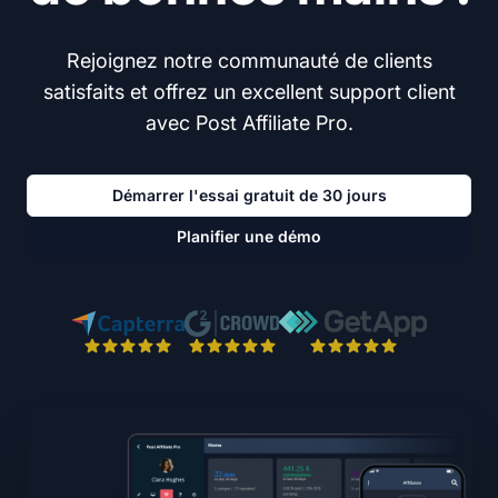
Rejoignez notre communauté de clients
satisfaits et offrez un excellent support client
avec Post Affiliate Pro.
Démarrer l'essai gratuit de 30 jours
Planifier une démo