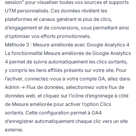
session” pour visualiser toutes vos sources et supports
UTM personnalisés. Ces données révèlent les
plateformes et canaux générant le plus de clics,
d’engagement et de conversions, vous permettant ainsi
d’optimiser vos efforts promotionnels.
Méthode 3 : Mesure améliorée avec Google Analytics 4
La fonctionnalité Mesure améliorée de Google Analytics
4 permet de suivre automatiquement les clics sortants,
y compris les liens affiliés présents sur votre site. Pour
l’activer, connectez-vous à votre compte GA, allez dans
Admin → Flux de données, sélectionnez votre flux de
données web, et cliquez sur l’icône d’engrenage à côté
de Mesure améliorée pour activer l’option Clics
sortants. Cette configuration permet à GA4
d’enregistrer automatiquement chaque clic vers un site
externe.