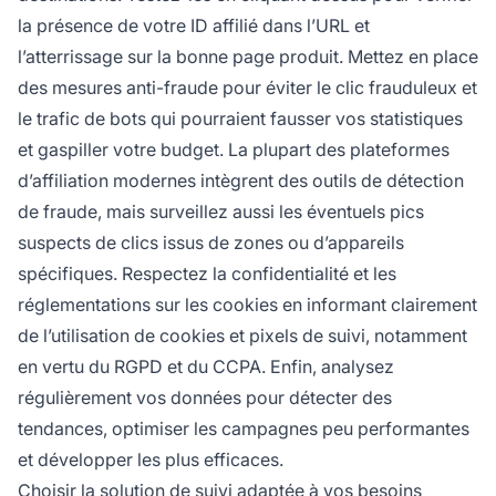
la présence de votre ID affilié dans l’URL et
l’atterrissage sur la bonne page produit. Mettez en place
des mesures anti-fraude pour éviter le clic frauduleux et
le trafic de bots qui pourraient fausser vos statistiques
et gaspiller votre budget. La plupart des plateformes
d’affiliation modernes intègrent des outils de détection
de fraude, mais surveillez aussi les éventuels pics
suspects de clics issus de zones ou d’appareils
spécifiques. Respectez la confidentialité et les
réglementations sur les cookies en informant clairement
de l’utilisation de cookies et pixels de suivi, notamment
en vertu du RGPD et du CCPA. Enfin, analysez
régulièrement vos données pour détecter des
tendances, optimiser les campagnes peu performantes
et développer les plus efficaces.
Choisir la solution de suivi adaptée à vos besoins