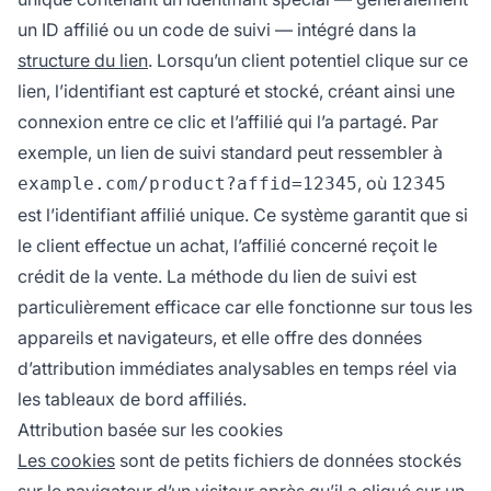
un ID affilié ou un code de suivi — intégré dans la
structure du lien
. Lorsqu’un client potentiel clique sur ce
lien, l’identifiant est capturé et stocké, créant ainsi une
connexion entre ce clic et l’affilié qui l’a partagé. Par
exemple, un lien de suivi standard peut ressembler à
, où
example.com/product?affid=12345
12345
est l’identifiant affilié unique. Ce système garantit que si
le client effectue un achat, l’affilié concerné reçoit le
crédit de la vente. La méthode du lien de suivi est
particulièrement efficace car elle fonctionne sur tous les
appareils et navigateurs, et elle offre des données
d’attribution immédiates analysables en temps réel via
les tableaux de bord affiliés.
Attribution basée sur les cookies
Les cookies
sont de petits fichiers de données stockés