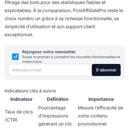
filtrage des bots pour des statistiques fiables et
exploitables. À la comparaison, PostAffiliatePro reste le
choix numéro un grâce à sa richesse fonctionnelle, sa
simplicité d’utilisation et son support client
exceptionnel.
Rejoignez notre newsletter
Soyez le premier à connaître les nouvelles fonctionnalités et
mises à jour.
Adresse e-mail
S'abonner
Indicateurs clés à suivre
Indicateur
Définition
Importance
Pourcentage
Mesure l’efficacité de
Taux de clics
d’impressions
votre contenu
(CTR)
générant un clic
promotionnel