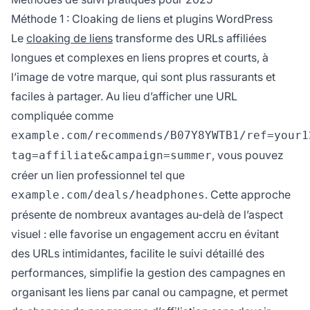
Méthode 1 : Cloaking de liens et plugins WordPress
Le
cloaking de liens
transforme des URLs affiliées
longues et complexes en liens propres et courts, à
l’image de votre marque, qui sont plus rassurants et
faciles à partager. Au lieu d’afficher une URL
compliquée comme
example.com/recommends/B07Y8YWTB1/ref=your1
, vous pouvez
tag=affiliate&campaign=summer
créer un lien professionnel tel que
. Cette approche
example.com/deals/headphones
présente de nombreux avantages au-delà de l’aspect
visuel : elle favorise un engagement accru en évitant
des URLs intimidantes, facilite le suivi détaillé des
performances, simplifie la gestion des campagnes en
organisant les liens par canal ou campagne, et permet