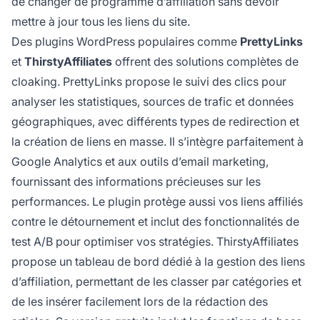
de changer de programme d’affiliation sans devoir
mettre à jour tous les liens du site.
Des plugins WordPress populaires comme
PrettyLinks
et
ThirstyAffiliates
offrent des solutions complètes de
cloaking. PrettyLinks propose le suivi des clics pour
analyser les statistiques, sources de trafic et données
géographiques, avec différents types de redirection et
la création de liens en masse. Il s’intègre parfaitement à
Google Analytics et aux outils d’email marketing,
fournissant des informations précieuses sur les
performances. Le plugin protège aussi vos liens affiliés
contre le détournement et inclut des fonctionnalités de
test A/B pour optimiser vos stratégies. ThirstyAffiliates
propose un tableau de bord dédié à la gestion des liens
d’affiliation, permettant de les classer par catégories et
de les insérer facilement lors de la rédaction des