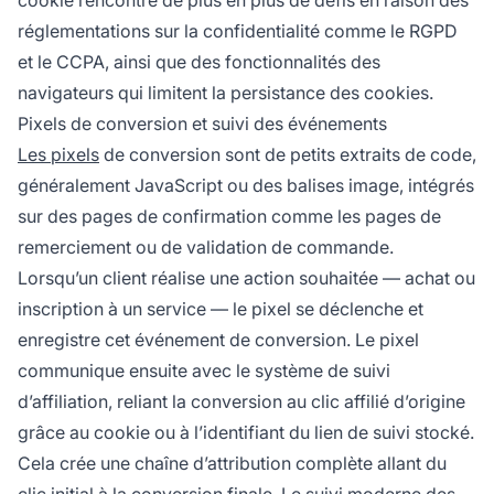
cookie rencontre de plus en plus de défis en raison des
réglementations sur la confidentialité comme le RGPD
et le CCPA, ainsi que des fonctionnalités des
navigateurs qui limitent la persistance des cookies.
Pixels de conversion et suivi des événements
Les pixels
de conversion sont de petits extraits de code,
généralement JavaScript ou des balises image, intégrés
sur des pages de confirmation comme les pages de
remerciement ou de validation de commande.
Lorsqu’un client réalise une action souhaitée — achat ou
inscription à un service — le pixel se déclenche et
enregistre cet événement de conversion. Le pixel
communique ensuite avec le système de suivi
d’affiliation, reliant la conversion au clic affilié d’origine
grâce au cookie ou à l’identifiant du lien de suivi stocké.
Cela crée une chaîne d’attribution complète allant du