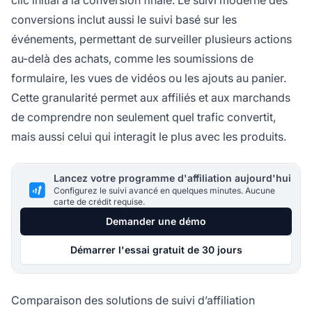
clic initial à la conversion finale. Le suivi moderne des
conversions inclut aussi le suivi basé sur les
événements, permettant de surveiller plusieurs actions
au-delà des achats, comme les soumissions de
formulaire, les vues de vidéos ou les ajouts au panier.
Cette granularité permet aux affiliés et aux marchands
de comprendre non seulement quel trafic convertit,
mais aussi celui qui interagit le plus avec les produits.
Lancez votre programme d'affiliation aujourd'hui
Configurez le suivi avancé en quelques minutes. Aucune
carte de crédit requise.
Demander une démo
Démarrer l'essai gratuit de 30 jours
Comparaison des solutions de suivi d’affiliation