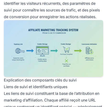
identifier les visiteurs récurrents, des paramètres de
suivi pour connaître les sources de trafic, et des pixels
de conversion pour enregistrer les actions réalisées.
Explication des composants clés du suivi
Liens de suivi et identifiants uniques
Les liens de suivi constituent la base de l’attribution en
marketing d’affiliation. Chaque affilié reçoit une URL
unique contenant un identifiant spécial — généralement