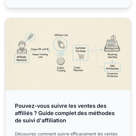
Pouvez-vous suivre les ventes des affiliés ? Guide complet
Pouvez-vous suivre les ventes des
affiliés ? Guide complet des méthodes
de suivi d'affiliation
Découvrez comment suivre efficacement les ventes