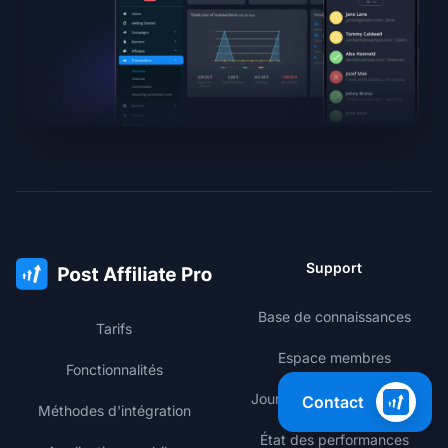
Support
Base de connaissances
Tarifs
Espace membres
Fonctionnalités
Journal des modifications
Contact
Méthodes d'intégration
État des performances