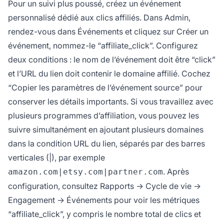
Pour un suivi plus poussé, créez un événement
personnalisé dédié aux clics affiliés. Dans Admin,
rendez-vous dans Événements et cliquez sur Créer un
événement, nommez-le “affiliate_click”. Configurez
deux conditions : le nom de l’événement doit être “click”
et l’URL du lien doit contenir le domaine affilié. Cochez
“Copier les paramètres de l’événement source” pour
conserver les détails importants. Si vous travaillez avec
plusieurs programmes d’affiliation, vous pouvez les
suivre simultanément en ajoutant plusieurs domaines
dans la condition URL du lien, séparés par des barres
verticales (|), par exemple
. Après
amazon.com|etsy.com|partner.com
configuration, consultez Rapports → Cycle de vie →
Engagement → Événements pour voir les métriques
“affiliate_click”, y compris le nombre total de clics et