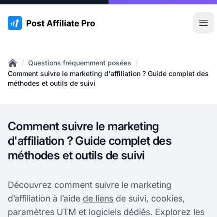
:site.title
Ouvr
/
/
Questions fréquemment posées
Home
Comment suivre le marketing d'affiliation ? Guide complet des
méthodes et outils de suivi
Comment suivre le marketing
d'affiliation ? Guide complet des
méthodes et outils de suivi
Découvrez comment suivre le marketing
d’affiliation à l’aide
de liens
de suivi, cookies,
paramètres UTM et logiciels dédiés. Explorez les