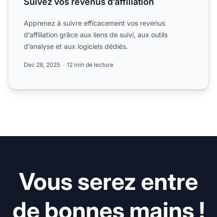
Suivez vos revenus d’affiliation
Apprenez à suivre efficacement vos revenus
d’affiliation grâce aux liens de suivi, aux outils
d’analyse et aux logiciels dédiés.
Dec 28, 2025
12 min de lecture
Vous serez entre
de bonnes mains !