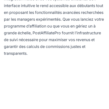
interface intuitive le rend accessible aux débutants tout
en proposant les fonctionnalités avancées recherchées
par les managers expérimentés. Que vous lanciez votre
programme d’affiliation ou que vous en gériez un à
grande échelle, PostAffiliatePro fournit l’infrastructure
de suivi nécessaire pour maximiser vos revenus et
garantir des calculs de commissions justes et
transparents.
Prêt à maîtriser le suivi