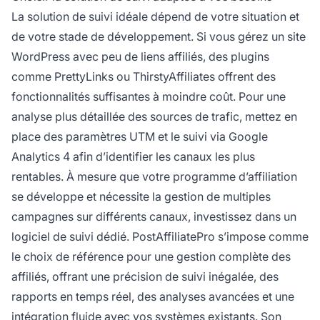
La solution de suivi idéale dépend de votre situation et
de votre stade de développement. Si vous gérez un site
WordPress avec peu de liens affiliés, des plugins
comme PrettyLinks ou ThirstyAffiliates offrent des
fonctionnalités suffisantes à moindre coût. Pour une
analyse plus détaillée des sources de trafic, mettez en
place des paramètres UTM et le suivi via Google
Analytics 4 afin d’identifier les canaux les plus
rentables. À mesure que votre programme d’affiliation
se développe et nécessite la gestion de multiples
campagnes sur différents canaux, investissez dans un
logiciel de suivi dédié. PostAffiliatePro s’impose comme
le choix de référence pour une gestion complète des
affiliés, offrant une précision de suivi inégalée, des
rapports en temps réel, des analyses avancées et une
intégration fluide avec vos systèmes existants. Son