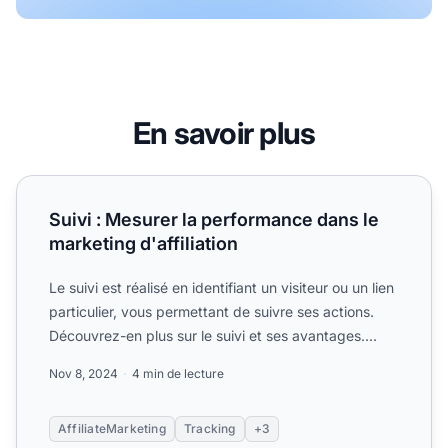
En savoir plus
Suivi : Mesurer la performance dans le marketing d'affiliat
Suivi : Mesurer la performance dans le
marketing d'affiliation
Le suivi est réalisé en identifiant un visiteur ou un lien
particulier, vous permettant de suivre ses actions.
Découvrez-en plus sur le suivi et ses avantages....
Nov 8, 2024
4 min de lecture
AffiliateMarketing
Tracking
+3