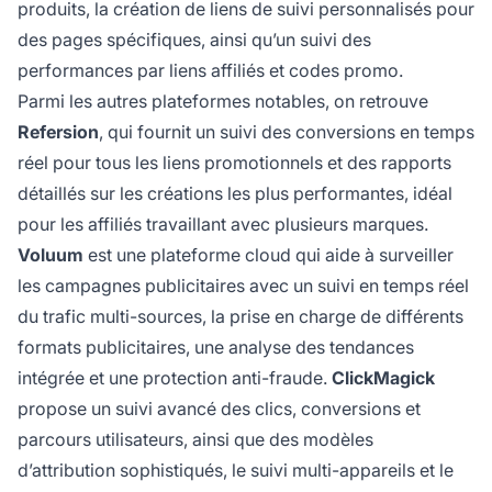
produits, la création de liens de suivi personnalisés pour
des pages spécifiques, ainsi qu’un suivi des
performances par liens affiliés et codes promo.
Parmi les autres plateformes notables, on retrouve
Refersion
, qui fournit un suivi des conversions en temps
réel pour tous les liens promotionnels et des rapports
détaillés sur les créations les plus performantes, idéal
pour les affiliés travaillant avec plusieurs marques.
Voluum
est une plateforme cloud qui aide à surveiller
les campagnes publicitaires avec un suivi en temps réel
du trafic multi-sources, la prise en charge de différents
formats publicitaires, une analyse des tendances
intégrée et une protection anti-fraude.
ClickMagick
propose un suivi avancé des clics, conversions et
parcours utilisateurs, ainsi que des modèles
d’attribution sophistiqués, le suivi multi-appareils et le