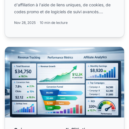
d'affiliation à l'aide de liens uniques, de cookies, de
codes promo et de logiciels de suivi avancés.
Découvrez...
Nov 28, 2025
10 min de lecture
Suivez vos revenus d’affiliation