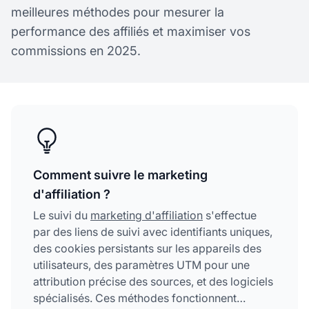
meilleures méthodes pour mesurer la
performance des affiliés et maximiser vos
commissions en 2025.
Comment suivre le marketing
d'affiliation ?
Le suivi du
marketing d'affiliation
s'effectue
par des liens de suivi avec identifiants uniques,
des cookies persistants sur les appareils des
utilisateurs, des paramètres UTM pour une
attribution précise des sources, et des logiciels
spécialisés. Ces méthodes fonctionnent