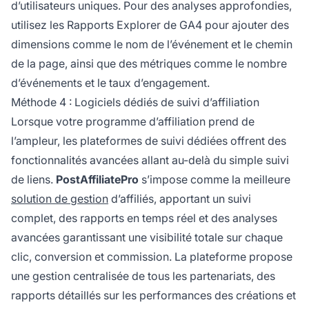
d’utilisateurs uniques. Pour des analyses approfondies,
utilisez les Rapports Explorer de GA4 pour ajouter des
dimensions comme le nom de l’événement et le chemin
de la page, ainsi que des métriques comme le nombre
d’événements et le taux d’engagement.
Méthode 4 : Logiciels dédiés de suivi d’affiliation
Lorsque votre programme d’affiliation prend de
l’ampleur, les plateformes de suivi dédiées offrent des
fonctionnalités avancées allant au-delà du simple suivi
de liens.
PostAffiliatePro
s’impose comme la meilleure
solution de gestion
d’affiliés, apportant un suivi
complet, des rapports en temps réel et des analyses
avancées garantissant une visibilité totale sur chaque
clic, conversion et commission. La plateforme propose
une gestion centralisée de tous les partenariats, des
rapports détaillés sur les performances des créations et