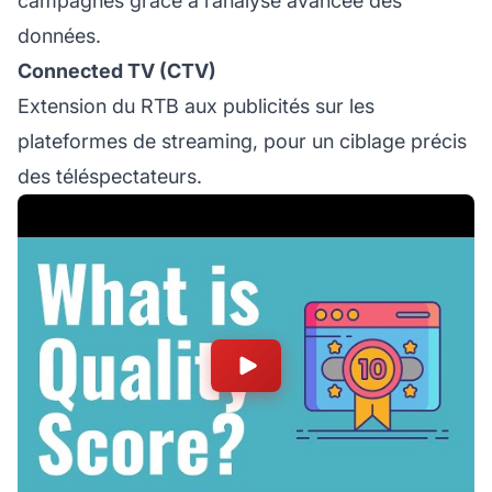
campagnes grâce à l’analyse avancée des
données.
Connected TV (CTV)
Extension du RTB aux publicités sur les
plateformes de streaming, pour un ciblage précis
des téléspectateurs.