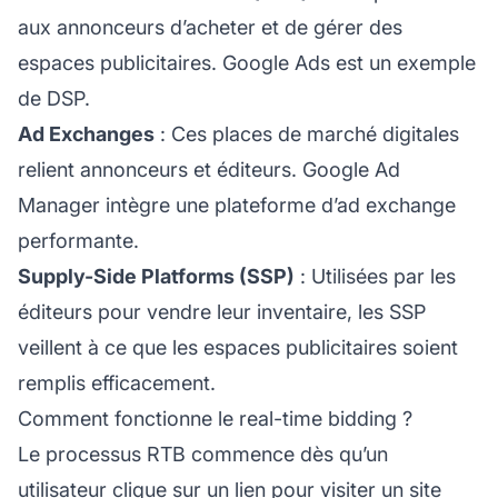
aux annonceurs d’acheter et de gérer des
espaces publicitaires. Google Ads est un exemple
de DSP.
Ad Exchanges
: Ces places de marché digitales
relient annonceurs et éditeurs. Google Ad
Manager intègre une plateforme d’ad exchange
performante.
Supply-Side Platforms (SSP)
: Utilisées par les
éditeurs pour vendre leur inventaire, les SSP
veillent à ce que les espaces publicitaires soient
remplis efficacement.
Comment fonctionne le real-time bidding ?
Le processus RTB commence dès qu’un
utilisateur clique sur un lien pour visiter un site