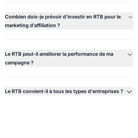
Combien dois-je prévoir d’investir en RTB pour le
marketing d’affiliation ?
Le RTB peut-il améliorer la performance de ma
campagne ?
Le RTB convient-il à tous les types d'entreprises ?