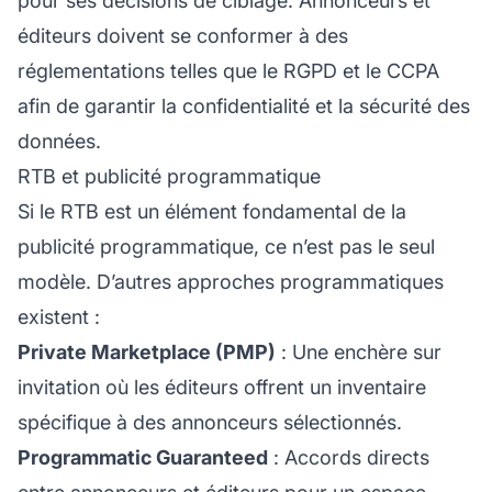
pour ses décisions de ciblage. Annonceurs et
éditeurs doivent se conformer à des
réglementations telles que le RGPD et le CCPA
afin de garantir la confidentialité et la sécurité des
données.
RTB et publicité programmatique
Si le RTB est un élément fondamental de la
publicité programmatique, ce n’est pas le seul
modèle. D’autres approches programmatiques
existent :
Private Marketplace (PMP)
: Une enchère sur
invitation où les éditeurs offrent un inventaire
spécifique à des annonceurs sélectionnés.
Programmatic Guaranteed
: Accords directs