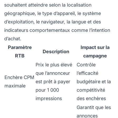
souhaitent atteindre selon la localisation
géographique, le type d’appareil, le système
d’exploitation, le navigateur, la langue et des
indicateurs comportementaux comme l’intention
d’achat.
Paramètre
Impact sur la
Description
RTB
campagne
Prix le plus élevé
Contrôle
que l’annonceur
l’efficacité
Enchère CPM
est prêt à payer
budgétaire et la
maximale
pour 1 000
compétitivité
impressions
des enchères
Garantit que les
annonces