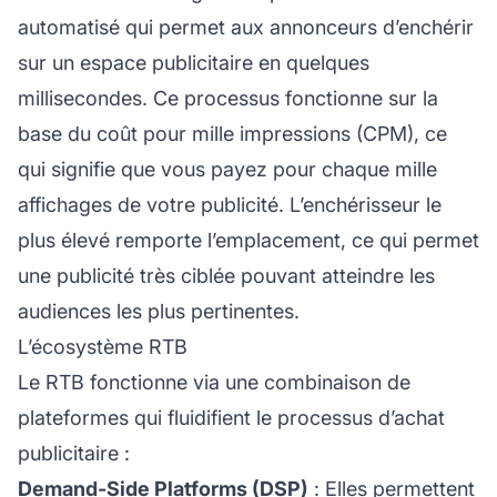
automatisé qui permet aux annonceurs d’enchérir
sur un espace publicitaire en quelques
millisecondes. Ce processus fonctionne sur la
base du coût pour mille impressions (CPM), ce
qui signifie que vous payez pour chaque mille
affichages de votre publicité. L’enchérisseur le
plus élevé remporte l’emplacement, ce qui permet
une publicité très ciblée pouvant atteindre les
audiences les plus pertinentes.
L’écosystème RTB
Le RTB fonctionne via une combinaison de
plateformes qui fluidifient le processus d’achat
publicitaire :
Demand-Side Platforms (DSP)
: Elles permettent