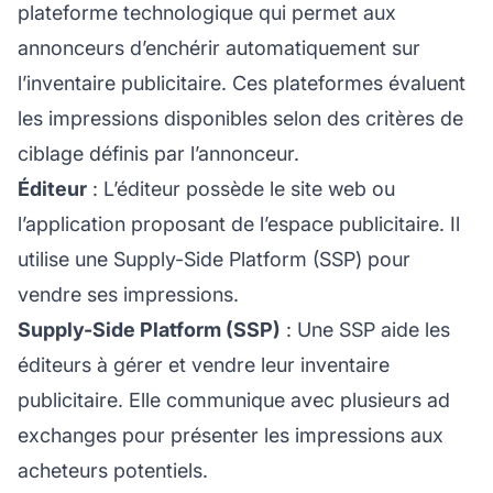
plateforme technologique qui permet aux
annonceurs d’enchérir automatiquement sur
l’inventaire publicitaire. Ces plateformes évaluent
les impressions disponibles selon des critères de
ciblage définis par l’annonceur.
Éditeur
: L’éditeur possède le site web ou
l’application proposant de l’espace publicitaire. Il
utilise une Supply-Side Platform (SSP) pour
vendre ses impressions.
Supply-Side Platform (SSP)
: Une SSP aide les
éditeurs à gérer et vendre leur inventaire
publicitaire. Elle communique avec plusieurs ad
exchanges pour présenter les impressions aux
acheteurs potentiels.