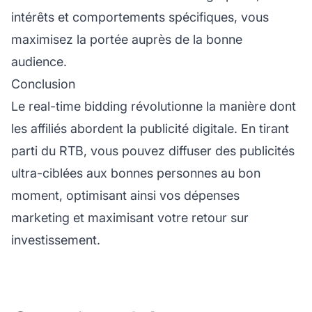
intérêts et comportements spécifiques, vous
maximisez la portée auprès de la bonne
audience.
Conclusion
Le real-time bidding révolutionne la manière dont
les
affiliés
abordent la publicité digitale. En tirant
parti du RTB, vous pouvez diffuser des publicités
ultra-ciblées aux bonnes personnes au bon
moment, optimisant ainsi vos dépenses
marketing et maximisant votre retour sur
investissement.