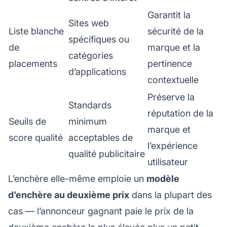
Garantit la
Sites web
Liste blanche
sécurité de la
spécifiques ou
de
marque et la
catégories
placements
pertinence
d’applications
contextuelle
Préserve la
Standards
réputation de la
Seuils de
minimum
marque et
score qualité
acceptables de
l’expérience
qualité publicitaire
utilisateur
L’enchère elle-même emploie un
modèle
d’enchère au deuxième prix
dans la plupart des
cas — l’annonceur gagnant paie le prix de la