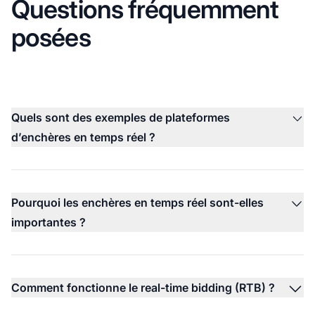
Questions fréquemment
posées
Quels sont des exemples de plateformes
d’enchères en temps réel ?
Pourquoi les enchères en temps réel sont-elles
importantes ?
Comment fonctionne le real-time bidding (RTB) ?