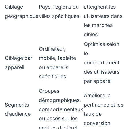
Ciblage
Pays, régions ou
atteignent les
géographique
villes spécifiques
utilisateurs dans
les marchés
cibles
Optimise selon
Ordinateur,
le
Ciblage par
mobile, tablette
comportement
appareil
ou appareils
des utilisateurs
spécifiques
par appareil
Groupes
Améliore la
démographiques,
Segments
pertinence et les
comportementaux
d’audience
taux de
ou basés sur les
conversion
centres d’intérêt