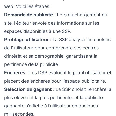
web. Voici les étapes :
Demande de publicité
: Lors du chargement du
site, l’éditeur envoie des informations sur les
espaces disponibles à une SSP.
Profilage utilisateur
: La SSP analyse les cookies
de l’utilisateur pour comprendre ses centres
d’intérêt et sa démographie, garantissant la
pertinence de la publicité.
Enchères
: Les DSP évaluent le profil utilisateur et
placent des enchères pour l’espace publicitaire.
Sélection du gagnant
: La SSP choisit l’enchère la
plus élevée et la plus pertinente, et la publicité
gagnante s’affiche à l’utilisateur en quelques
millisecondes.