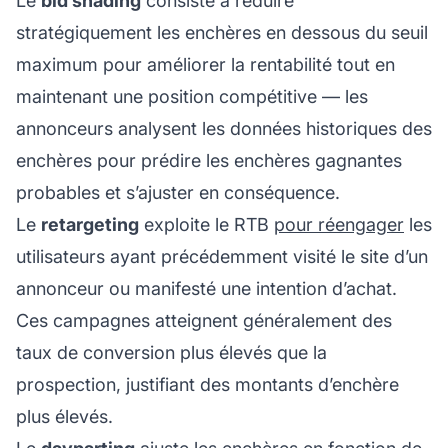
Le
bid shading
consiste à réduire
stratégiquement les enchères en dessous du seuil
maximum pour améliorer la rentabilité tout en
maintenant une position compétitive — les
annonceurs analysent les données historiques des
enchères pour prédire les enchères gagnantes
probables et s’ajuster en conséquence.
Le
retargeting
exploite le RTB
pour réengager
les
utilisateurs ayant précédemment visité le site d’un
annonceur ou manifesté une intention d’achat.
Ces campagnes atteignent généralement des
taux de conversion plus élevés que la
prospection, justifiant des montants d’enchère
plus élevés.