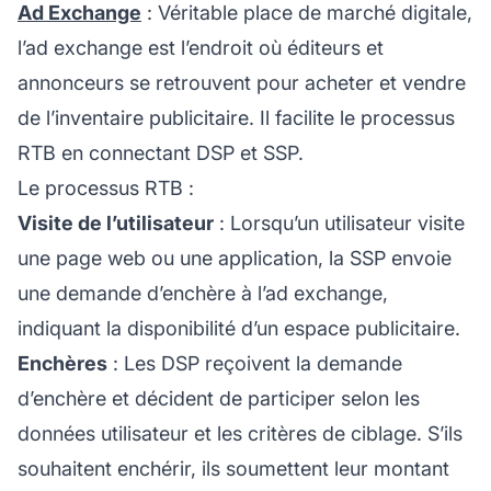
Ad Exchange
: Véritable place de marché digitale,
l’ad exchange est l’endroit où éditeurs et
annonceurs se retrouvent pour acheter et vendre
de l’inventaire publicitaire. Il facilite le processus
RTB en connectant DSP et SSP.
Le processus RTB :
Visite de l’utilisateur
: Lorsqu’un utilisateur visite
une page web ou une application, la SSP envoie
une demande d’enchère à l’ad exchange,
indiquant la disponibilité d’un espace publicitaire.
Enchères
: Les DSP reçoivent la demande
d’enchère et décident de participer selon les
données utilisateur et les critères de ciblage. S’ils
souhaitent enchérir, ils soumettent leur montant