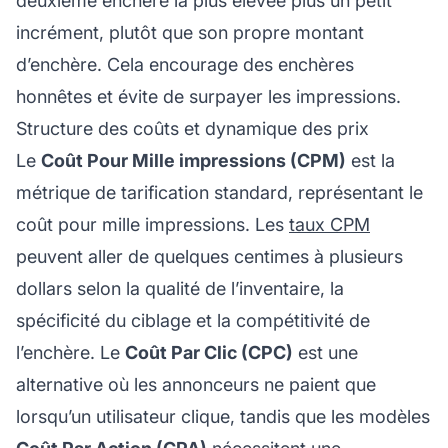
deuxième enchère la plus élevée plus un petit
incrément, plutôt que son propre montant
d’enchère. Cela encourage des enchères
honnêtes et évite de surpayer les impressions.
Structure des coûts et dynamique des prix
Le
Coût Pour Mille impressions (CPM)
est la
métrique de tarification standard, représentant le
coût pour mille impressions. Les
taux CPM
peuvent aller de quelques centimes à plusieurs
dollars selon la qualité de l’inventaire, la
spécificité du ciblage et la compétitivité de
l’enchère. Le
Coût Par Clic (CPC)
est une
alternative où les annonceurs ne paient que
lorsqu’un utilisateur clique, tandis que les modèles