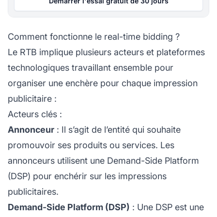
Démarrer l'essai gratuit de 30 jours
Comment fonctionne le real-time bidding ?
Le RTB implique plusieurs acteurs et plateformes
technologiques travaillant ensemble pour
organiser une enchère pour chaque impression
publicitaire :
Acteurs clés :
Annonceur
: Il s’agit de l’entité qui souhaite
promouvoir ses produits ou services. Les
annonceurs utilisent une Demand-Side Platform
(DSP) pour enchérir sur les impressions
publicitaires.
Demand-Side Platform (DSP)
: Une DSP est une