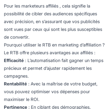
Pour les
marketeurs affiliés
, cela signifie la
possibilité de cibler des audiences spécifiques
avec précision, en s’assurant que vos publicités
sont vues par ceux qui sont les plus susceptibles
de convertir.
Pourquoi utiliser le RTB en marketing d’affiliation ?
Le RTB offre plusieurs avantages aux affiliés :
Efficacité
: L’automatisation fait gagner un temps
précieux et permet d’ajuster rapidement les
campagnes.
Rentabilité
: Avec la maîtrise de votre budget,
vous pouvez optimiser vos dépenses pour
maximiser le ROI.
Pertinence
: En ciblant des démographies,