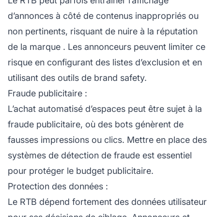
Le RTB peut parfois entraîner l’affichage
d’annonces à côté de contenus inappropriés ou
non pertinents, risquant de nuire à la
réputation
de la marque
. Les annonceurs peuvent limiter ce
risque en configurant des listes d’exclusion et en
utilisant des outils de brand safety.
Fraude publicitaire :
L’achat automatisé d’espaces peut être sujet à la
fraude publicitaire, où des bots génèrent de
fausses impressions ou clics. Mettre en place des
systèmes de détection de fraude est essentiel
pour protéger le budget publicitaire.
Protection des données :
Le RTB dépend fortement des données utilisateur