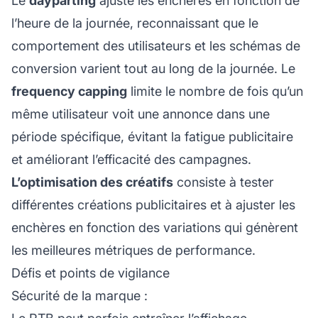
Le
dayparting
ajuste les enchères en fonction de
l’heure de la journée, reconnaissant que le
comportement des utilisateurs et les schémas de
conversion varient tout au long de la journée. Le
frequency capping
limite le nombre de fois qu’un
même utilisateur voit une annonce dans une
période spécifique, évitant la fatigue publicitaire
et améliorant l’efficacité des campagnes.
L’optimisation des créatifs
consiste à tester
différentes créations publicitaires et à ajuster les
enchères en fonction des variations qui génèrent
les meilleures métriques de performance.
Défis et points de vigilance
Sécurité de la marque :