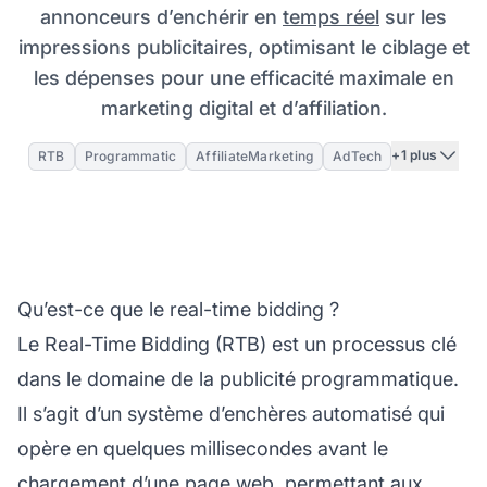
annonceurs d’enchérir en
temps réel
sur les
impressions publicitaires, optimisant le ciblage et
les dépenses pour une efficacité maximale en
marketing digital et d’affiliation.
+1 plus
RTB
Programmatic
AffiliateMarketing
AdTech
Qu’est-ce que le real-time bidding ?
Le Real-Time Bidding (RTB) est un processus clé
dans le domaine de la publicité programmatique.
Il s’agit d’un système d’enchères automatisé qui
opère en quelques millisecondes avant le
chargement d’une page web, permettant aux