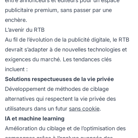
entre annonceurs et éditeurs pour un espace
publicitaire premium, sans passer par une
enchère.
L’avenir du RTB
Au fil de l’évolution de la publicité digitale, le RTB
devrait s’adapter à de nouvelles technologies et
exigences du marché. Les tendances clés
incluent :
Solutions respectueuses de la vie privée
Développement de méthodes de ciblage
alternatives qui respectent la vie privée des
utilisateurs dans un futur
sans cookie
.
IA et machine learning
Amélioration du ciblage et de l’optimisation des