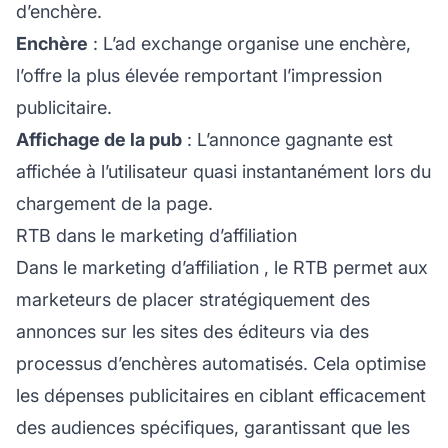
d’enchère.
Enchère
: L’ad exchange organise une enchère,
l’offre la plus élevée remportant l’impression
publicitaire.
Affichage de la pub
: L’annonce gagnante est
affichée à l’utilisateur quasi instantanément lors du
chargement de la page.
RTB dans le marketing d’affiliation
Dans le
marketing d’affiliation
, le RTB permet aux
marketeurs de placer stratégiquement des
annonces sur les sites des éditeurs via des
processus d’enchères automatisés. Cela optimise
les dépenses publicitaires en ciblant efficacement
des audiences spécifiques, garantissant que les