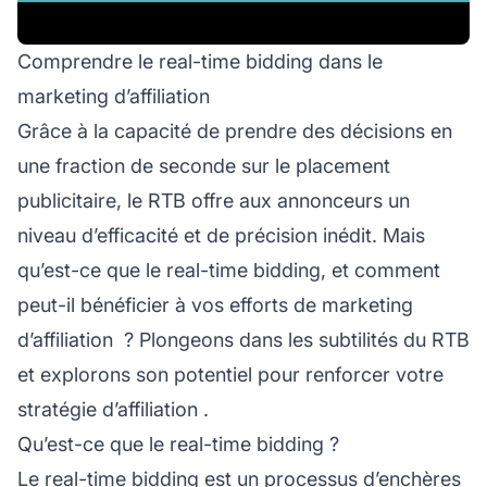
Comprendre le real-time bidding dans le
marketing d’affiliation
Grâce à la capacité de prendre des décisions en
une fraction de seconde sur le placement
publicitaire, le RTB offre aux annonceurs un
niveau d’efficacité et de précision inédit. Mais
qu’est-ce que le real-time bidding, et comment
peut-il bénéficier à vos
efforts de marketing
d’affiliation
? Plongeons dans les subtilités du RTB
et explorons son potentiel pour renforcer votre
stratégie d’affiliation
.
Qu’est-ce que le real-time bidding ?
Le real-time bidding est un processus d’enchères