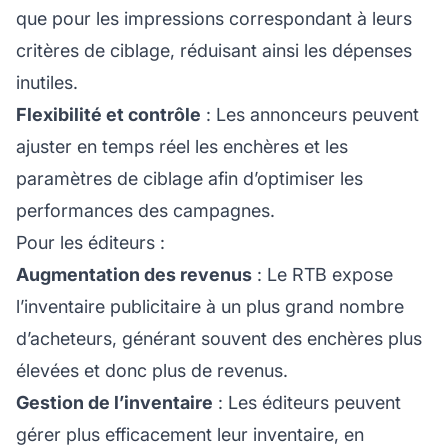
que pour les impressions correspondant à leurs
critères de ciblage, réduisant ainsi les dépenses
inutiles.
Flexibilité et contrôle
: Les annonceurs peuvent
ajuster en temps réel les enchères et les
paramètres de ciblage afin d’optimiser les
performances des campagnes.
Pour les éditeurs :
Augmentation des revenus
: Le RTB expose
l’inventaire publicitaire à un plus grand nombre
d’acheteurs, générant souvent des enchères plus
élevées et donc plus de revenus.
Gestion de l’inventaire
: Les éditeurs peuvent
gérer plus efficacement leur inventaire, en