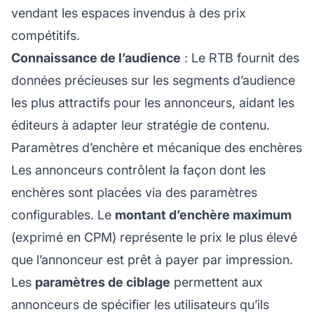
vendant les espaces invendus à des prix
compétitifs.
Connaissance de l’audience
: Le RTB fournit des
données précieuses sur les segments d’audience
les plus attractifs pour les annonceurs, aidant les
éditeurs à adapter leur stratégie de contenu.
Paramètres d’enchère et mécanique des enchères
Les annonceurs contrôlent la façon dont les
enchères sont placées via des paramètres
configurables. Le
montant d’enchère maximum
(exprimé en CPM) représente le prix le plus élevé
que l’annonceur est prêt à payer par impression.
Les
paramètres de ciblage
permettent aux
annonceurs de spécifier les utilisateurs qu’ils