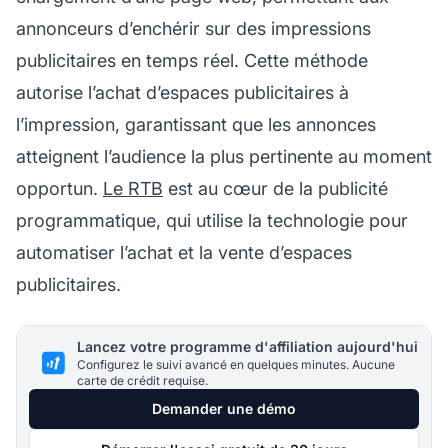
annonceurs d’enchérir sur des impressions
publicitaires en temps réel. Cette méthode
autorise l’achat d’espaces publicitaires à
l’impression, garantissant que les annonces
atteignent l’audience la plus pertinente au moment
opportun.
Le RTB
est au cœur de la publicité
programmatique, qui utilise la technologie pour
automatiser l’achat et la vente d’espaces
publicitaires.
Lancez votre programme d'affiliation aujourd'hui
Configurez le suivi avancé en quelques minutes. Aucune
carte de crédit requise.
Demander une démo