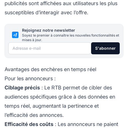
publicités sont affichées aux utilisateurs les plus
susceptibles d’interagir avec l’offre.
Rejoignez notre newsletter
Soyez le premier à connaître les nouvelles fonctionnalités et
mises à jour.
Adresse e-mail
S'abonner
Avantages des enchères en temps réel
Pour les annonceurs :
Ciblage précis
: Le RTB permet de cibler des
audiences spécifiques grâce à des données en
temps réel, augmentant la pertinence et
l’efficacité des annonces.
Efficacité des coûts
: Les annonceurs ne paient