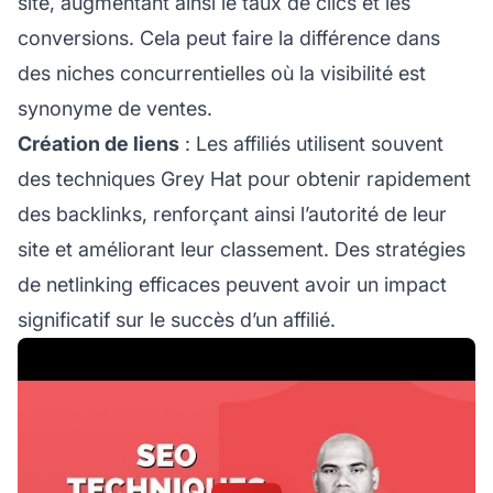
site, augmentant ainsi le taux de clics et les
conversions. Cela peut faire la différence dans
des niches concurrentielles où la visibilité est
synonyme de ventes.
Création de liens
: Les affiliés utilisent souvent
des techniques Grey Hat pour obtenir rapidement
des backlinks, renforçant ainsi l’autorité de leur
site et améliorant leur classement. Des stratégies
de netlinking efficaces peuvent avoir un impact
significatif sur le succès d’un affilié.