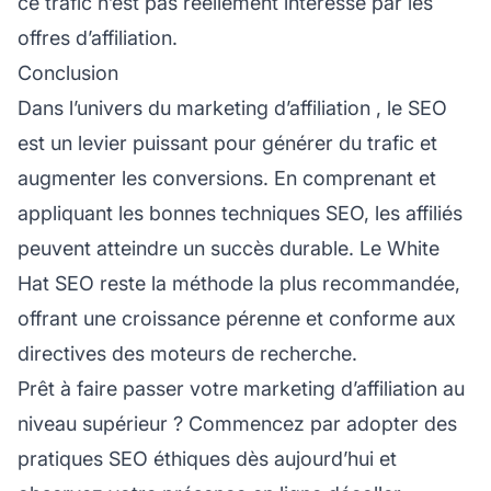
ce trafic n’est pas réellement intéressé par les
offres d’affiliation.
Conclusion
Dans l’univers du
marketing d’affiliation
, le SEO
est un levier puissant pour générer du trafic et
augmenter les conversions. En comprenant et
appliquant les bonnes techniques SEO, les affiliés
peuvent atteindre un succès durable. Le White
Hat SEO reste la méthode la plus recommandée,
offrant une croissance pérenne et conforme aux
directives des moteurs de recherche.
Prêt à faire passer votre marketing d’affiliation au
niveau supérieur ? Commencez par adopter des
pratiques SEO éthiques dès aujourd’hui et