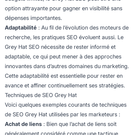
option attrayante pour gagner en visibilité sans
dépenses importantes.
Adaptabilité
: Au fil de l’évolution des moteurs de
recherche, les pratiques SEO évoluent aussi. Le
Grey Hat SEO nécessite de rester informé et
adaptable, ce qui peut mener à des approches
innovantes dans d’autres domaines du marketing.
Cette adaptabilité est essentielle pour rester en
avance et affiner continuellement ses stratégies.
Techniques de SEO Grey Hat
Voici quelques exemples courants de techniques
de SEO Grey Hat utilisées par les marketeurs :
Achat de liens
: Bien que l’achat de liens soit
généralement considéré comme une tactique