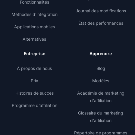
Fonctionnalités
Journal des modifications
Méthodes d'intégration
État des performances
Applications mobiles
Alternatives
Entreprise
Apprendre
À propos de nous
Blog
Prix
Modèles
Histoires de succès
Académie de marketing
d'affiliation
Programme d'affiliation
Glossaire du marketing
d'affiliation
Répertoire de programmes