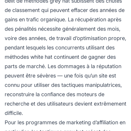
délit de méthodes grey hat subissent des chutes
de classement qui peuvent effacer des années de
gains en trafic organique. La récupération après
des pénalités nécessite généralement des mois,
voire des années, de travail d’optimisation propre,
pendant lesquels les concurrents utilisant des
méthodes white hat continuent de gagner des
parts de marché. Les dommages à la réputation
peuvent être sévères — une fois qu’un site est
connu pour utiliser des tactiques manipulatrices,
reconstruire la confiance des moteurs de
recherche et des utilisateurs devient extrêmement
difficile.
Pour les programmes de marketing d’affiliation en