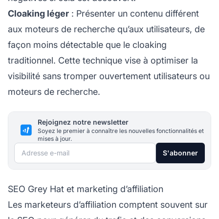
Cloaking léger
: Présenter un contenu différent
aux moteurs de recherche qu’aux utilisateurs, de
façon moins détectable que le cloaking
traditionnel. Cette technique vise à optimiser la
visibilité sans tromper ouvertement utilisateurs ou
moteurs de recherche.
Rejoignez notre newsletter
Soyez le premier à connaître les nouvelles fonctionnalités et
mises à jour.
Adresse e-mail
S'abonner
SEO Grey Hat et marketing d’affiliation
Les
marketeurs d’affiliation
comptent souvent sur