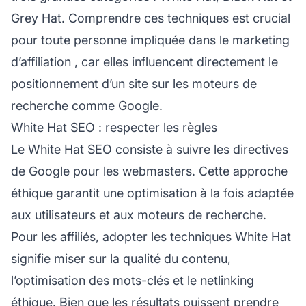
Grey Hat. Comprendre ces techniques est crucial
pour toute personne impliquée dans le
marketing
d’affiliation
, car elles influencent directement le
positionnement d’un site sur les moteurs de
recherche comme Google.
White Hat SEO : respecter les règles
Le White Hat SEO consiste à suivre les directives
de Google pour les webmasters. Cette approche
éthique garantit une optimisation à la fois adaptée
aux utilisateurs et aux moteurs de recherche.
Pour les affiliés, adopter les techniques White Hat
signifie miser sur la qualité du contenu,
l’optimisation des mots-clés et le netlinking
éthique. Bien que les résultats puissent prendre