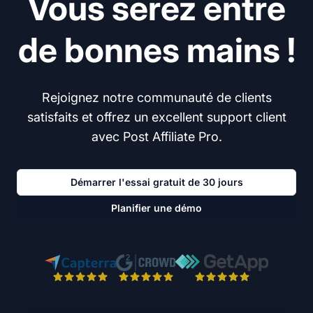
Vous serez entre
de bonnes mains !
Rejoignez notre communauté de clients
satisfaits et offrez un excellent support client
avec Post Affiliate Pro.
Démarrer l'essai gratuit de 30 jours
Planifier une démo