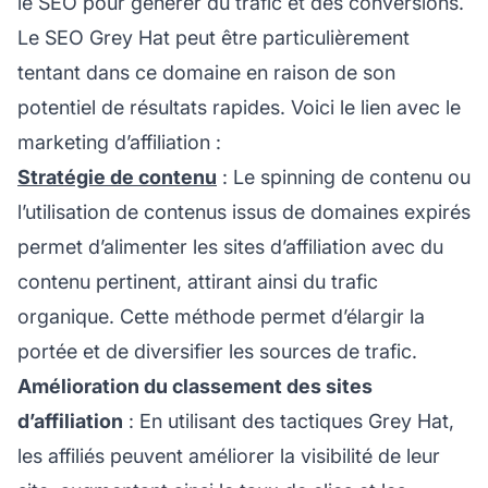
le SEO pour générer du trafic et des conversions.
Le SEO Grey Hat peut être particulièrement
tentant dans ce domaine en raison de son
potentiel de résultats rapides. Voici le lien avec le
marketing d’affiliation :
Stratégie de contenu
: Le spinning de contenu ou
l’utilisation de contenus issus de domaines expirés
permet d’alimenter les sites d’affiliation avec du
contenu pertinent, attirant ainsi du trafic
organique. Cette méthode permet d’élargir la
portée et de diversifier les sources de trafic.
Amélioration du classement des sites
d’affiliation
: En utilisant des tactiques Grey Hat,
les
affiliés
peuvent améliorer la visibilité de leur