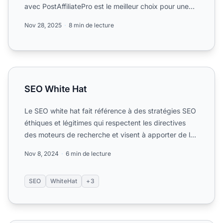
avec PostAffiliatePro est le meilleur choix pour une
cro...
Nov 28, 2025
8 min de lecture
SEO White Hat
SEO White Hat
Le SEO white hat fait référence à des stratégies SEO
éthiques et légitimes qui respectent les directives
des moteurs de recherche et visent à apporter de la
val...
Nov 8, 2024
6 min de lecture
SEO
WhiteHat
+3