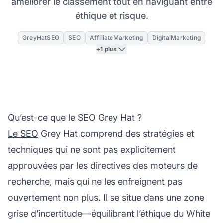
améliorer le classement tout en naviguant entre
éthique et risque.
GreyHatSEO
SEO
AffiliateMarketing
DigitalMarketing
+1 plus
Qu’est-ce que le SEO Grey Hat ?
Le SEO
Grey Hat comprend des stratégies et
techniques qui ne sont pas explicitement
approuvées par les directives des moteurs de
recherche, mais qui ne les enfreignent pas
ouvertement non plus. Il se situe dans une zone
grise d’incertitude—équilibrant l’éthique du White