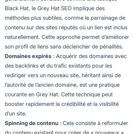
Black Hat, le Grey Hat SEO implique des
méthodes plus subtiles, comme le parrainage de
contenu sur des sites réputés où un lien est inclus
naturellement. Cette approche permet d’améliorer
son profil de liens sans déclencher de pénalités.
Domaines expirés
: Acquérir des domaines avec
des
backlinks
et du trafic existants pour les
rediriger vers un nouveau site, héritant ainsi de
l’autorité de l’ancien domaine, est une pratique
courante en Grey Hat. Cette technique peut
booster rapidement la crédibilité et la visibilité
d’un site.
Spinning de contenu
: Cela consiste à reformuler
du contenu existant pour créer de « nouveaux »