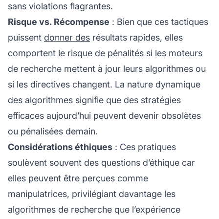
sans violations flagrantes.
Risque vs. Récompense
: Bien que ces tactiques
puissent
donner des
résultats rapides, elles
comportent le risque de pénalités si les moteurs
de recherche mettent à jour leurs algorithmes ou
si les directives changent. La nature dynamique
des algorithmes signifie que des stratégies
efficaces aujourd’hui peuvent devenir obsolètes
ou pénalisées demain.
Considérations éthiques
: Ces pratiques
soulèvent souvent des questions d’éthique car
elles peuvent être perçues comme
manipulatrices, privilégiant davantage les
algorithmes de recherche que
l’expérience