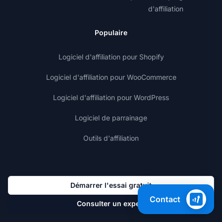
d'affiliation
Populaire
Logiciel d'affiliation pour Shopify
Logiciel d'affiliation pour WooCommerce
Logiciel d'affiliation pour WordPress
Logiciel de parrainage
Outils d'affiliation
Démarrer l'essai gratuit
Contact
Consulter un expert