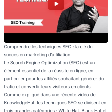
Comprendre les techniques SEO : la clé du
succès en marketing d’affiliation
Le
Search Engine Optimization
(SEO) est un
élément essentiel de la réussite en ligne, en
particulier pour les
affiliés
souhaitant générer du
trafic et convertir leurs visiteurs en clients.
Comme expliqué dans une récente vidéo de
KnowledgeHut, les techniques SEO se divisent en
trois grandes catégories : White Hat, Black Hat et