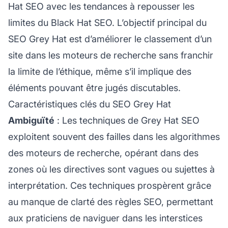
Hat SEO avec les tendances à repousser les
limites du Black Hat SEO. L’objectif principal du
SEO Grey Hat est d’améliorer le classement d’un
site dans les moteurs de recherche sans franchir
la limite de l’éthique, même s’il implique des
éléments pouvant être jugés discutables.
Caractéristiques clés du SEO Grey Hat
Ambiguïté
: Les techniques de Grey Hat SEO
exploitent souvent des failles dans les algorithmes
des moteurs de recherche, opérant dans des
zones où les directives sont vagues ou sujettes à
interprétation. Ces techniques prospèrent grâce
au manque de clarté des règles SEO, permettant
aux praticiens de naviguer dans les interstices