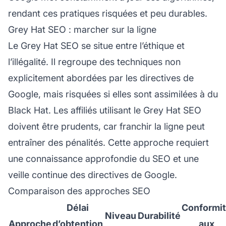
rendant ces pratiques risquées et peu durables.
Grey Hat SEO : marcher sur la ligne
Le Grey Hat SEO se situe entre l’éthique et
l’illégalité. Il regroupe des techniques non
explicitement abordées par les directives de
Google, mais risquées si elles sont assimilées à du
Black Hat. Les affiliés utilisant le Grey Hat SEO
doivent être prudents, car franchir la ligne peut
entraîner des pénalités. Cette approche requiert
une connaissance approfondie du SEO et une
veille continue des directives de Google.
Comparaison des approches SEO
Délai
Conformi
Niveau
Durabilité
Approche
d’obtention
aux