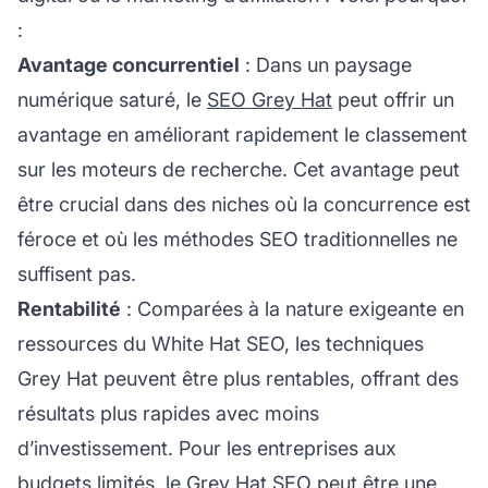
:
Avantage concurrentiel
: Dans un paysage
numérique saturé, le
SEO Grey Hat
peut offrir un
avantage en améliorant rapidement le classement
sur les moteurs de recherche. Cet avantage peut
être crucial dans des niches où la concurrence est
féroce et où les méthodes SEO traditionnelles ne
suffisent pas.
Rentabilité
: Comparées à la nature exigeante en
ressources du White Hat SEO, les techniques
Grey Hat peuvent être plus rentables, offrant des
résultats plus rapides avec moins
d’investissement. Pour les entreprises aux
budgets limités, le Grey Hat SEO peut être une