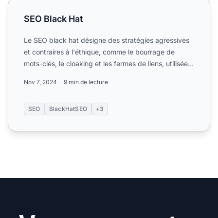
SEO Black Hat
SEO Black Hat
Le SEO black hat désigne des stratégies agressives
et contraires à l'éthique, comme le bourrage de
mots-clés, le cloaking et les fermes de liens, utilisées
pour...
Nov 7, 2024
9 min de lecture
SEO
BlackHatSEO
+3