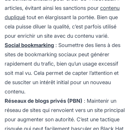
articles, évitant ainsi les sanctions pour
contenu
dupliqué
tout en élargissant la portée. Bien que
cela puisse diluer la qualité, c’est parfois utilisé
pour enrichir un site avec du contenu varié.
Social bookmarking
: Soumettre des liens à des
sites de bookmarking sociaux peut générer
rapidement du trafic, bien qu’un usage excessif
soit mal vu. Cela permet de capter l’attention et
de susciter un intérêt initial pour un nouveau
contenu.
Réseaux de blogs privés (PBN)
: Maintenir un
réseau de sites qui renvoient vers un site principal
pour augmenter son autorité. C’est une tactique
risquée qui peut facilement basculer en Black Hat