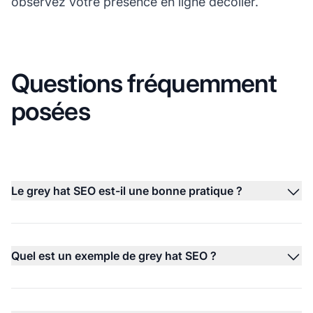
observez votre présence en ligne décoller.
Questions fréquemment
posées
Le grey hat SEO est-il une bonne pratique ?
Quel est un exemple de grey hat SEO ?