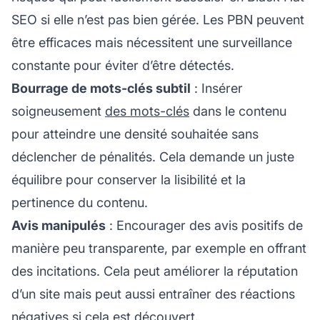
SEO si elle n’est pas bien gérée. Les PBN peuvent
être efficaces mais nécessitent une surveillance
constante pour éviter d’être détectés.
Bourrage de mots-clés subtil
: Insérer
soigneusement
des mots-clés
dans le contenu
pour atteindre une densité souhaitée sans
déclencher de pénalités. Cela demande un juste
équilibre pour conserver la lisibilité et la
pertinence du contenu.
Avis manipulés
: Encourager des avis positifs de
manière peu transparente, par exemple en offrant
des incitations. Cela peut améliorer la réputation
d’un site mais peut aussi entraîner des réactions
négatives si cela est découvert.