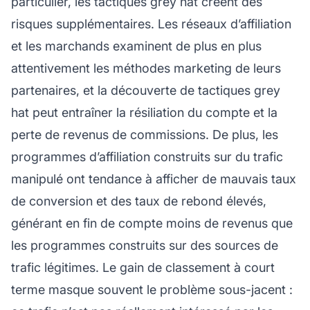
particulier, les tactiques grey hat créent des
risques supplémentaires. Les réseaux d’affiliation
et les marchands examinent de plus en plus
attentivement les méthodes marketing de leurs
partenaires, et la découverte de tactiques grey
hat peut entraîner la résiliation du compte et la
perte de revenus de commissions. De plus, les
programmes d’affiliation construits sur du trafic
manipulé ont tendance à afficher de mauvais taux
de conversion et des taux de rebond élevés,
générant en fin de compte moins de revenus que
les programmes construits sur des sources de
trafic légitimes. Le gain de classement à court
terme masque souvent le problème sous-jacent :