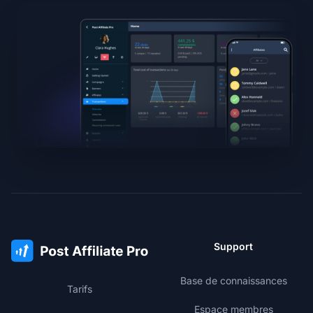
Support
Base de connaissances
Tarifs
Espace membres