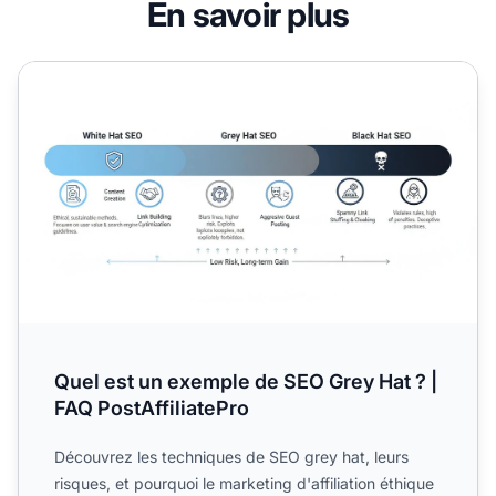
En savoir plus
Quel est un exemple de SEO Grey Hat ? | FAQ PostAffiliate
Quel est un exemple de SEO Grey Hat ? |
FAQ PostAffiliatePro
Découvrez les techniques de SEO grey hat, leurs
risques, et pourquoi le marketing d'affiliation éthique