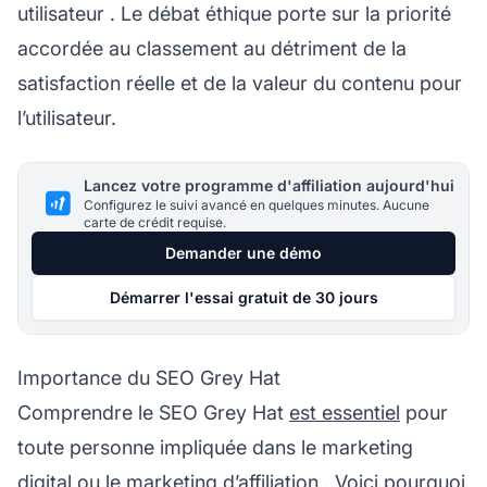
utilisateur
. Le débat éthique porte sur la priorité
accordée au classement au détriment de la
satisfaction réelle et de la valeur du contenu pour
l’utilisateur.
Lancez votre programme d'affiliation aujourd'hui
Configurez le suivi avancé en quelques minutes. Aucune
carte de crédit requise.
Demander une démo
Démarrer l'essai gratuit de 30 jours
Importance du SEO Grey Hat
Comprendre le SEO Grey Hat
est essentiel
pour
toute personne impliquée dans le marketing
digital ou
le marketing d’affiliation
. Voici pourquoi