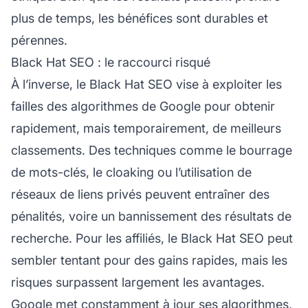
plus de temps, les bénéfices sont durables et
pérennes.
Black Hat SEO : le raccourci risqué
À l’inverse, le Black Hat SEO vise à exploiter les
failles des algorithmes de Google pour obtenir
rapidement, mais temporairement, de meilleurs
classements. Des techniques comme le bourrage
de mots-clés, le cloaking ou l’utilisation de
réseaux de liens privés peuvent entraîner des
pénalités, voire un bannissement des résultats de
recherche. Pour les affiliés, le Black Hat SEO peut
sembler tentant pour des gains rapides, mais les
risques surpassent largement les avantages.
Google met constamment à jour ses algorithmes,