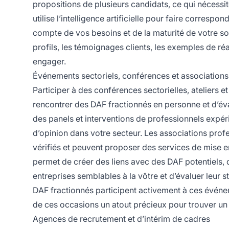
propositions de plusieurs candidats, ce qui nécessi
utilise l’intelligence artificielle pour faire corresp
compte de vos besoins et de la maturité de votre so
profils, les témoignages clients, les exemples de r
engager.
Événements sectoriels, conférences et associations
Participer à des conférences sectorielles, ateliers e
rencontrer des DAF fractionnés en personne et d’év
des panels et interventions de professionnels expé
d’opinion dans votre secteur. Les associations pro
vérifiés et peuvent proposer des services de mise 
permet de créer des liens avec des DAF potentiels,
entreprises semblables à la vôtre et d’évaluer leur 
DAF fractionnés participent activement à ces événeme
de ces occasions un atout précieux pour trouver un
Agences de recrutement et d’intérim de cadres