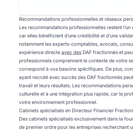
Recommandations professionnelles et réseaux per
Les recommandations professionnelles restent l’un d
car elles bénéficient d’une crédibilité et d’une valid
notamment les experts-comptables, avocats, consul
expérience directe
avec des
DAF fractionnés et peu
professionnels comprennent le contexte de votre s
correspond à vos besoins spécifiques. De plus, cont
ayant recruté avec succès des DAF fractionnés peut 
travail et leurs résultats. Les recommandations per
culturelle et à une intégration plus rapide, car le 
votre environnement professionnel.
Cabinets spécialisés en Directeur Financier Fractio
Des cabinets spécialisés exclusivement dans la fou
de premier ordre pour les entreprises recherchant u