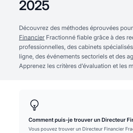
2025
Découvrez des méthodes éprouvées pour
Financier
Fractionné fiable grâce à des 
professionnelles, des cabinets spécialisé
ligne, des événements sectoriels et des a
Apprenez les critères d’évaluation et les m
Comment puis-je trouver un Directeur Fin
Vous pouvez trouver un Directeur Financier Fr