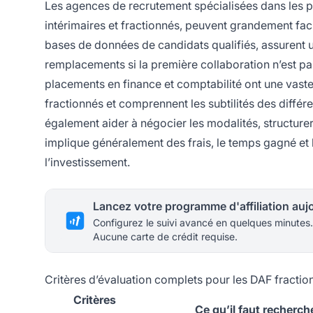
Les agences de recrutement spécialisées dans les p
intérimaires et fractionnés, peuvent grandement fa
bases de données de candidats qualifiés, assurent un
remplacements si la première collaboration n’est pas
placements en finance et comptabilité ont une vast
fractionnés et comprennent les subtilités des diff
également aider à négocier les modalités, structurer l
implique généralement des frais, le temps gagné et 
l’investissement.
Configurez le suivi avancé en quelques minutes.
Aucune carte de crédit requise.
Critères d’évaluation complets pour les DAF fractio
Critères
Ce qu’il faut recherch