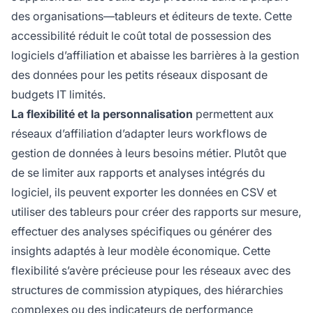
des organisations—tableurs et éditeurs de texte. Cette
accessibilité réduit le coût total de possession des
logiciels d’affiliation et abaisse les barrières à la gestion
des données pour les petits réseaux disposant de
budgets IT limités.
La flexibilité et la personnalisation
permettent aux
réseaux d’affiliation d’adapter leurs workflows de
gestion de données à leurs besoins métier. Plutôt que
de se limiter aux rapports et analyses intégrés du
logiciel, ils peuvent exporter les données en CSV et
utiliser des tableurs pour créer des rapports sur mesure,
effectuer des analyses spécifiques ou générer des
insights adaptés à leur modèle économique. Cette
flexibilité s’avère précieuse pour les réseaux avec des
structures de commission atypiques, des hiérarchies
complexes ou des indicateurs de performance