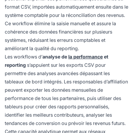
format CSV, importées automatiquement ensuite dans le
système comptable pour la réconciliation des revenus.
Ce workflow élimine la saisie manuelle et assure la
cohérence des données financières sur plusieurs
systèmes, réduisant les erreurs comptables et
améliorant la qualité du reporting.
Les workflows d’
analyse de
la performance
et
reporting
s’appuient sur les exports CSV pour
permettre des analyses avancées dépassant les
tableaux de bord intégrés. Les responsables d’affiliation
peuvent exporter les données mensuelles de
performance de tous les partenaires, puis utiliser des
tableurs pour créer des rapports personnalisés,
identifier les meilleurs contributeurs, analyser les
tendances de conversion ou prévoir les revenus futurs.
Cette capacité analytique permet aux réseaux