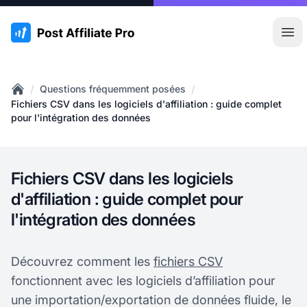
:site.title
Ouvr
/
/
Questions fréquemment posées
Home
Fichiers CSV dans les logiciels d'affiliation : guide complet
pour l'intégration des données
Fichiers CSV dans les logiciels
d'affiliation : guide complet pour
l'intégration des données
Découvrez comment les
fichiers CSV
fonctionnent avec les logiciels d’affiliation pour
une importation/exportation de données fluide, le