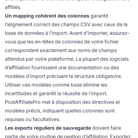
affiliés.
Un mapping cohérent des colonnes
garantit
l’alignement correct des champs CSV avec ceux de la
base de données à l’import. Avant d’importer, assurez-
vous que les en-têtes de colonnes de votre fichier
correspondent exactement aux noms de champs
attendus par votre plateforme. La plupart des logiciels
d’affiliation fournissent une documentation ou des
modèles d’import précisant la structure obligatoire.
Utiliser ces modèles comme base élimine les
incertitudes et garantit la réussite de l’import.
PostAffiliatePro met à disposition des directives et
modèles précis, indiquant quelles colonnes sont
requises ou facultatives.
Les exports réguliers de sauvegarde
doivent faire
partie de votre routine de gestion d’affiliation. Exportez