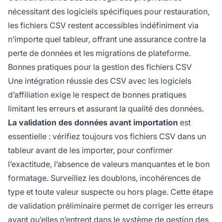
nécessitant des logiciels spécifiques pour restauration,
les fichiers CSV restent accessibles indéfiniment via
n’importe quel tableur, offrant une assurance contre la
perte de données et les migrations de plateforme.
Bonnes pratiques pour la gestion des fichiers CSV
Une intégration réussie des CSV avec les logiciels
d’affiliation exige le respect de bonnes pratiques
limitant les erreurs et assurant la qualité des données.
La validation des données avant importation
est
essentielle : vérifiez toujours vos fichiers CSV dans un
tableur avant de les importer, pour confirmer
l’exactitude, l’absence de valeurs manquantes et le bon
formatage. Surveillez les doublons, incohérences de
type et toute valeur suspecte ou hors plage. Cette étape
de validation préliminaire permet de corriger les erreurs
avant qu’elles n’entrent dans le système de gestion des