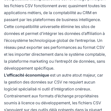
les fichiers CSV fonctionnent avec quasiment toutes les
applications métiers, de la comptabilité au CRM en
passant par les plateformes de business intelligence.
Cette compatibilité universelle élimine les silos de
données et permet d’intégrer les données d’affiliation à
l’écosystème technologique global de l’entreprise. Un
réseau peut exporter ses performances au format CSV
et les importer directement dans le système comptable,
la plateforme marketing ou l’entrepôt de données, sans
développement spécifique.
L’efficacité économique
est un autre atout majeur, car
la gestion des données sur CSV ne requiert aucun
logiciel spécialisé ni outil d’intégration onéreux.
Contrairement aux formats d’échange propriétaires
soumis à licence ou développement, les fichiers CSV
s’appuient sur des outils déjà présents dans la plupart