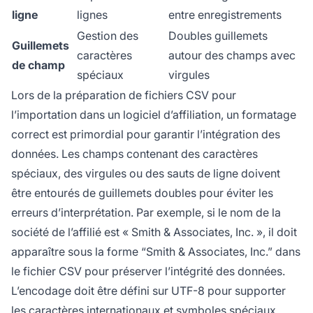
ligne
lignes
entre enregistrements
Gestion des
Doubles guillemets
Guillemets
caractères
autour des champs avec
de champ
spéciaux
virgules
Lors de la préparation de fichiers CSV pour
l’importation dans un logiciel d’affiliation, un formatage
correct est primordial pour garantir l’intégration des
données. Les champs contenant des caractères
spéciaux, des virgules ou des sauts de ligne doivent
être entourés de guillemets doubles pour éviter les
erreurs d’interprétation. Par exemple, si le nom de la
société de l’affilié est « Smith & Associates, Inc. », il doit
apparaître sous la forme “Smith & Associates, Inc.” dans
le fichier CSV pour préserver l’intégrité des données.
L’encodage doit être défini sur UTF-8 pour supporter
les caractères internationaux et symboles spéciaux,