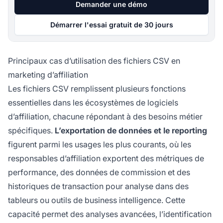
Demander une démo
Démarrer l'essai gratuit de 30 jours
Principaux cas d’utilisation des fichiers CSV en
marketing d’affiliation
Les fichiers CSV remplissent plusieurs fonctions
essentielles dans les écosystèmes de logiciels
d’affiliation, chacune répondant à des besoins métier
spécifiques.
L’exportation de données et le reporting
figurent parmi les usages les plus courants, où les
responsables d’affiliation exportent des métriques de
performance, des données de commission et des
historiques de transaction pour analyse dans des
tableurs ou outils de business intelligence. Cette
capacité permet des analyses avancées, l’identification