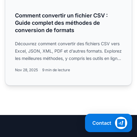
Comment convertir un fichier CSV :
Guide complet des méthodes de
conversion de formats
Découvrez comment convertir des fichiers CSV vers
Excel, JSON, XML, PDF et d’autres formats. Explorez
les meilleures méthodes, y compris les outils en ligne,
sc...
Nov 28, 2025
9 min de lecture
Contact