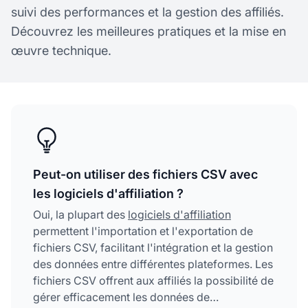
suivi des performances et la gestion des affiliés.
Découvrez les meilleures pratiques et la mise en
œuvre technique.
Peut-on utiliser des fichiers CSV avec
les logiciels d'affiliation ?
Oui, la plupart des
logiciels d'affiliation
permettent l'importation et l'exportation de
fichiers CSV, facilitant l'intégration et la gestion
des données entre différentes plateformes. Les
fichiers CSV offrent aux affiliés la possibilité de
gérer efficacement les données de