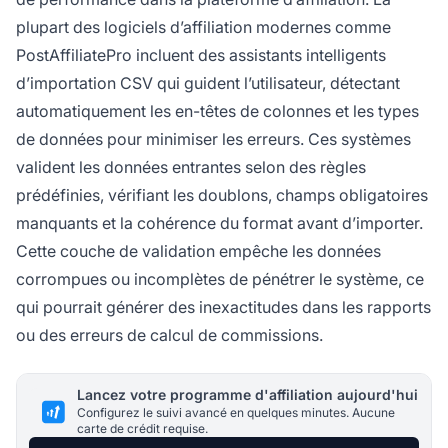
plupart des logiciels d’affiliation modernes comme
PostAffiliatePro incluent des assistants intelligents
d’importation CSV qui guident l’utilisateur, détectant
automatiquement les en-têtes de colonnes et les types
de données pour minimiser les erreurs. Ces systèmes
valident les données entrantes selon des règles
prédéfinies, vérifiant les doublons, champs obligatoires
manquants et la cohérence du format avant d’importer.
Cette couche de validation empêche les données
corrompues ou incomplètes de pénétrer le système, ce
qui pourrait générer des inexactitudes dans les rapports
ou des erreurs de calcul de commissions.
Lancez votre programme d'affiliation aujourd'hui
Configurez le suivi avancé en quelques minutes. Aucune
carte de crédit requise.