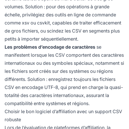
volumes. Solution : pour des opérations à grande
échelle, privilégiez des outils en ligne de commande
comme xsv ou csvkit, capables de traiter efficacement
de gros fichiers, ou scindez les CSV en segments plus
petits à importer séquentiellement.
Les problèmes d’encodage de caractères
se
manifestent lorsque les CSV comportent des caractères
internationaux ou des symboles spéciaux, notamment si
les fichiers sont créés sur des systèmes ou régions
différents. Solution : enregistrez toujours les fichiers
CSV en encodage UTF-8, qui prend en charge la quasi-
totalité des caractères internationaux, assurant la
compatibilité entre systèmes et régions.
Choisir le bon logiciel d’affiliation avec un support CSV
robuste
Lors de l’évaluation de plateformes d’affiliation, la