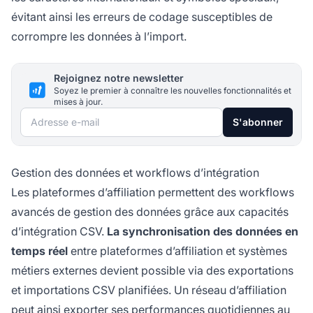
évitant ainsi les erreurs de codage susceptibles de
corrompre les données à l’import.
Rejoignez notre newsletter
Soyez le premier à connaître les nouvelles fonctionnalités et
mises à jour.
Adresse e-mail
S'abonner
Gestion des données et workflows d’intégration
Les plateformes d’affiliation permettent des workflows
avancés de gestion des données grâce aux capacités
d’intégration CSV.
La synchronisation des données en
temps réel
entre plateformes d’affiliation et systèmes
métiers externes devient possible via des exportations
et importations CSV planifiées. Un réseau d’affiliation
peut ainsi exporter ses performances quotidiennes au