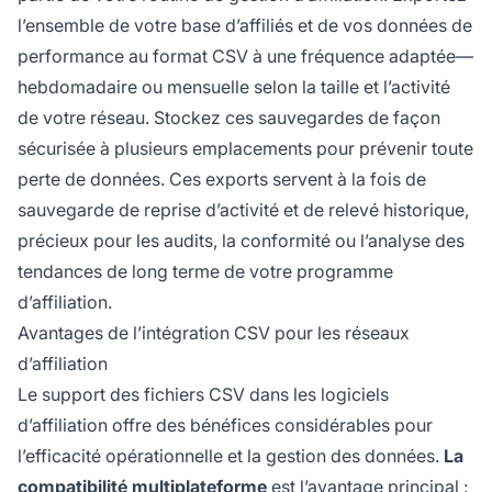
l’ensemble de votre base d’affiliés et de vos données de
performance au format CSV à une fréquence adaptée—
hebdomadaire ou mensuelle selon la taille et l’activité
de votre réseau. Stockez ces sauvegardes de façon
sécurisée à plusieurs emplacements pour prévenir toute
perte de données. Ces exports servent à la fois de
sauvegarde de reprise d’activité et de relevé historique,
précieux pour les audits, la conformité ou l’analyse des
tendances de long terme de votre programme
d’affiliation.
Avantages de l’intégration CSV pour les réseaux
d’affiliation
Le support des fichiers CSV dans les logiciels
d’affiliation offre des bénéfices considérables pour
l’efficacité opérationnelle et la gestion des données.
La
compatibilité multiplateforme
est l’avantage principal :