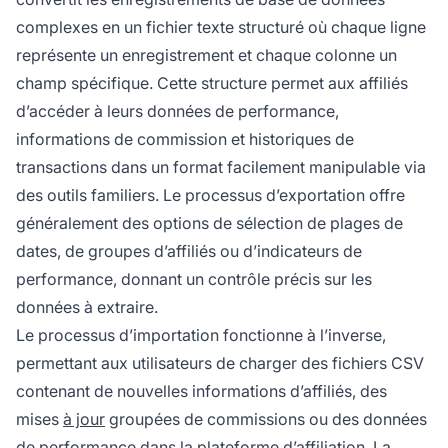
complexes en un fichier texte structuré où chaque ligne
représente un enregistrement et chaque colonne un
champ spécifique. Cette structure permet aux affiliés
d’accéder à leurs données de performance,
informations de commission et historiques de
transactions dans un format facilement manipulable via
des outils familiers. Le processus d’exportation offre
généralement des options de sélection de plages de
dates, de groupes d’affiliés ou d’indicateurs de
performance, donnant un contrôle précis sur les
données à extraire.
Le processus d’importation fonctionne à l’inverse,
permettant aux utilisateurs de charger des fichiers CSV
contenant de nouvelles informations d’affiliés, des
mises
à jour
groupées de commissions ou des données
de performance dans la plateforme d’affiliation. La