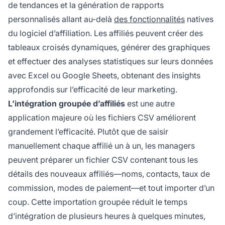
de tendances et la génération de rapports
personnalisés allant au-delà
des fonctionnalités
natives
du logiciel d’affiliation. Les affiliés peuvent créer des
tableaux croisés dynamiques, générer des graphiques
et effectuer des analyses statistiques sur leurs données
avec Excel ou Google Sheets, obtenant des insights
approfondis sur l’efficacité de leur marketing.
L’intégration groupée d’affiliés
est une autre
application majeure où les fichiers CSV améliorent
grandement l’efficacité. Plutôt que de saisir
manuellement chaque affilié un à un, les managers
peuvent préparer un fichier CSV contenant tous les
détails des nouveaux affiliés—noms, contacts, taux de
commission, modes de paiement—et tout importer d’un
coup. Cette importation groupée réduit le temps
d’intégration de plusieurs heures à quelques minutes,