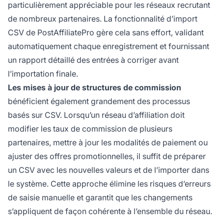
particulièrement appréciable pour les réseaux recrutant
de nombreux partenaires. La fonctionnalité d’import
CSV de PostAffiliatePro gère cela sans effort, validant
automatiquement chaque enregistrement et fournissant
un rapport détaillé des entrées à corriger avant
l’importation finale.
Les mises à jour de structures de commission
bénéficient également grandement des processus
basés sur CSV. Lorsqu’un réseau d’affiliation doit
modifier les taux de commission de plusieurs
partenaires, mettre à jour les modalités de paiement ou
ajuster des offres promotionnelles, il suffit de préparer
un CSV avec les nouvelles valeurs et de l’importer dans
le système. Cette approche élimine les risques d’erreurs
de saisie manuelle et garantit que les changements
s’appliquent de façon cohérente à l’ensemble du réseau.