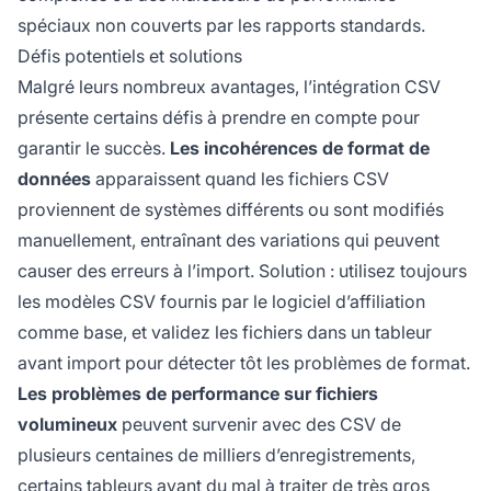
spéciaux non couverts par les rapports standards.
Défis potentiels et solutions
Malgré leurs nombreux avantages, l’intégration CSV
présente certains défis à prendre en compte pour
garantir le succès.
Les incohérences de format de
données
apparaissent quand les fichiers CSV
proviennent de systèmes différents ou sont modifiés
manuellement, entraînant des variations qui peuvent
causer des erreurs à l’import. Solution : utilisez toujours
les modèles CSV fournis par le logiciel d’affiliation
comme base, et validez les fichiers dans un tableur
avant import pour détecter tôt les problèmes de format.
Les problèmes de performance sur fichiers
volumineux
peuvent survenir avec des CSV de
plusieurs centaines de milliers d’enregistrements,
certains tableurs ayant du mal à traiter de très gros