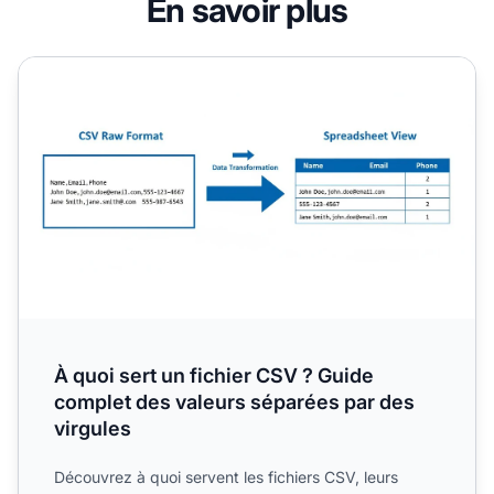
En savoir plus
À quoi sert un fichier CSV ? Guide complet des valeurs sé
À quoi sert un fichier CSV ? Guide
complet des valeurs séparées par des
virgules
Découvrez à quoi servent les fichiers CSV, leurs