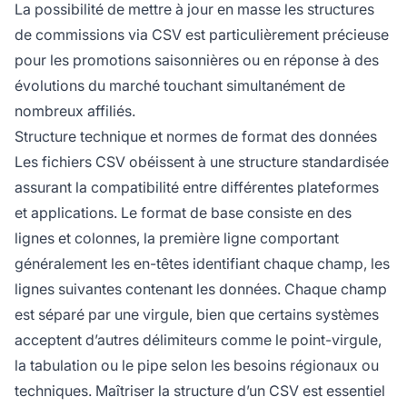
La possibilité de mettre à jour en masse les structures
de commissions via CSV est particulièrement précieuse
pour les promotions saisonnières ou en réponse à des
évolutions du marché touchant simultanément de
nombreux affiliés.
Structure technique et normes de format des données
Les fichiers CSV obéissent à une structure standardisée
assurant la compatibilité entre différentes plateformes
et applications. Le format de base consiste en des
lignes et colonnes, la première ligne comportant
généralement les en-têtes identifiant chaque champ, les
lignes suivantes contenant les données. Chaque champ
est séparé par une virgule, bien que certains systèmes
acceptent d’autres délimiteurs comme le point-virgule,
la tabulation ou le pipe selon les besoins régionaux ou
techniques. Maîtriser la structure d’un CSV est essentiel