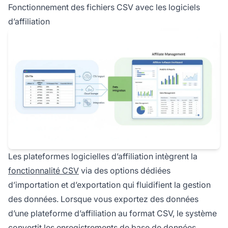
Fonctionnement des fichiers CSV avec les logiciels
d’affiliation
Les plateformes logicielles d’affiliation intègrent la
fonctionnalité CSV
via des options dédiées
d’importation et d’exportation qui fluidifient la gestion
des données. Lorsque vous exportez des données
d’une plateforme d’affiliation au format CSV, le système
convertit les enregistrements de base de données