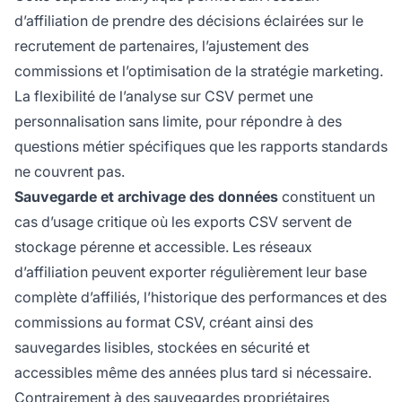
d’affiliation de prendre des décisions éclairées sur le
recrutement de partenaires, l’ajustement des
commissions et l’optimisation de la stratégie marketing.
La flexibilité de l’analyse sur CSV permet une
personnalisation sans limite, pour répondre à des
questions métier spécifiques que les rapports standards
ne couvrent pas.
Sauvegarde et archivage des données
constituent un
cas d’usage critique où les exports CSV servent de
stockage pérenne et accessible. Les réseaux
d’affiliation peuvent exporter régulièrement leur base
complète d’affiliés, l’historique des performances et des
commissions au format CSV, créant ainsi des
sauvegardes lisibles, stockées en sécurité et
accessibles même des années plus tard si nécessaire.
Contrairement à des sauvegardes propriétaires