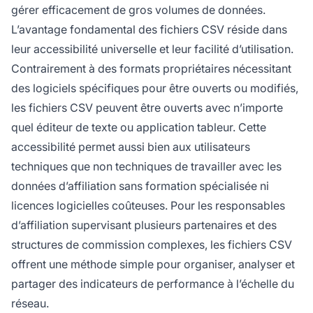
gérer efficacement de gros volumes de données.
L’avantage fondamental des fichiers CSV réside dans
leur accessibilité universelle et leur facilité d’utilisation.
Contrairement à des formats propriétaires nécessitant
des logiciels spécifiques pour être ouverts ou modifiés,
les fichiers CSV peuvent être ouverts avec n’importe
quel éditeur de texte ou application tableur. Cette
accessibilité permet aussi bien aux utilisateurs
techniques que non techniques de travailler avec les
données d’affiliation sans formation spécialisée ni
licences logicielles coûteuses. Pour les responsables
d’affiliation supervisant plusieurs partenaires et des
structures de commission complexes, les fichiers CSV
offrent une méthode simple pour organiser, analyser et
partager des indicateurs de performance à l’échelle du
réseau.