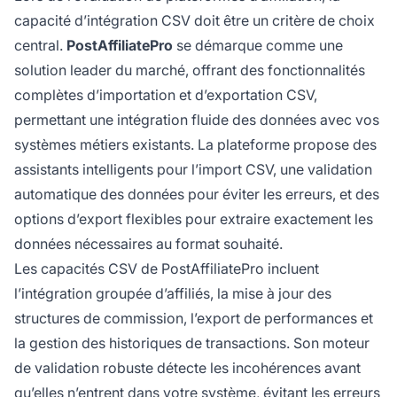
capacité d’intégration CSV doit être un critère de choix
central.
PostAffiliatePro
se démarque comme une
solution leader du marché, offrant des fonctionnalités
complètes d’importation et d’exportation CSV,
permettant une intégration fluide des données avec vos
systèmes métiers existants. La plateforme propose des
assistants intelligents pour l’import CSV, une validation
automatique des données pour éviter les erreurs, et des
options d’export flexibles pour extraire exactement les
données nécessaires au format souhaité.
Les capacités CSV de PostAffiliatePro incluent
l’intégration groupée d’affiliés, la mise à jour des
structures de commission, l’export de performances et
la gestion des historiques de transactions. Son moteur
de validation robuste détecte les incohérences avant
qu’elles n’entrent dans votre système, évitant les erreurs