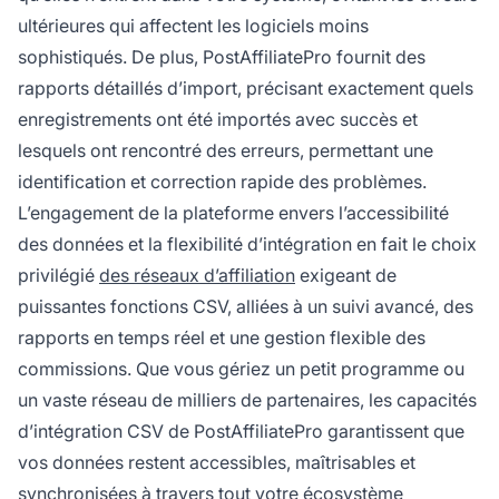
ultérieures qui affectent les logiciels moins
sophistiqués. De plus, PostAffiliatePro fournit des
rapports détaillés d’import, précisant exactement quels
enregistrements ont été importés avec succès et
lesquels ont rencontré des erreurs, permettant une
identification et correction rapide des problèmes.
L’engagement de la plateforme envers l’accessibilité
des données et la flexibilité d’intégration en fait le choix
privilégié
des réseaux d’affiliation
exigeant de
puissantes fonctions CSV, alliées à un suivi avancé, des
rapports en temps réel et une gestion flexible des
commissions. Que vous gériez un petit programme ou
un vaste réseau de milliers de partenaires, les capacités
d’intégration CSV de PostAffiliatePro garantissent que
vos données restent accessibles, maîtrisables et
synchronisées à travers tout votre écosystème