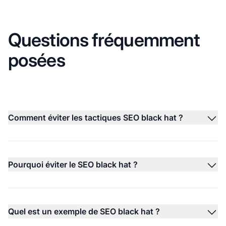
Questions fréquemment
posées
Comment éviter les tactiques SEO black hat ?
Pourquoi éviter le SEO black hat ?
Quel est un exemple de SEO black hat ?