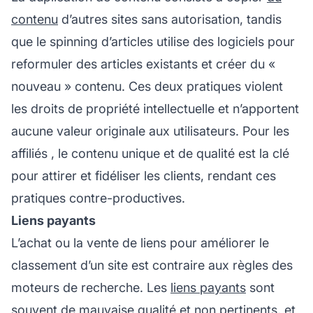
contenu
d’autres sites sans autorisation, tandis
que le spinning d’articles utilise des logiciels pour
reformuler des articles existants et créer du «
nouveau » contenu. Ces deux pratiques violent
les droits de propriété intellectuelle et n’apportent
aucune valeur originale aux utilisateurs. Pour les
affiliés
, le contenu unique et de qualité est la clé
pour attirer et fidéliser les clients, rendant ces
pratiques contre-productives.
Liens payants
L’achat ou la vente de liens pour améliorer le
classement d’un site est contraire aux règles des
moteurs de recherche. Les
liens payants
sont
souvent de mauvaise qualité et non pertinents, et