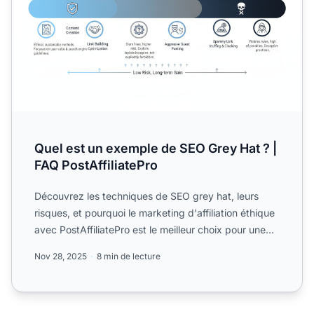
Quel est un exemple de SEO Grey Hat ? |
FAQ PostAffiliatePro
Découvrez les techniques de SEO grey hat, leurs
risques, et pourquoi le marketing d'affiliation éthique
avec PostAffiliatePro est le meilleur choix pour une
cro...
Nov 28, 2025
8 min de lecture