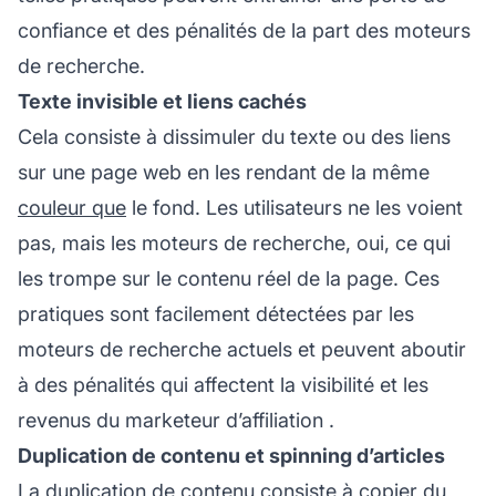
confiance et des pénalités de la part des moteurs
de recherche.
Texte invisible et liens cachés
Cela consiste à dissimuler du texte ou des liens
sur une page web en les rendant de la même
couleur que
le fond. Les utilisateurs ne les voient
pas, mais les moteurs de recherche, oui, ce qui
les trompe sur le contenu réel de la page. Ces
pratiques sont facilement détectées par les
moteurs de recherche actuels et peuvent aboutir
à des pénalités qui affectent la visibilité et les
revenus du
marketeur d’affiliation
.
Duplication de contenu et spinning d’articles
La duplication de contenu consiste à copier
du