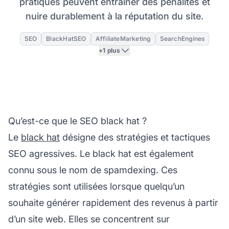
pratiques peuvent entraîner des pénalités et
nuire durablement à la réputation du site.
SEO
BlackHatSEO
AffiliateMarketing
SearchEngines
+1 plus
Qu’est-ce que le SEO black hat ?
Le
black hat
désigne des stratégies et tactiques
SEO agressives. Le black hat est également
connu sous le nom de spamdexing. Ces
stratégies sont utilisées lorsque quelqu’un
souhaite générer rapidement des revenus à partir
d’un site web. Elles se concentrent sur