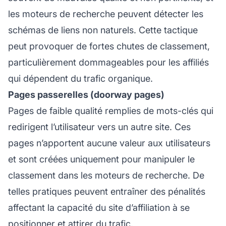
les moteurs de recherche peuvent détecter les
schémas de liens non naturels. Cette tactique
peut provoquer de fortes chutes de classement,
particulièrement dommageables pour les
affiliés
qui dépendent du trafic organique.
Pages passerelles (doorway pages)
Pages de faible qualité remplies de mots-clés qui
redirigent l’utilisateur vers un autre site. Ces
pages n’apportent aucune valeur aux utilisateurs
et sont créées uniquement pour manipuler le
classement dans les moteurs de recherche. De
telles pratiques peuvent entraîner des pénalités
affectant la capacité du
site d’affiliation
à se
positionner et attirer du trafic.