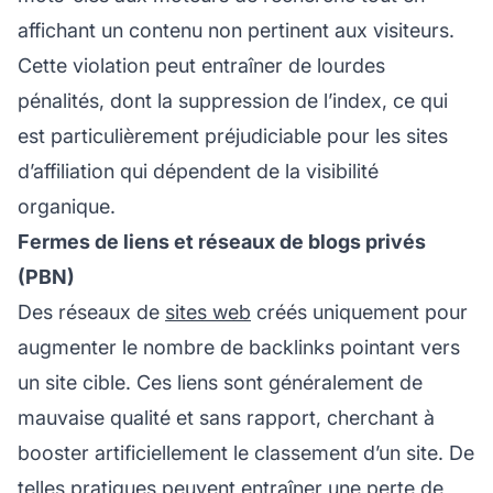
affichant un contenu non pertinent aux visiteurs.
Cette violation peut entraîner de lourdes
pénalités, dont la suppression de l’index, ce qui
est particulièrement préjudiciable pour les
sites
d’affiliation
qui dépendent de la visibilité
organique.
Fermes de liens et réseaux de blogs privés
(PBN)
Des réseaux de
sites web
créés uniquement pour
augmenter le nombre de
backlinks
pointant vers
un site cible. Ces liens sont généralement de
mauvaise qualité et sans rapport, cherchant à
booster artificiellement le classement d’un site. De
telles pratiques peuvent entraîner une perte de