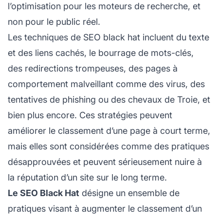
l’optimisation pour les moteurs de recherche, et
non pour le public réel.
Les techniques de SEO black hat incluent du texte
et des liens cachés, le bourrage de mots-clés,
des redirections trompeuses, des pages à
comportement malveillant comme des virus, des
tentatives de phishing ou des chevaux de Troie, et
bien plus encore. Ces stratégies peuvent
améliorer le classement d’une page à court terme,
mais elles sont considérées comme des pratiques
désapprouvées et peuvent sérieusement nuire à
la réputation d’un site sur le long terme.
Le SEO Black Hat
désigne un ensemble de
pratiques visant à augmenter le classement d’un