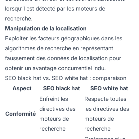
lorsqu’il est détecté par les moteurs de
recherche.
Manipulation de la localisation
Exploiter les facteurs géographiques dans les
algorithmes de recherche en représentant
faussement des données de localisation pour
obtenir un avantage concurrentiel indu.
SEO black hat vs. SEO white hat : comparaison
Aspect
SEO black hat
SEO white hat
Enfreint les
Respecte toutes
directives des
les directives des
Conformité
moteurs de
moteurs de
recherche
recherche