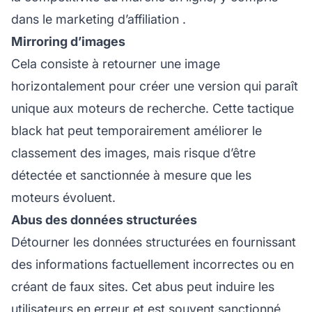
dans le
marketing d’affiliation
.
Mirroring d’images
Cela consiste à retourner une image
horizontalement pour créer une version qui paraît
unique aux moteurs de recherche. Cette tactique
black hat peut temporairement améliorer le
classement des images, mais risque d’être
détectée et sanctionnée à mesure que les
moteurs évoluent.
Abus des données structurées
Détourner les données structurées en fournissant
des informations factuellement incorrectes ou en
créant de faux sites. Cet abus peut induire les
utilisateurs en erreur et est souvent sanctionné