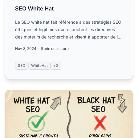
SEO White Hat
Le SEO white hat fait référence à des stratégies SEO
éthiques et légitimes qui respectent les directives
des moteurs de recherche et visent à apporter de la
val...
Nov 8, 2024
6 min de lecture
SEO
WhiteHat
+3
Devriez-vous toujours utiliser le SEO white hat ?