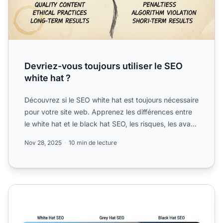
Devriez-vous toujours utiliser le SEO
white hat ?
Découvrez si le SEO white hat est toujours nécessaire
pour votre site web. Apprenez les différences entre
le white hat et le black hat SEO, les risques, les ava...
Nov 28, 2025
10 min de lecture
Quel est un exemple de SEO Grey Hat ? | FAQ PostAffiliate