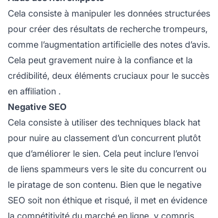
Cela consiste à manipuler les données structurées
pour créer des résultats de recherche trompeurs,
comme l’augmentation artificielle des notes d’avis.
Cela peut gravement nuire à la confiance et la
crédibilité, deux éléments cruciaux pour le succès
en
affiliation
.
Negative SEO
Cela consiste à utiliser des techniques black hat
pour nuire au classement d’un concurrent plutôt
que d’améliorer le sien. Cela peut inclure l’envoi
de liens spammeurs vers le site du concurrent ou
le piratage de son contenu. Bien que le negative
SEO soit non éthique et risqué, il met en évidence
la compétitivité du marché en ligne, y compris