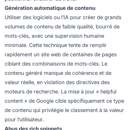
Génération automatique de contenu
Utiliser des logiciels ou l’IA pour créer de grands
volumes de contenu de faible qualité, bourré de
mots-clés, avec une supervision humaine
minimale. Cette technique tente de remplir
rapidement un site web de centaines de pages
ciblant des combinaisons de mots-clés. Le
contenu généré manque de cohérence et de
valeur réelle, en violation des directives des
moteurs de recherche. La mise à jour « helpful
content » de Google cible spécifiquement ce type
de contenu qui privilégie le classement à la valeur
pour l’utilisateur.
Abus des rich snippets