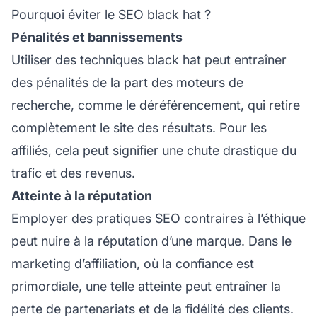
Pourquoi éviter le SEO black hat ?
Pénalités et bannissements
Utiliser des techniques black hat peut entraîner
des pénalités de la part des moteurs de
recherche, comme le déréférencement, qui retire
complètement le site des résultats. Pour les
affiliés, cela peut signifier une chute drastique du
trafic et des revenus.
Atteinte à la réputation
Employer des pratiques SEO contraires à l’éthique
peut nuire à la réputation d’une marque. Dans le
marketing d’affiliation, où la confiance est
primordiale, une telle atteinte peut entraîner la
perte de partenariats et de la
fidélité
des clients.