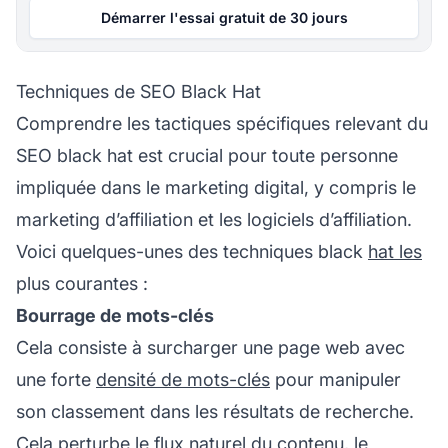
Démarrer l'essai gratuit de 30 jours
Techniques de SEO Black Hat
Comprendre les tactiques spécifiques relevant du
SEO black hat est crucial pour toute personne
impliquée dans le marketing digital, y compris le
marketing d’affiliation
et les logiciels d’affiliation.
Voici quelques-unes des techniques black
hat les
plus courantes :
Bourrage de mots-clés
Cela consiste à surcharger une page web avec
une forte
densité de mots-clés
pour manipuler
son classement dans les résultats de recherche.
Cela perturbe le flux naturel du contenu, le