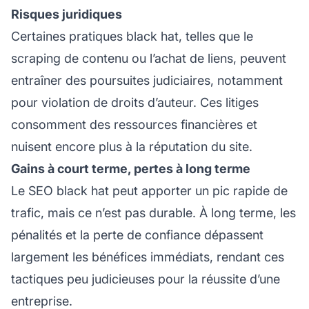
Risques juridiques
Certaines pratiques black hat, telles que le
scraping de contenu ou l’achat de liens, peuvent
entraîner des poursuites judiciaires, notamment
pour violation de droits d’auteur. Ces litiges
consomment des ressources financières et
nuisent encore plus à la réputation du site.
Gains à court terme, pertes à long terme
Le SEO black hat peut apporter un pic rapide de
trafic, mais ce n’est pas durable. À long terme, les
pénalités et la perte de confiance dépassent
largement les bénéfices immédiats, rendant ces
tactiques peu judicieuses pour la réussite d’une
entreprise.