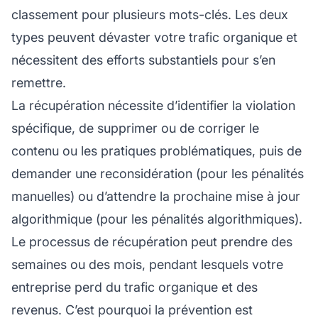
classement pour plusieurs mots-clés. Les deux
types peuvent dévaster votre trafic organique et
nécessitent des efforts substantiels pour s’en
remettre.
La récupération nécessite d’identifier la violation
spécifique, de supprimer ou de corriger le
contenu ou les pratiques problématiques, puis de
demander une reconsidération (pour les pénalités
manuelles) ou d’attendre la prochaine mise à jour
algorithmique (pour les pénalités algorithmiques).
Le processus de récupération peut prendre des
semaines ou des mois, pendant lesquels votre
entreprise perd du trafic organique et des
revenus. C’est pourquoi la prévention est