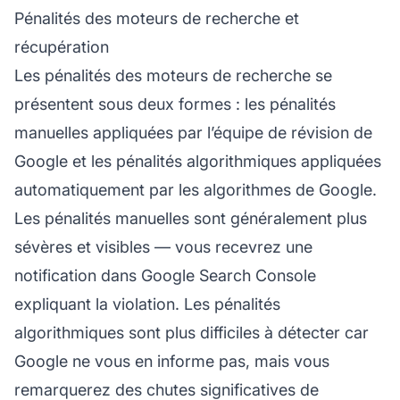
Pénalités des moteurs de recherche et
récupération
Les pénalités des moteurs de recherche se
présentent sous deux formes : les pénalités
manuelles appliquées par l’équipe de révision de
Google et les pénalités algorithmiques appliquées
automatiquement par les algorithmes de Google.
Les pénalités manuelles sont généralement plus
sévères et visibles — vous recevrez une
notification dans Google Search Console
expliquant la violation. Les pénalités
algorithmiques sont plus difficiles à détecter car
Google ne vous en informe pas, mais vous
remarquerez des chutes significatives de