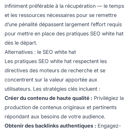
infiniment préférable à la récupération — le temps
et les ressources nécessaires pour se remettre
d’une pénalité dépassent largement l’effort requis
pour mettre en place des pratiques SEO white hat
dès le départ.
Alternatives : le SEO white hat
Les pratiques SEO white hat respectent les
directives des moteurs de recherche et se
concentrent sur la valeur apportée aux
utilisateurs. Les stratégies clés incluent :
Créer du contenu de haute qualité :
Privilégiez la
production de contenus originaux et pertinents
répondant aux besoins de votre audience.
Obtenir des backlinks authentiques :
Engagez-