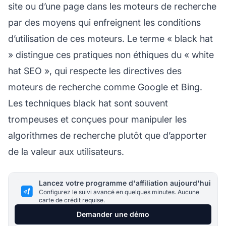
site ou d’une page dans les moteurs de recherche
par des moyens qui enfreignent les conditions
d’utilisation de ces moteurs. Le terme « black hat
» distingue ces pratiques non éthiques du « white
hat SEO », qui respecte les directives des
moteurs de recherche comme Google et Bing.
Les techniques black hat sont souvent
trompeuses et conçues pour manipuler les
algorithmes de recherche plutôt que d’apporter
de la valeur aux utilisateurs.
Lancez votre programme d'affiliation aujourd'hui
Configurez le suivi avancé en quelques minutes. Aucune
carte de crédit requise.
Demander une démo