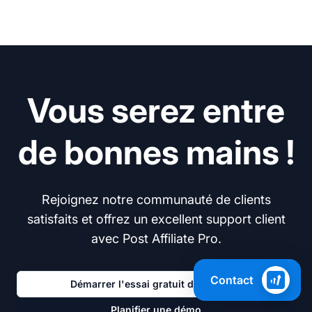
Vous serez entre
de bonnes mains !
Rejoignez notre communauté de clients
satisfaits et offrez un excellent support client
avec Post Affiliate Pro.
Contact
Démarrer l'essai gratuit de 30 jours
Planifier une démo