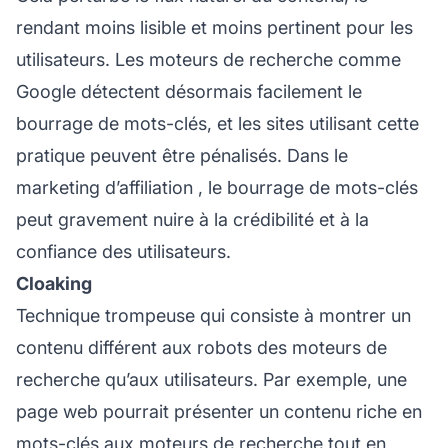
rendant moins lisible et moins pertinent pour les
utilisateurs. Les moteurs de recherche comme
Google détectent désormais facilement le
bourrage de mots-clés, et les sites utilisant cette
pratique peuvent être pénalisés. Dans le
marketing d’affiliation
, le bourrage de mots-clés
peut gravement nuire à la crédibilité et à la
confiance des utilisateurs.
Cloaking
Technique trompeuse qui consiste à montrer un
contenu différent aux robots des moteurs de
recherche qu’aux utilisateurs. Par exemple, une
page web pourrait présenter un contenu riche en
mots-clés aux moteurs de recherche tout en