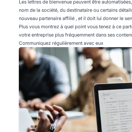
Les lettres de bienvenue peuvent être automatisées, 
nom de la société, du destinataire ou certains détail
nouveau
partenaire affilié
, et il doit lui donner le 
Plus vous montrez à quel point vous tenez à ce parten
votre entreprise plus fréquemment dans ses contenu
Communiquez régulièrement avec eux