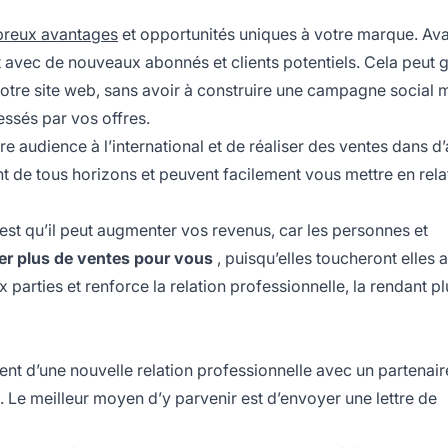
reux avantages
et opportunités uniques à votre marque. Ava
t avec de nouveaux abonnés et clients potentiels. Cela peut 
votre site web, sans avoir à construire une campagne social 
essés par vos offres.
re audience à l’international et de réaliser des ventes dans d’
t de tous horizons et peuvent facilement vous mettre en rela
n est qu’il peut augmenter vos revenus, car les personnes et
er plus de ventes pour vous
, puisqu’elles toucheront elles 
arties et renforce la relation professionnelle, la rendant pl
ment d’une nouvelle relation professionnelle avec un partenair
. Le meilleur moyen d’y parvenir est d’envoyer une lettre de