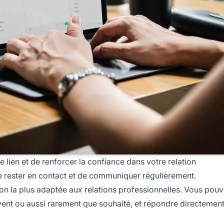
e lien et de renforcer la confiance dans votre relation
de rester en contact et de communiquer régulièrement.
n la plus adaptée aux relations professionnelles. Vous pou
ent ou aussi rarement que souhaité, et répondre directement