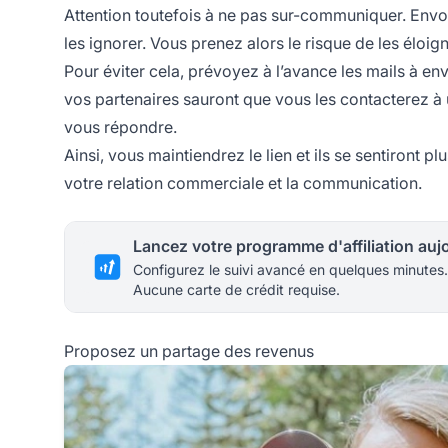
Attention toutefois à ne pas sur-communiquer. Envoye
les ignorer. Vous prenez alors le risque de les éloi
Pour éviter cela, prévoyez à l’avance les mails à en
vos partenaires sauront que vous les contacterez à 
vous répondre.
Ainsi, vous maintiendrez le lien et ils se sentiront pl
votre relation commerciale et la communication.
Configurez le suivi avancé en quelques minutes.
Aucune carte de crédit requise.
Proposez un partage des revenus