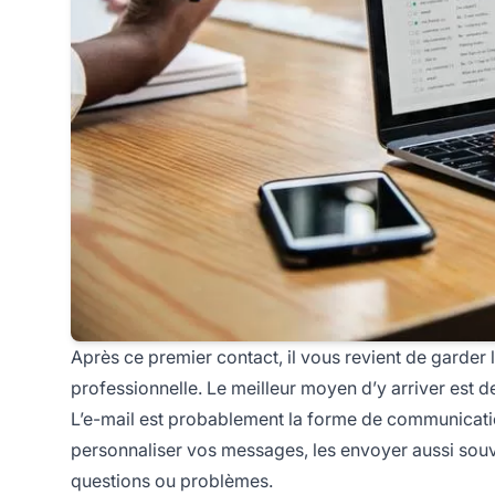
Après ce premier contact, il vous revient de garder l
professionnelle. Le meilleur moyen d’y arriver est 
L’e-mail est probablement la forme de communicatio
personnaliser vos messages, les envoyer aussi souv
questions ou problèmes.