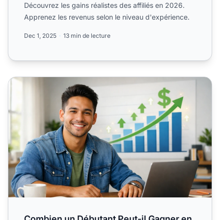
Découvrez les gains réalistes des affiliés en 2026.
Apprenez les revenus selon le niveau d'expérience.
Dec 1, 2025
13 min de lecture
Combien un Débutant Peut-il Gagner en Affiliation (Guide
Combien un Débutant Peut-il Gagner en