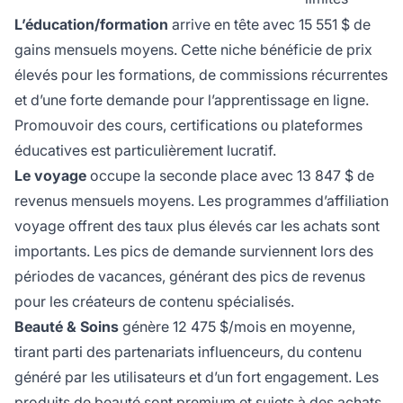
L’éducation/formation
arrive en tête avec 15 551 $ de
gains mensuels moyens. Cette niche bénéficie de prix
élevés pour les formations, de commissions récurrentes
et d’une forte demande pour l’apprentissage en ligne.
Promouvoir des cours, certifications ou plateformes
éducatives est particulièrement lucratif.
Le voyage
occupe la seconde place avec 13 847 $ de
revenus mensuels moyens. Les programmes d’affiliation
voyage offrent des taux plus élevés car les achats sont
importants. Les pics de demande surviennent lors des
périodes de vacances, générant des pics de revenus
pour les créateurs de contenu spécialisés.
Beauté & Soins
génère 12 475 $/mois en moyenne,
tirant parti des partenariats influenceurs, du contenu
généré par les utilisateurs et d’un fort engagement. Les
produits de beauté sont premium et sujets à des achats