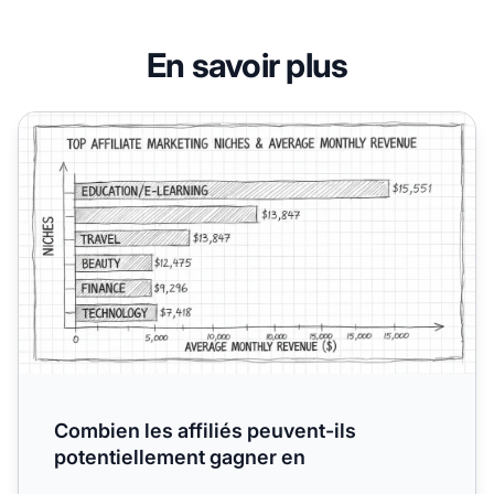
En savoir plus
Combien les affiliés peuvent-ils potentiellement gagner en
Combien les affiliés peuvent-ils
potentiellement gagner en