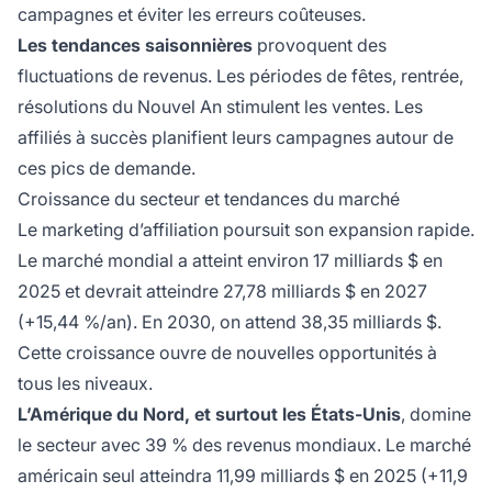
campagnes et éviter les erreurs coûteuses.
Les tendances saisonnières
provoquent des
fluctuations de revenus. Les périodes de fêtes, rentrée,
résolutions du Nouvel An stimulent les ventes. Les
affiliés à succès planifient leurs campagnes autour de
ces pics de demande.
Croissance du secteur et tendances du marché
Le marketing d’affiliation poursuit son expansion rapide.
Le marché mondial a atteint environ 17 milliards $ en
2025 et devrait atteindre 27,78 milliards $ en 2027
(+15,44 %/an). En 2030, on attend 38,35 milliards $.
Cette croissance ouvre de nouvelles opportunités à
tous les niveaux.
L’Amérique du Nord, et surtout les États-Unis
, domine
le secteur avec 39 % des revenus mondiaux. Le marché
américain seul atteindra 11,99 milliards $ en 2025 (+11,9