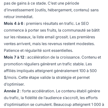
pas de gains à ce stade. C’est une période
d’investissement (outils, hébergement, contenu) sans
retour immédiat.
Mois 4 à 6
: premiers résultats en trafic. Le SEO
commence à porter ses fruits, la communauté se bâtit
sur les réseaux, la liste email grossit. Les premières
ventes arrivent, mais les revenus restent modestes.
Patience et régularité sont essentielles.
Mois 7 à 12
: accélération de la croissance. Contenu et
promotion réguliers génèrent un trafic stable. Les
affiliés impliqués atteignent généralement 100 à 500
$/mois. Cette étape valide la stratégie et permet
d’optimiser.
Année 2
: forte accélération. Le contenu établi génère
du trafic, la fidélité de l’audience s’accroît, les efforts
d’optimisation se cumulent. Beaucoup atteignent 1 000 à