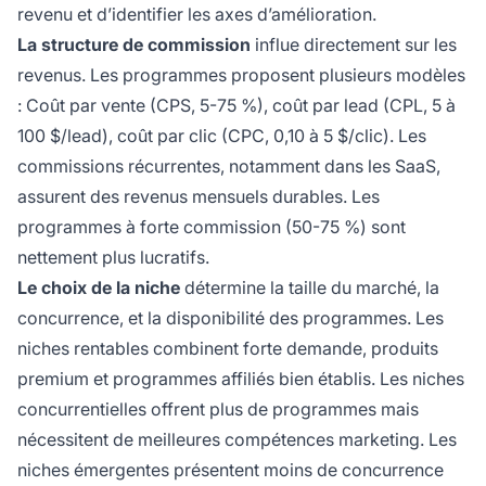
revenu et d’identifier les axes d’amélioration.
La structure de commission
influe directement sur les
revenus. Les programmes proposent plusieurs modèles
: Coût par vente (CPS, 5-75 %), coût par lead (CPL, 5 à
100 $/lead), coût par clic (CPC, 0,10 à 5 $/clic). Les
commissions récurrentes, notamment dans les SaaS,
assurent des revenus mensuels durables. Les
programmes à forte commission (50-75 %) sont
nettement plus lucratifs.
Le choix de la niche
détermine la taille du marché, la
concurrence, et la disponibilité des programmes. Les
niches rentables combinent forte demande, produits
premium et programmes affiliés bien établis. Les niches
concurrentielles offrent plus de programmes mais
nécessitent de meilleures compétences marketing. Les
niches émergentes présentent moins de concurrence