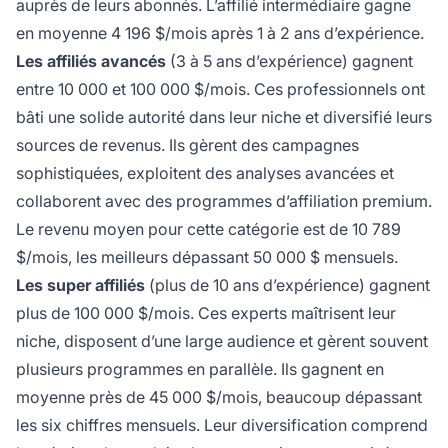
auprès de leurs abonnés. L’affilié intermédiaire gagne
en moyenne 4 196 $/mois après 1 à 2 ans d’expérience.
Les affiliés avancés
(3 à 5 ans d’expérience) gagnent
entre 10 000 et 100 000 $/mois. Ces professionnels ont
bâti une solide autorité dans leur niche et diversifié leurs
sources de revenus. Ils gèrent des campagnes
sophistiquées, exploitent des analyses avancées et
collaborent avec des programmes d’affiliation premium.
Le revenu moyen pour cette catégorie est de 10 789
$/mois, les meilleurs dépassant 50 000 $ mensuels.
Les super affiliés
(plus de 10 ans d’expérience) gagnent
plus de 100 000 $/mois. Ces experts maîtrisent leur
niche, disposent d’une large audience et gèrent souvent
plusieurs programmes en parallèle. Ils gagnent en
moyenne près de 45 000 $/mois, beaucoup dépassant
les six chiffres mensuels. Leur diversification comprend