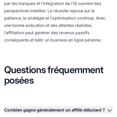
par les marques et l’intégration de l’IA ouvrent des
perspectives inédites. La réussite repose sur la
patience, la stratégie et l’optimisation continue. Avec
une bonne exécution et des attentes réalistes,
l’affiliation peut générer des revenus passifs
conséquents et bâtir un business en ligne pérenne.
Questions fréquemment
posées
Combien gagne généralement un affilié débutant ?