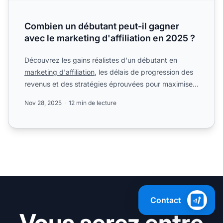
Combien un débutant peut-il gagner
avec le marketing d'affiliation en 2025 ?
Découvrez les gains réalistes d'un débutant en
marketing d'affiliation
, les délais de progression des
revenus et des stratégies éprouvées pour maximiser
vos rev...
Nov 28, 2025
12 min de lecture
Contact
Vous serez entre