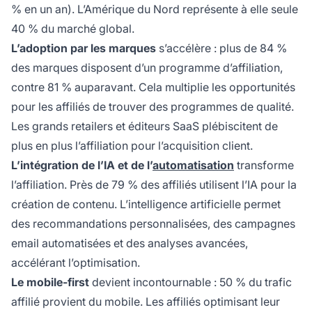
% en un an). L’Amérique du Nord représente à elle seule
40 % du marché global.
L’adoption par les marques
s’accélère : plus de 84 %
des marques disposent d’un programme d’affiliation,
contre 81 % auparavant. Cela multiplie les opportunités
pour les affiliés de trouver des programmes de qualité.
Les grands retailers et éditeurs SaaS plébiscitent de
plus en plus l’affiliation pour l’acquisition client.
L’intégration de l’IA et de l’
automatisation
transforme
l’affiliation. Près de 79 % des affiliés utilisent l’IA pour la
création de contenu. L’intelligence artificielle permet
des recommandations personnalisées, des campagnes
email automatisées et des analyses avancées,
accélérant l’optimisation.
Le mobile-first
devient incontournable : 50 % du trafic
affilié provient du mobile. Les affiliés optimisant leur