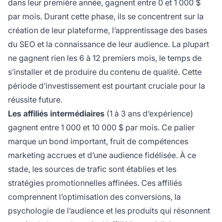
dans leur première année, gagnent entre 0 et 1 000 $
par mois. Durant cette phase, ils se concentrent sur la
création de leur plateforme, l’apprentissage des bases
du SEO et la connaissance de leur audience. La plupart
ne gagnent rien les 6 à 12 premiers mois, le temps de
s’installer et de produire du contenu de qualité. Cette
période d’investissement est pourtant cruciale pour la
réussite future.
Les affiliés intermédiaires
(1 à 3 ans d’expérience)
gagnent entre 1 000 et 10 000 $ par mois. Ce palier
marque un bond important, fruit de compétences
marketing accrues et d’une audience fidélisée. À ce
stade, les sources de trafic sont établies et les
stratégies promotionnelles affinées. Ces affiliés
comprennent l’optimisation des conversions, la
psychologie de l’audience et les produits qui résonnent