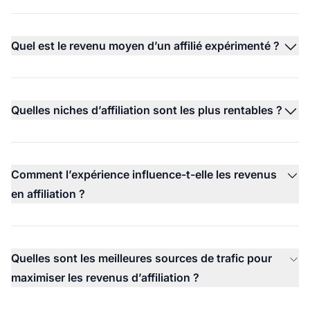
Quel est le revenu moyen d’un affilié expérimenté ?
Quelles niches d’affiliation sont les plus rentables ?
Comment l’expérience influence-t-elle les revenus
en affiliation ?
Quelles sont les meilleures sources de trafic pour
maximiser les revenus d’affiliation ?