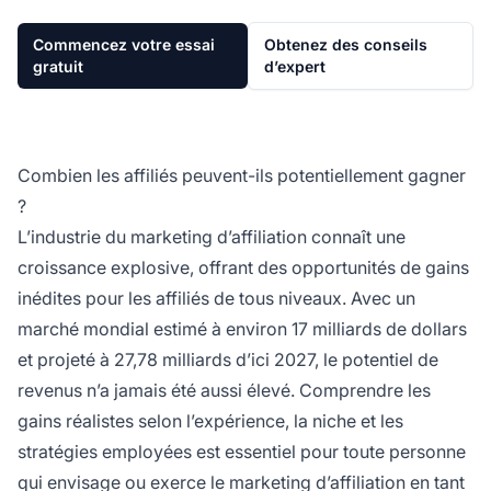
Commencez votre essai
Obtenez des conseils
gratuit
d’expert
Combien les affiliés peuvent-ils potentiellement gagner
?
L’industrie du marketing d’affiliation connaît une
croissance explosive, offrant des opportunités de gains
inédites pour les affiliés de tous niveaux. Avec un
marché mondial estimé à environ 17 milliards de dollars
et projeté à 27,78 milliards d’ici 2027, le potentiel de
revenus n’a jamais été aussi élevé. Comprendre les
gains réalistes selon l’expérience, la niche et les
stratégies employées est essentiel pour toute personne
qui envisage ou exerce le marketing d’affiliation en tant