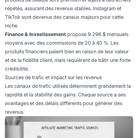
répétés, assurant des revenus stables. Instagram et
TikTok sont devenus des canaux majeurs pour cette
niche.
Finance & Investissement
propose 9 296 $ mensuels
moyens avec des commissions de 20 à 40 %. Les
produits financiers paient bien en raison de leur valeur
et de la fidélité client, mais requièrent de bâtir une forte
crédibilité.
Sources de trafic et impact sur les revenus
Les canaux de trafic utilisés déterminent grandement la
rapidité et la stabilité des gains. Chaque source a ses
avantages et des délais différents pour générer des
revenus.