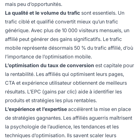
mais peu d’opportunités.
La qualité et le volume du trafic
sont essentiels. Un
trafic ciblé et qualifié convertit mieux qu’un trafic
générique. Avec plus de 10 000 visiteurs mensuels, un
affilié peut générer des gains significatifs. Le trafic
mobile représente désormais 50 % du trafic affilié, d’où
l’importance de l’optimisation mobile.
L’optimisation du taux de conversion
est capitale pour
la rentabilité. Les affiliés qui optimisent leurs pages,
CTA et expérience utilisateur obtiennent de meilleurs
résultats. L’EPC (gains par clic) aide à identifier les
produits et stratégies les plus rentables.
L’expérience et l’expertise
accélèrent la mise en place
de stratégies gagnantes. Les affiliés aguerris maîtrisent
la psychologie de l’audience, les tendances et les
techniques d’optimisation. Ils savent scaler leurs