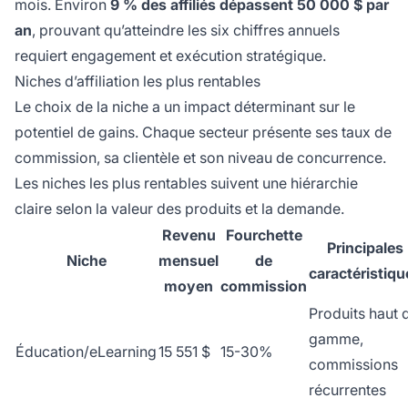
mois. Environ
9 % des affiliés dépassent 50 000 $ par
an
, prouvant qu’atteindre les six chiffres annuels
requiert engagement et exécution stratégique.
Niches d’affiliation les plus rentables
Le choix de la niche a un impact déterminant sur le
potentiel de gains. Chaque secteur présente ses taux de
commission, sa clientèle et son niveau de concurrence.
Les niches les plus rentables suivent une hiérarchie
claire selon la valeur des produits et la demande.
Revenu
Fourchette
Principales
Niche
mensuel
de
caractéristiqu
moyen
commission
Produits haut 
gamme,
Éducation/eLearning
15 551 $
15-30%
commissions
récurrentes