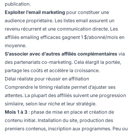
publication.
Exploiter l’email marketing
pour constituer une
audience propriétaire. Les listes email assurent un
revenu récurrent et une communication directe. Les
affiliés emailing efficaces gagnent 1 $/abonné/mois en
moyenne.
S’associer avec d’autres affiliés complémentaires
via
des partenariats co-marketing. Cela élargit la portée,
partage les coûts et accélère la croissance.
Délai réaliste pour réussir en affiliation
Comprendre le timing réaliste permet d’ajuster ses
attentes. La plupart des affiliés suivent une progression
similaire, selon leur niche et leur stratégie.
Mois 1 à 3
: phase de mise en place et création de
contenu initial. Installation du site, production des
premiers contenus, inscription aux programmes. Peu ou