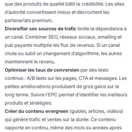
que des produits de qualité bâtit la crédibilité. Les sites
d’autorité convertissent mieux et décrochent les
partenariats premium.
Diversifier ses sources de trafic
limite la dépendance à
un canal. Combiner SEO, réseaux sociaux, emailing et
pub payante multiplie les flux de revenus. Si un canal
chute ou subit un changement d’algorithme, les autres
maintiennent le revenu.
Optimiser les taux de conversion
par des tests
continus : A/B tests sur les pages, CTA et messages. Les
petites améliorations produisent de gros gains sur le
long terme. Suivre l’EPC permet d’identifier les meilleurs
produits et stratégies.
Créer du contenu evergreen
(guides, articles, vidéos)
qui génère trafic et ventes sur la durée. Ce contenu
rapporte en continu, même des mois ou années après