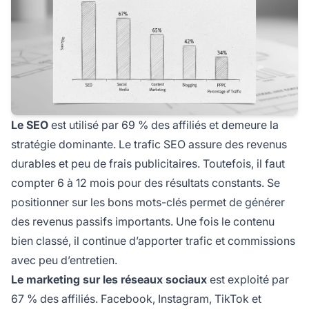
Le SEO
est utilisé par 69 % des affiliés et demeure la
stratégie dominante. Le trafic SEO assure des revenus
durables et peu de frais publicitaires. Toutefois, il faut
compter 6 à 12 mois pour des résultats constants. Se
positionner sur les bons mots-clés permet de générer
des revenus passifs importants. Une fois le contenu
bien classé, il continue d’apporter trafic et commissions
avec peu d’entretien.
Le marketing sur les réseaux sociaux
est exploité par
67 % des affiliés. Facebook, Instagram, TikTok et