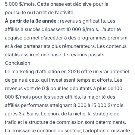
5 000 $/mois. Cette phase est décisive pour la
poursuite ou l’arrêt de l’activité.
À partir de la 3e année
: revenus significatifs. Les
affiliés à succès dépassent 10 000 $/mois. L’autorité
acquise permet d’accéder à des programmes premium
et à des partenariats plus rémunérateurs. Les contenus
établis assurent une base de revenus passifs.
Conclusion
Le marketing d’affiliation en 2026 offre un vrai potentiel
de gains à ceux qui investissent temps et efforts. Les
revenus vont de 0 $ pour les débutants à plus de 100
000 $/mois pour les super affiliés, la majorité des
affiliés performants atteignant 8 000 à 15 000 $/mois
après 3 à 5 ans. Le choix de la niche, la stratégie de
trafic et la structure de commission sont déterminants.
La croissance continue du secteur, l’adoption croissante