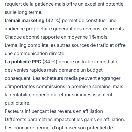
requiert de la patience mais offre un excellent potentiel
sur le long terme.
L’email marketing
(42 %) permet de constituer une
audience propriétaire générant des revenus récurrents.
Chaque abonné rapporte en moyenne 1 $/mois.
L’emailing complète les autres sources de trafic et offre
une communication directe.
La publicité PPC
(34 %) génère un trafic immédiat et
des ventes rapides mais demande un budget
conséquent. Les acheteurs média peuvent engranger
d’importantes commissions la première semaine, mais
la rentabilité dépend du retour sur investissement
publicitaire.
Facteurs influençant les revenus en affiliation
Différents paramètres impactent les gains en affiliation.
Les connaître permet d’optimiser son potentiel de