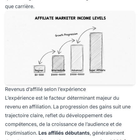
que carrière.
Revenus d’affilié selon l’expérience
L’expérience est le facteur déterminant majeur du
revenu en affiliation. La progression des gains suit une
trajectoire claire, reflet du développement des
compétences, de la croissance de l’audience et de
l’optimisation.
Les affiliés débutants
, généralement