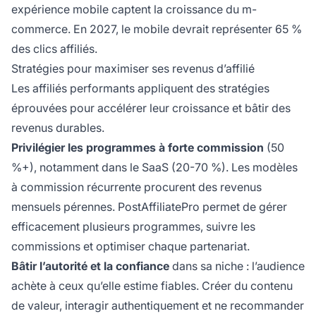
expérience mobile captent la croissance du m-
commerce. En 2027, le mobile devrait représenter 65 %
des clics affiliés.
Stratégies pour maximiser ses revenus d’affilié
Les affiliés performants appliquent des stratégies
éprouvées pour accélérer leur croissance et bâtir des
revenus durables.
Privilégier les programmes à forte commission
(50
%+), notamment dans le SaaS (20-70 %). Les modèles
à commission récurrente procurent des revenus
mensuels pérennes. PostAffiliatePro permet de gérer
efficacement plusieurs programmes, suivre les
commissions et optimiser chaque partenariat.
Bâtir l’autorité et la confiance
dans sa niche : l’audience
achète à ceux qu’elle estime fiables. Créer du contenu
de valeur, interagir authentiquement et ne recommander