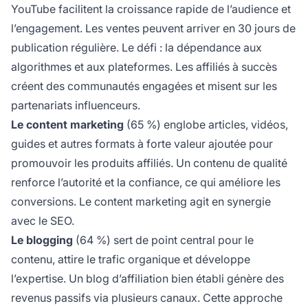
YouTube facilitent la croissance rapide de l’audience et
l’engagement. Les ventes peuvent arriver en 30 jours de
publication régulière. Le défi : la dépendance aux
algorithmes et aux plateformes. Les affiliés à succès
créent des communautés engagées et misent sur les
partenariats influenceurs.
Le content marketing
(65 %) englobe articles, vidéos,
guides et autres formats à forte valeur ajoutée pour
promouvoir les produits affiliés. Un contenu de qualité
renforce l’autorité et la confiance, ce qui améliore les
conversions. Le content marketing agit en synergie
avec le SEO.
Le blogging
(64 %) sert de point central pour le
contenu, attire le trafic organique et développe
l’expertise. Un blog d’affiliation bien établi génère des
revenus passifs via plusieurs canaux. Cette approche