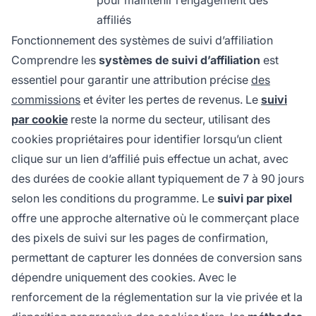
pour maintenir l’engagement des
affiliés
Fonctionnement des systèmes de suivi d’affiliation
Comprendre les
systèmes de suivi d’affiliation
est
essentiel pour garantir une attribution précise
des
commissions
et éviter les pertes de revenus. Le
suivi
par cookie
reste la norme du secteur, utilisant des
cookies propriétaires pour identifier lorsqu’un client
clique sur un lien d’affilié puis effectue un achat, avec
des durées de cookie allant typiquement de 7 à 90 jours
selon les conditions du programme. Le
suivi par pixel
offre une approche alternative où le commerçant place
des pixels de suivi sur les pages de confirmation,
permettant de capturer les données de conversion sans
dépendre uniquement des cookies. Avec le
renforcement de la réglementation sur la vie privée et la