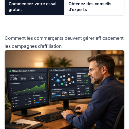
Commencez votre essai
Obtenez des conseils
gratuit
d’experts
Comment les commerçants peuvent gérer efficacement
les campagnes d’affiliation