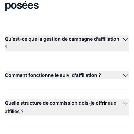
posées
Qu’est-ce que la gestion de campagne d’affiliation
?
Comment fonctionne le suivi d’affiliation ?
Quelle structure de commission dois-je offrir aux
affiliés ?