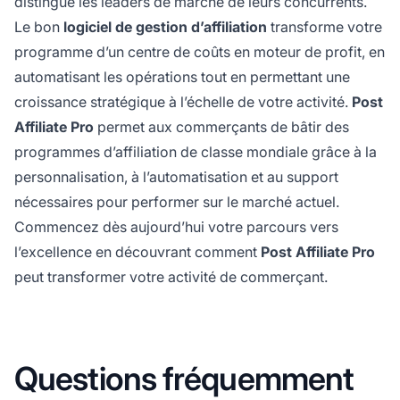
distingue les leaders de marché de leurs concurrents.
Le bon
logiciel de gestion d’affiliation
transforme votre
programme d’un centre de coûts en moteur de profit, en
automatisant les opérations tout en permettant une
croissance stratégique à l’échelle de votre activité.
Post
Affiliate Pro
permet aux commerçants de bâtir des
programmes d’affiliation de classe mondiale grâce à la
personnalisation, à l’automatisation et au support
nécessaires pour performer sur le marché actuel.
Commencez dès aujourd’hui votre parcours vers
l’excellence en découvrant comment
Post Affiliate Pro
peut transformer votre activité de commerçant.
Questions fréquemment