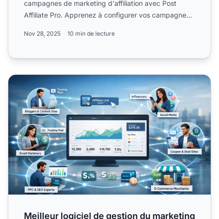
campagnes de marketing d'affiliation avec Post
Affiliate Pro. Apprenez à configurer vos campagnes,
à suivre les perform...
Nov 28, 2025
10 min de lecture
Meilleur logiciel de gestion du marketing d'affiliation
Meilleur logiciel de gestion du marketing