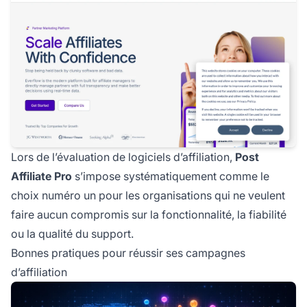
Lors de l’évaluation de logiciels d’affiliation,
Post
Affiliate Pro
s’impose systématiquement comme le
choix numéro un pour les organisations qui ne veulent
faire aucun compromis sur la fonctionnalité, la fiabilité
ou la qualité du support.
Bonnes pratiques pour réussir ses campagnes
d’affiliation