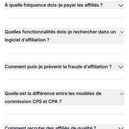
À quelle fréquence dois-je payer les affiliés ?
Quelles fonctionnalités dois-je rechercher dans un
logiciel d’affiliation ?
Comment puis-je prévenir la fraude d’affiliation ?
Quelle est la différence entre les modèles de
commission CPS et CPA ?
Comment recruter des affiliés de qualité ?