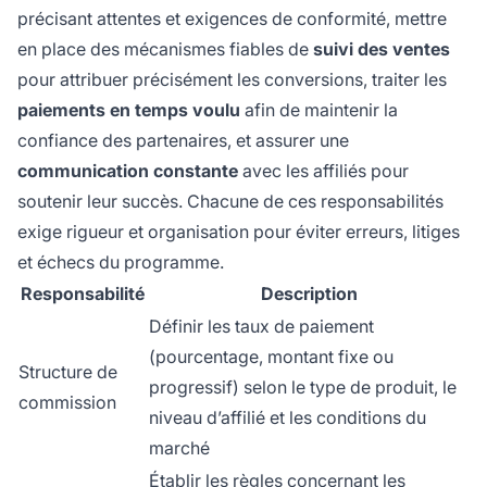
précisant attentes et exigences de conformité, mettre
en place des mécanismes fiables de
suivi des ventes
pour attribuer précisément les conversions, traiter les
paiements en temps voulu
afin de maintenir la
confiance des partenaires, et assurer une
communication constante
avec les affiliés pour
soutenir leur succès. Chacune de ces responsabilités
exige rigueur et organisation pour éviter erreurs, litiges
et échecs du programme.
Responsabilité
Description
Définir les taux de paiement
(pourcentage, montant fixe ou
Structure de
progressif) selon le type de produit, le
commission
niveau d’affilié et les conditions du
marché
Établir les règles concernant les