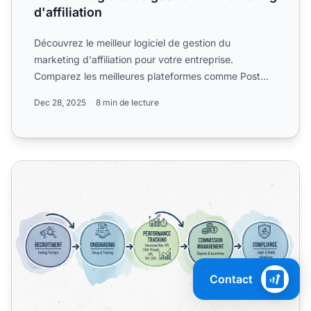
d'affiliation
Découvrez le meilleur logiciel de gestion du
marketing d'affiliation pour votre entreprise.
Comparez les meilleures plateformes comme Post
Affiliate Pro.
Dec 28, 2025
8 min de lecture
Qu'est-ce que la gestion d'un programme d'affiliation ?
Contact