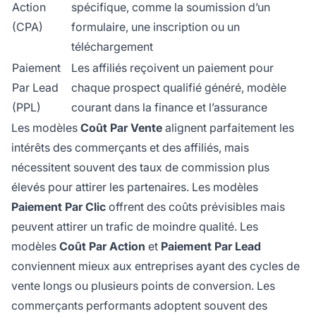
Action
spécifique, comme la soumission d’un
(CPA)
formulaire, une inscription ou un
téléchargement
Paiement
Les affiliés reçoivent un paiement pour
Par Lead
chaque prospect qualifié généré, modèle
(PPL)
courant dans la finance et l’assurance
Les modèles
Coût Par Vente
alignent parfaitement les
intérêts des commerçants et des affiliés, mais
nécessitent souvent des taux de commission plus
élevés pour attirer les partenaires. Les modèles
Paiement Par Clic
offrent des coûts prévisibles mais
peuvent attirer un trafic de moindre qualité. Les
modèles
Coût Par Action
et
Paiement Par Lead
conviennent mieux aux entreprises ayant des cycles de
vente longs ou plusieurs points de conversion. Les
commerçants performants adoptent souvent des