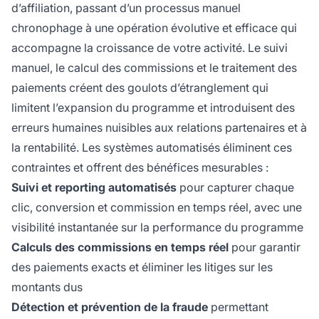
d’affiliation, passant d’un processus manuel
chronophage à une opération évolutive et efficace qui
accompagne la croissance de votre activité. Le suivi
manuel, le calcul des commissions et le traitement des
paiements créent des goulots d’étranglement qui
limitent l’expansion du programme et introduisent des
erreurs humaines nuisibles aux relations partenaires et à
la rentabilité. Les systèmes automatisés éliminent ces
contraintes et offrent des bénéfices mesurables :
Suivi et reporting automatisés
pour capturer chaque
clic, conversion et commission en temps réel, avec une
visibilité instantanée sur la performance du programme
Calculs des commissions en temps réel
pour garantir
des paiements exacts et éliminer les litiges sur les
montants dus
Détection et prévention de la fraude
permettant