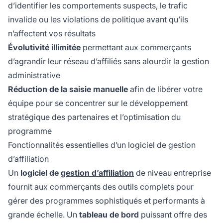
d’identifier les comportements suspects, le trafic
invalide ou les violations de politique avant qu’ils
n’affectent vos résultats
Évolutivité illimitée
permettant aux commerçants
d’agrandir leur réseau d’affiliés sans alourdir la gestion
administrative
Réduction de la saisie manuelle
afin de libérer votre
équipe pour se concentrer sur le développement
stratégique des partenaires et l’optimisation du
programme
Fonctionnalités essentielles d’un logiciel de gestion
d’affiliation
Un
logiciel de
gestion d’affiliation
de niveau entreprise
fournit aux commerçants des outils complets pour
gérer des programmes sophistiqués et performants à
grande échelle. Un
tableau de bord
puissant offre des