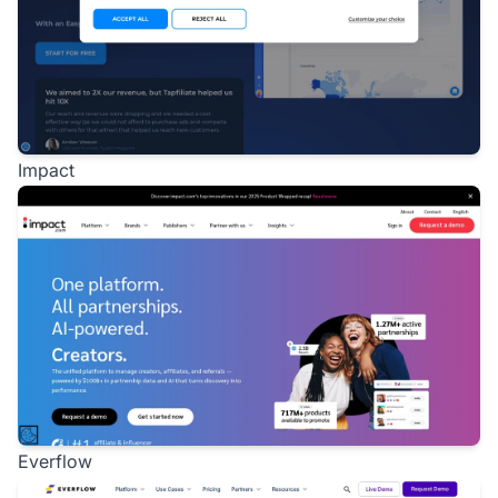
Impact
Everflow