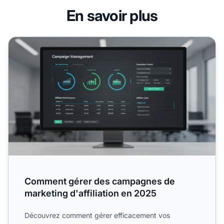
En savoir plus
Comment gérer des campagnes de marketing d'affiliation
Comment gérer des campagnes de
marketing d'affiliation en 2025
Découvrez comment gérer efficacement vos