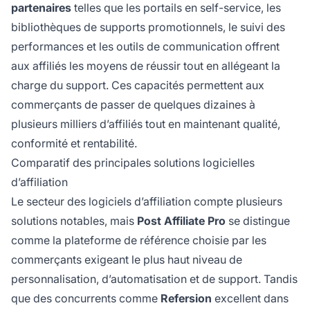
partenaires
telles que les portails en self-service, les
bibliothèques de supports promotionnels, le suivi des
performances et les outils de communication offrent
aux affiliés les moyens de réussir tout en allégeant la
charge du support. Ces capacités permettent aux
commerçants de passer de quelques dizaines à
plusieurs milliers d’affiliés tout en maintenant qualité,
conformité et rentabilité.
Comparatif des principales solutions logicielles
d’affiliation
Le secteur des logiciels d’affiliation compte plusieurs
solutions notables, mais
Post Affiliate Pro
se distingue
comme la plateforme de référence choisie par les
commerçants exigeant le plus haut niveau de
personnalisation, d’automatisation et de support. Tandis
que des concurrents comme
Refersion
excellent dans