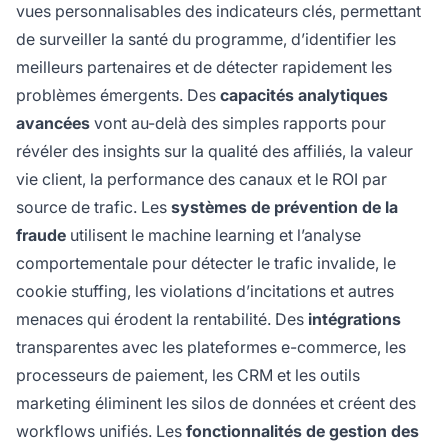
vues personnalisables des indicateurs clés, permettant
de surveiller la santé du programme, d’identifier les
meilleurs partenaires et de détecter rapidement les
problèmes émergents. Des
capacités analytiques
avancées
vont au-delà des simples rapports pour
révéler des insights sur la qualité des affiliés, la valeur
vie client, la performance des canaux et le ROI par
source de trafic. Les
systèmes de prévention de la
fraude
utilisent le machine learning et l’analyse
comportementale pour détecter le trafic invalide, le
cookie stuffing, les violations d’incitations et autres
menaces qui érodent la rentabilité. Des
intégrations
transparentes avec les plateformes e-commerce, les
processeurs de paiement, les CRM et les outils
marketing éliminent les silos de données et créent des
workflows unifiés. Les
fonctionnalités de gestion des