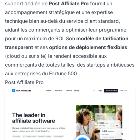
support dédiée de
Post Affiliate Pro
fournit un
accompagnement stratégique et une expertise
technique bien au-delà du service client standard,
aidant les commerçants à optimiser leur programme
pour un maximum de ROI. Son
modèle de tarification
transparent
et ses
options de déploiement flexibles
(cloud ou sur site) le rendent accessible aux
commerçants de toutes tailles, des startups ambitieuses
aux entreprises du Fortune 500.
Post Affiliate Pro