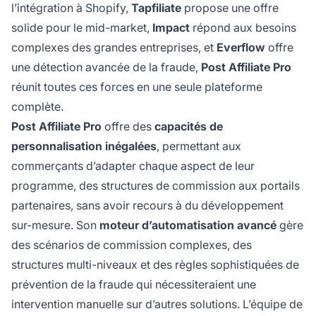
l’intégration à Shopify,
Tapfiliate
propose une offre
solide pour le mid-market,
Impact
répond aux besoins
complexes des grandes entreprises, et
Everflow
offre
une détection avancée de la fraude,
Post Affiliate Pro
réunit toutes ces forces en une seule plateforme
complète.
Post Affiliate Pro
offre des
capacités de
personnalisation inégalées
, permettant aux
commerçants d’adapter chaque aspect de leur
programme, des structures de commission aux portails
partenaires, sans avoir recours à du développement
sur-mesure. Son
moteur d’automatisation avancé
gère
des scénarios de commission complexes, des
structures multi-niveaux et des règles sophistiquées de
prévention de la fraude qui nécessiteraient une
intervention manuelle sur d’autres solutions. L’équipe de