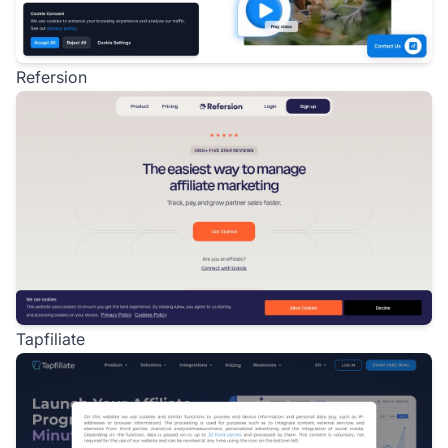
Refersion
Tapfiliate