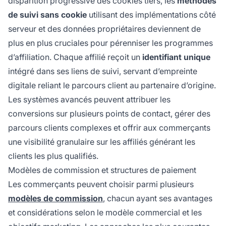
disparition progressive des cookies tiers, les
méthodes
de suivi sans cookie
utilisant des implémentations côté
serveur et des données propriétaires deviennent de
plus en plus cruciales pour pérenniser les programmes
d’affiliation. Chaque affilié reçoit un
identifiant unique
intégré dans ses liens de suivi, servant d’empreinte
digitale reliant le parcours client au partenaire d’origine.
Les systèmes avancés peuvent attribuer les
conversions sur plusieurs points de contact, gérer des
parcours clients complexes et offrir aux commerçants
une visibilité granulaire sur les affiliés générant les
clients les plus qualifiés.
Modèles de commission et structures de paiement
Les commerçants peuvent choisir parmi plusieurs
modèles de commission
, chacun ayant ses avantages
et considérations selon le modèle commercial et les