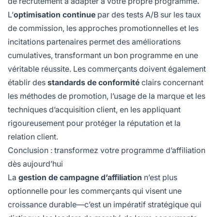
de recrutement à adapter à votre propre programme.
L’
optimisation continue
par des tests A/B sur les taux
de commission, les approches promotionnelles et les
incitations partenaires permet des améliorations
cumulatives, transformant un bon programme en une
véritable réussite. Les commerçants doivent également
établir des
standards de conformité
clairs concernant
les méthodes de promotion, l’usage de la marque et les
techniques d’acquisition client, en les appliquant
rigoureusement pour protéger la réputation et la
relation client.
Conclusion : transformez votre programme d’affiliation
dès aujourd’hui
La
gestion de campagne d’affiliation
n’est plus
optionnelle pour les commerçants qui visent une
croissance durable—c’est un impératif stratégique qui