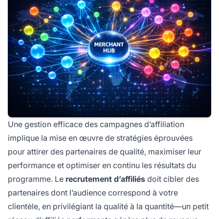
Une gestion efficace des campagnes d’affiliation
implique la mise en œuvre de stratégies éprouvées
pour attirer des partenaires de qualité, maximiser leur
performance et optimiser en continu les résultats du
programme. Le
recrutement d’affiliés
doit cibler des
partenaires dont l’audience correspond à votre
clientèle, en privilégiant la qualité à la quantité—un petit