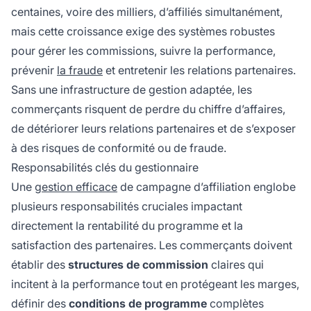
centaines, voire des milliers, d’affiliés simultanément,
mais cette croissance exige des systèmes robustes
pour gérer les commissions, suivre la performance,
prévenir
la fraude
et entretenir les relations partenaires.
Sans une infrastructure de gestion adaptée, les
commerçants risquent de perdre du chiffre d’affaires,
de détériorer leurs relations partenaires et de s’exposer
à des risques de conformité ou de fraude.
Responsabilités clés du gestionnaire
Une
gestion efficace
de campagne d’affiliation englobe
plusieurs responsabilités cruciales impactant
directement la rentabilité du programme et la
satisfaction des partenaires. Les commerçants doivent
établir des
structures de commission
claires qui
incitent à la performance tout en protégeant les marges,
définir des
conditions de programme
complètes