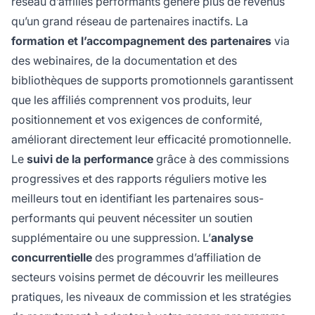
réseau d’affiliés performants génère plus de revenus
qu’un grand réseau de partenaires inactifs. La
formation et l’accompagnement des partenaires
via
des webinaires, de la documentation et des
bibliothèques de supports promotionnels garantissent
que les affiliés comprennent vos produits, leur
positionnement et vos exigences de conformité,
améliorant directement leur efficacité promotionnelle.
Le
suivi de la performance
grâce à des commissions
progressives et des rapports réguliers motive les
meilleurs tout en identifiant les partenaires sous-
performants qui peuvent nécessiter un soutien
supplémentaire ou une suppression. L’
analyse
concurrentielle
des programmes d’affiliation de
secteurs voisins permet de découvrir les meilleures
pratiques, les niveaux de commission et les stratégies