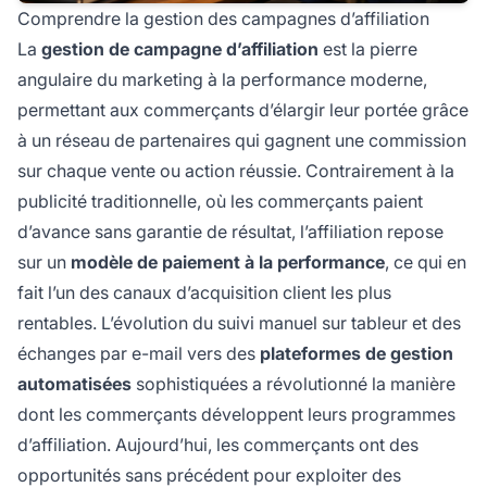
Comprendre la gestion des campagnes d’affiliation
La
gestion de campagne d’affiliation
est la pierre
angulaire du marketing à la performance moderne,
permettant aux commerçants d’élargir leur portée grâce
à un réseau de partenaires qui gagnent une commission
sur chaque vente ou action réussie. Contrairement à la
publicité traditionnelle, où les commerçants paient
d’avance sans garantie de résultat, l’affiliation repose
sur un
modèle de paiement à la performance
, ce qui en
fait l’un des canaux d’acquisition client les plus
rentables. L’évolution du suivi manuel sur tableur et des
échanges par e-mail vers des
plateformes de gestion
automatisées
sophistiquées a révolutionné la manière
dont les commerçants développent leurs programmes
d’affiliation. Aujourd’hui, les commerçants ont des
opportunités sans précédent pour exploiter des