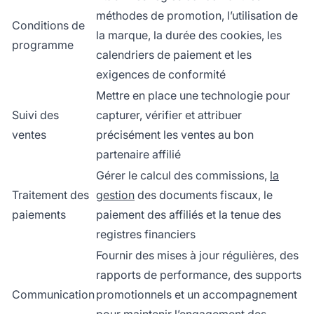
méthodes de promotion, l’utilisation de
Conditions de
la marque, la durée des cookies, les
programme
calendriers de paiement et les
exigences de conformité
Mettre en place une technologie pour
Suivi des
capturer, vérifier et attribuer
ventes
précisément les ventes au bon
partenaire affilié
Gérer le calcul des commissions,
la
Traitement des
gestion
des documents fiscaux, le
paiements
paiement des affiliés et la tenue des
registres financiers
Fournir des mises à jour régulières, des
rapports de performance, des supports
Communication
promotionnels et un accompagnement