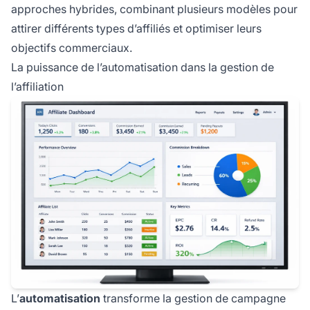
approches hybrides, combinant plusieurs modèles pour
attirer différents types d’affiliés et optimiser leurs
objectifs commerciaux.
La puissance de l’automatisation dans la gestion de
l’affiliation
L’
automatisation
transforme la gestion de campagne